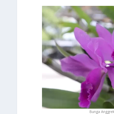
Bunga Anggre