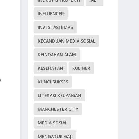
INFLUENCER
INVESTASI EMAS
KECANDUAN MEDIA SOSIAL
KEINDAHAN ALAM
KESEHATAN
KULINER
m
KUNCI SUKSES
LITERASI KEUANGAN
MANCHESTER CITY
MEDIA SOSIAL
MENGATUR GAJI