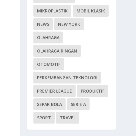
MIKROPLASTIK
MOBIL KLASIK
NEWS
NEW YORK
OLAHRAGA
OLAHRAGA RINGAN
OTOMOTIF
PERKEMBANGAN TEKNOLOGI
PREMIER LEAGUE
PRODUKTIF
SEPAK BOLA
SERIE A
SPORT
TRAVEL