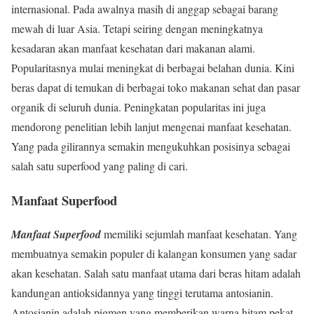
internasional. Pada awalnya masih di anggap sebagai barang
mewah di luar Asia. Tetapi seiring dengan meningkatnya
kesadaran akan manfaat kesehatan dari makanan alami.
Popularitasnya mulai meningkat di berbagai belahan dunia. Kini
beras dapat di temukan di berbagai toko makanan sehat dan pasar
organik di seluruh dunia. Peningkatan popularitas ini juga
mendorong penelitian lebih lanjut mengenai manfaat kesehatan.
Yang pada gilirannya semakin mengukuhkan posisinya sebagai
salah satu superfood yang paling di cari.
Manfaat Superfood
Manfaat Superfood
memiliki sejumlah manfaat kesehatan. Yang
membuatnya semakin populer di kalangan konsumen yang sadar
akan kesehatan. Salah satu manfaat utama dari beras hitam adalah
kandungan antioksidannya yang tinggi terutama antosianin.
Antosianin adalah pigmen yang memberikan warna hitam pekat