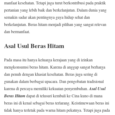
manfaat kesehatan. Tetapi juga turut berkontribusi pada praktik
pertanian yang lebih baik dan berkelanjutan. Dalam dunia yang
semakin sadar akan pentingnya gaya hidup sehat dan
berkelanjutan. Beras hitam menjadi pilihan yang sangat relevan
dan bermanfaat.
Asal Usul Beras Hitam
Pada masa itu hanya keluarga kerajaan yang di izinkan
mengkonsumsi beras hitam. Karena di anggap sangat berharga
dan penuh dengan khasiat kesehatan. Beras juga sering di
gunakan dalam berbagai upacara. Dan pengobatan tradisional
karena di percaya memiliki kekuatan penyembuhan.
Asal Usul
Beras Hitam
dapat di telusuri kembali ke Cina kuno di mana
beras ini di kenal sebagai beras terlarang. Keistimewaan beras ini
tidak hanya terletak pada warna hitam pekatnya. Tetapi juga pada