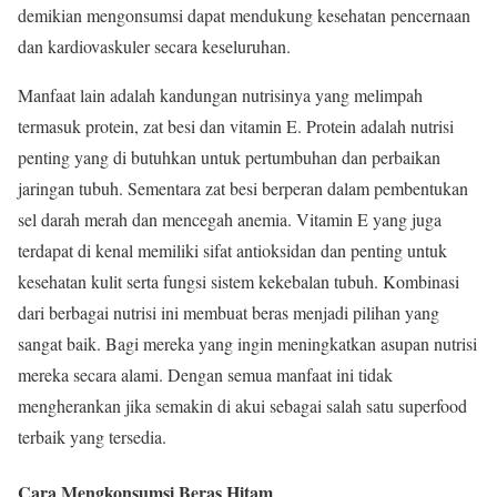
demikian mengonsumsi dapat mendukung kesehatan pencernaan
dan kardiovaskuler secara keseluruhan.
Manfaat lain adalah kandungan nutrisinya yang melimpah
termasuk protein, zat besi dan vitamin E. Protein adalah nutrisi
penting yang di butuhkan untuk pertumbuhan dan perbaikan
jaringan tubuh. Sementara zat besi berperan dalam pembentukan
sel darah merah dan mencegah anemia. Vitamin E yang juga
terdapat di kenal memiliki sifat antioksidan dan penting untuk
kesehatan kulit serta fungsi sistem kekebalan tubuh. Kombinasi
dari berbagai nutrisi ini membuat beras menjadi pilihan yang
sangat baik. Bagi mereka yang ingin meningkatkan asupan nutrisi
mereka secara alami. Dengan semua manfaat ini tidak
mengherankan jika semakin di akui sebagai salah satu superfood
terbaik yang tersedia.
Cara Mengkonsumsi Beras Hitam