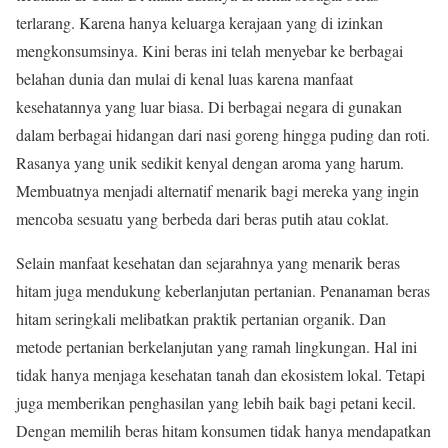
terlarang. Karena hanya keluarga kerajaan yang di izinkan
mengkonsumsinya. Kini beras ini telah menyebar ke berbagai
belahan dunia dan mulai di kenal luas karena manfaat
kesehatannya yang luar biasa. Di berbagai negara di gunakan
dalam berbagai hidangan dari nasi goreng hingga puding dan roti.
Rasanya yang unik sedikit kenyal dengan aroma yang harum.
Membuatnya menjadi alternatif menarik bagi mereka yang ingin
mencoba sesuatu yang berbeda dari beras putih atau coklat.
Selain manfaat kesehatan dan sejarahnya yang menarik beras
hitam juga mendukung keberlanjutan pertanian. Penanaman beras
hitam seringkali melibatkan praktik pertanian organik. Dan
metode pertanian berkelanjutan yang ramah lingkungan. Hal ini
tidak hanya menjaga kesehatan tanah dan ekosistem lokal. Tetapi
juga memberikan penghasilan yang lebih baik bagi petani kecil.
Dengan memilih beras hitam konsumen tidak hanya mendapatkan