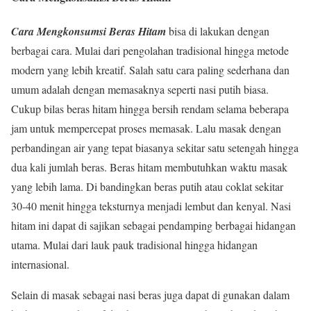
Cara Mengkonsumsi Beras Hitam
bisa di lakukan dengan
berbagai cara. Mulai dari pengolahan tradisional hingga metode
modern yang lebih kreatif. Salah satu cara paling sederhana dan
umum adalah dengan memasaknya seperti nasi putih biasa.
Cukup bilas beras hitam hingga bersih rendam selama beberapa
jam untuk mempercepat proses memasak. Lalu masak dengan
perbandingan air yang tepat biasanya sekitar satu setengah hingga
dua kali jumlah beras. Beras hitam membutuhkan waktu masak
yang lebih lama. Di bandingkan beras putih atau coklat sekitar
30-40 menit hingga teksturnya menjadi lembut dan kenyal. Nasi
hitam ini dapat di sajikan sebagai pendamping berbagai hidangan
utama. Mulai dari lauk pauk tradisional hingga hidangan
internasional.
Selain di masak sebagai nasi beras juga dapat di gunakan dalam