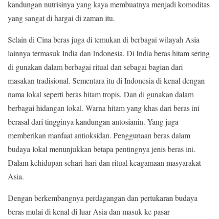
kandungan nutrisinya yang kaya membuatnya menjadi komoditas
yang sangat di hargai di zaman itu.
Selain di Cina beras juga di temukan di berbagai wilayah Asia
lainnya termasuk India dan Indonesia. Di India beras hitam sering
di gunakan dalam berbagai ritual dan sebagai bagian dari
masakan tradisional. Sementara itu di Indonesia di kenal dengan
nama lokal seperti beras hitam tropis. Dan di gunakan dalam
berbagai hidangan lokal. Warna hitam yang khas dari beras ini
berasal dari tingginya kandungan antosianin. Yang juga
memberikan manfaat antioksidan. Penggunaan beras dalam
budaya lokal menunjukkan betapa pentingnya jenis beras ini.
Dalam kehidupan sehari-hari dan ritual keagamaan masyarakat
Asia.
Dengan berkembangnya perdagangan dan pertukaran budaya
beras mulai di kenal di luar Asia dan masuk ke pasar