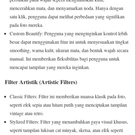
mencerahkan mata, dan menyamarkan noda. Hanya dengan
satu klik, pengguna dapat melihat perbedaan yang signifikan
pada foto mereka.
Custom Beautify: Pengguna yang menginginkan kontrol lebih
besar dapat menggunakan fitur ini untuk menyesuaikan tingkat
smoothing, warna kulit, ukuran mata, dan bentuk wajah secara
manual. Ini memberikan fleksibilitas bagi pengguna untuk
mencapai tampilan yang mereka inginkan.
Filter Artistik (Artistic Filters)
Classic Filters: Filter ini memberikan nuansa klasik pada foto,
seperti efek sepia atau hitam putih yang menciptakan tampilan
vintage atau retro.
Stylized Filters: Filter yang menambahkan gaya visual khusus,
seperti tampilan lukisan cat minyak, sketsa, atau efek seperti