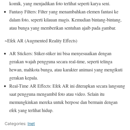
komik, yang menjadikan foto terlihat seperti karya seni.
Fantasy Filters: Filter yang menambahkan elemen fantasi ke
dalam foto, seperti kilauan magis. Kemudian bintang-bintang,
atau bunga yang memberikan sentuhan ajaib pada gambar.
~Efek AR (Augmented Reality Effects)
AR Stickers: Stiker-stiker ini bisa menyesuaikan dengan
gerakan wajah pengguna secara real-time, seperti telinga
hewan, mahkota bunga, atau karakter animasi yang mengikuti
gerakan kepala.
Real-Time AR Effects: Efek AR ini diterapkan secara langsung
saat pengguna mengambil foto atau video. Selain itu
memungkinkan mereka untuk berpose dan bermain dengan
efek yang terlihat hidup.
Categories:
Inet