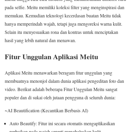
pada selfie. Meitu memiliki koleksi filter yang menginspirasi dan
memukau. Kemudian teknologi kecerdasan buatan Meitu tidak
hanya memperindah wajah, tetapi juga mengoreksi warna kulit.
Selain itu menyesuaikan rona dan kontras untuk menciptakan
hasil yang lebih natural dan menawan.
Fitur Unggulan Aplikasi Meitu
Aplikasi Meitu menawarkan beragam fitur unggulan yang
membuatnya menonjol dalam dunia aplikasi pengeditan foto dan
video. Berikut adalah beberapa Fitur Unggulan Meitu sangat
populer dan di sukai oleh jutaan pengguna di seluruh dunia:
~AI Beautification (Kecantikan Berbasis AI)
Auto Beautify: Fitur ini secara otomatis mengaplikasikan
perbaikan pada wajah seperti menghaluskan kulit,