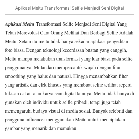
Aplikasi Meitu Transformasi Selfie Menjadi Seni Digital
Aplikasi Meitu
Transformasi Selfie Menjadi Seni Digital Yang
Telah Merevolusi Cara Orang Melihat Dan Berbagi Selfie Adalah
Meitu. Selain itu meitu tidak hanya sekadar aplikasi pengeditan
foto biasa. Dengan teknologi kecerdasan buatan yang canggih,
Meitu mampu melakukan transformasi yang luar biasa pada selfie
penggunanya. Mulai dari mempercantik wajah dengan fitur
smoothing yang halus dan natural. Hingga menambahkan filter
yang artistik dan efek khusus yang membuat selfie terlihat seperti
lukisan cat air atau karya seni digital lainnya. Meitu tidak hanya di
gunakan oleh individu untuk selfie pribadi, tetapi juga telah
memengaruhi budaya visual di media sosial. Banyak selebriti dan
pengguna influencer menggunakan Meitu untuk menciptakan
gambar yang menarik dan memukau.