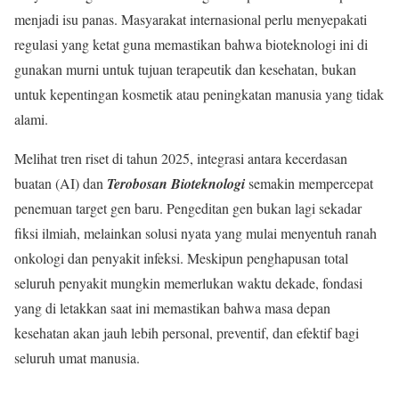
menjadi isu panas. Masyarakat internasional perlu menyepakati
regulasi yang ketat guna memastikan bahwa bioteknologi ini di
gunakan murni untuk tujuan terapeutik dan kesehatan, bukan
untuk kepentingan kosmetik atau peningkatan manusia yang tidak
alami.
Melihat tren riset di tahun 2025, integrasi antara kecerdasan
buatan (AI) dan
Terobosan Bioteknologi
semakin mempercepat
penemuan target gen baru. Pengeditan gen bukan lagi sekadar
fiksi ilmiah, melainkan solusi nyata yang mulai menyentuh ranah
onkologi dan penyakit infeksi. Meskipun penghapusan total
seluruh penyakit mungkin memerlukan waktu dekade, fondasi
yang di letakkan saat ini memastikan bahwa masa depan
kesehatan akan jauh lebih personal, preventif, dan efektif bagi
seluruh umat manusia.