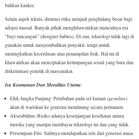
bahkan kanker.
Selain aspek teknis, dimensi etika menjadi penghalang besar bagi
adopsi massal. Banyak pihak mengkhawatirkan munculnya era
“bayi rancangan” (designer babies). Di sini, teknologi tidak lagi di
gunakan untuk menyembuhkan penyakit, tetapi untuk
meningkatkan kecerdasan atau penampilan fisik. Hal ini di
khawatirkan akan menciptakan ketimpangan sosial yang baru dan
diskriminasi genetik di masyarakat.
Isu Keamanan Dan Moralitas Utama
:
Efek Jangka Panjang: Perubahan pada sel kuman (
germline
)
akan di wariskan ke generasi mendatang secara permanen.
Aksesibilitas: Risiko adanya kesenjangan kesehatan antara
mereka yang mampu membayar teknologi ini dan yang tidak.
Persetujuan Etis: Sulitnya mendapatkan izin dari generasi masa