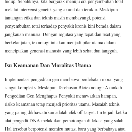
hidup. Sebaliknya, kita bergerak menuju era penyembuhan total
melalui intervensi genetik yang akurat dan terukur. Meskipun
tantangan etika dan teknis masih membayangi, potensi
penyembuhan total terhadap penyakit kronis kini berada dalam
jangkauan manusia. Dengan regulasi yang tepat dan riset yang
berkelanjutan, teknologi ini akan menjadi pilar utama dalam
menciptakan generasi manusia yang lebih sehat dan tangguh.
Isu Keamanan Dan Moralitas Utama
Implementasi pengeditan gen membawa perdebatan moral yang
sangat kompleks. Meskipun Terobosan Bioteknologi: Akankah
Pengeditan Gen Menghapus Penyakit menawarkan harapan,
risiko keamanan tetap menjadi prioritas utama. Masalah teknis
yang paling dikhawatirkan adalah efek off-target. Ini terjadi ketika
alat pengedit DNA melakukan pemotongan di lokasi yang salah.
Hal tersebut berpotensi memicu mutasi baru yang berbahaya atau