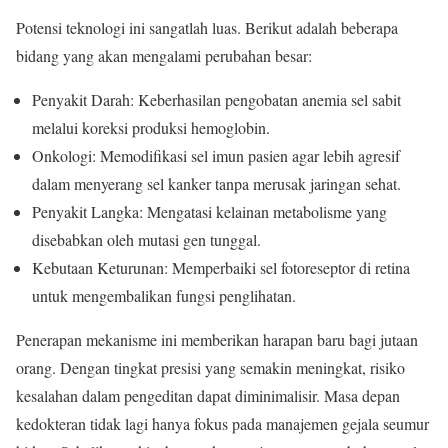
Potensi teknologi ini sangatlah luas. Berikut adalah beberapa
bidang yang akan mengalami perubahan besar:
Penyakit Darah: Keberhasilan pengobatan anemia sel sabit
melalui koreksi produksi hemoglobin.
Onkologi: Memodifikasi sel imun pasien agar lebih agresif
dalam menyerang sel kanker tanpa merusak jaringan sehat.
Penyakit Langka: Mengatasi kelainan metabolisme yang
disebabkan oleh mutasi gen tunggal.
Kebutaan Keturunan: Memperbaiki sel fotoreseptor di retina
untuk mengembalikan fungsi penglihatan.
Penerapan mekanisme ini memberikan harapan baru bagi jutaan
orang. Dengan tingkat presisi yang semakin meningkat, risiko
kesalahan dalam pengeditan dapat diminimalisir. Masa depan
kedokteran tidak lagi hanya fokus pada manajemen gejala seumur