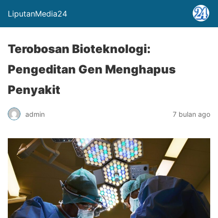
LiputanMedia24
Terobosan Bioteknologi:
Pengeditan Gen Menghapus
Penyakit
admin
7 bulan ago