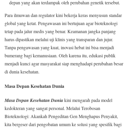
depan yang akan terdampak oleh perubahan genetik tersebut.
Para ilmuwan dan regulator kini bekerja keras menyusun standar
global yang ketat. Pengawasan ini bertujuan agar bioteknologi
tetap pada jalur medis yang benar. Keamanan jangka panjang
harus dipastikan melalui uji klinis yang transparan dan jujur.
Tanpa pengawasan yang kuat, inovasi hebat ini bisa menjadi
bumerang bagi kemanusiaan. Oleh karena itu, edukasi publik
menjadi kunci agar masyarakat siap menghadapi perubahan besar
di dunia kesehatan.
Masa Depan Kesehatan Dunia
Masa Depan Kesehatan Dunia
kini mengarah pada model
kedokteran yang sangat personal. Melalui Terobosan
Bioteknologi: Akankah Pengeditan Gen Menghapus Penyakit,
kita bergeser dari pengobatan umum ke solusi yang spesifik bagi