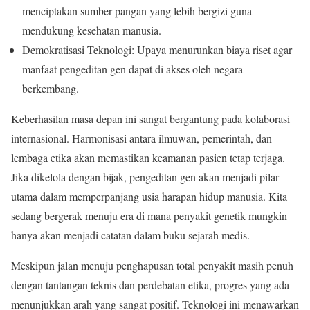
menciptakan sumber pangan yang lebih bergizi guna
mendukung kesehatan manusia.
Demokratisasi Teknologi: Upaya menurunkan biaya riset agar
manfaat pengeditan gen dapat di akses oleh negara
berkembang.
Keberhasilan masa depan ini sangat bergantung pada kolaborasi
internasional. Harmonisasi antara ilmuwan, pemerintah, dan
lembaga etika akan memastikan keamanan pasien tetap terjaga.
Jika dikelola dengan bijak, pengeditan gen akan menjadi pilar
utama dalam memperpanjang usia harapan hidup manusia. Kita
sedang bergerak menuju era di mana penyakit genetik mungkin
hanya akan menjadi catatan dalam buku sejarah medis.
Meskipun jalan menuju penghapusan total penyakit masih penuh
dengan tantangan teknis dan perdebatan etika, progres yang ada
menunjukkan arah yang sangat positif. Teknologi ini menawarkan