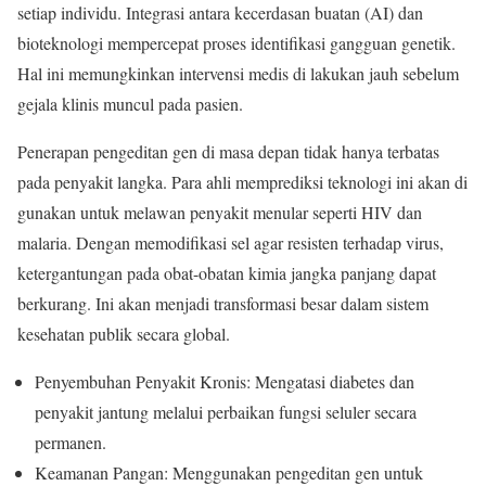
setiap individu. Integrasi antara kecerdasan buatan (AI) dan
bioteknologi mempercepat proses identifikasi gangguan genetik.
Hal ini memungkinkan intervensi medis di lakukan jauh sebelum
gejala klinis muncul pada pasien.
Penerapan pengeditan gen di masa depan tidak hanya terbatas
pada penyakit langka. Para ahli memprediksi teknologi ini akan di
gunakan untuk melawan penyakit menular seperti HIV dan
malaria. Dengan memodifikasi sel agar resisten terhadap virus,
ketergantungan pada obat-obatan kimia jangka panjang dapat
berkurang. Ini akan menjadi transformasi besar dalam sistem
kesehatan publik secara global.
Penyembuhan Penyakit Kronis: Mengatasi diabetes dan
penyakit jantung melalui perbaikan fungsi seluler secara
permanen.
Keamanan Pangan: Menggunakan pengeditan gen untuk