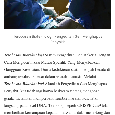
Terobosan Bioteknologi: Pengeditan Gen Menghapus
Penyakit
Terobosan Bioteknologi
Sistem Pengeditan Gen Bekerja Dengan
Cara Mengidentifikasi Mutasi Spesifik Yang Menyebabkan
Gangguan Kesehatan. Dunia kedokteran saat ini tengah berada di
ambang revolusi terbesar dalam sejarah manusia. Melalui
Terobosan Bioteknologi
Akankah Pengeditan Gen Menghapus
Penyakit, kita tidak lagi hanya berbicara tentang mengobati
gejala, melainkan memperbaiki sumber masalah kesehatan
langsung pada level DNA. Teknologi seperti CRISPR-Cas9 telah
memberikan kemampuan kepada ilmuwan untuk “memotong dan