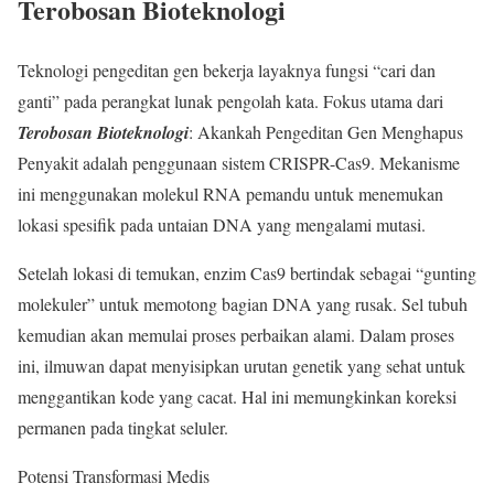
Terobosan Bioteknologi
Teknologi pengeditan gen bekerja layaknya fungsi “cari dan
ganti” pada perangkat lunak pengolah kata. Fokus utama dari
Terobosan Bioteknologi
: Akankah Pengeditan Gen Menghapus
Penyakit adalah penggunaan sistem CRISPR-Cas9. Mekanisme
ini menggunakan molekul RNA pemandu untuk menemukan
lokasi spesifik pada untaian DNA yang mengalami mutasi.
Setelah lokasi di temukan, enzim Cas9 bertindak sebagai “gunting
molekuler” untuk memotong bagian DNA yang rusak. Sel tubuh
kemudian akan memulai proses perbaikan alami. Dalam proses
ini, ilmuwan dapat menyisipkan urutan genetik yang sehat untuk
menggantikan kode yang cacat. Hal ini memungkinkan koreksi
permanen pada tingkat seluler.
Potensi Transformasi Medis