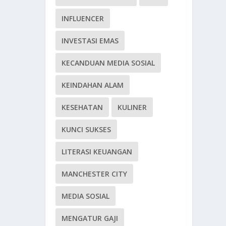
INFLUENCER
INVESTASI EMAS
KECANDUAN MEDIA SOSIAL
KEINDAHAN ALAM
KESEHATAN
KULINER
KUNCI SUKSES
LITERASI KEUANGAN
MANCHESTER CITY
MEDIA SOSIAL
MENGATUR GAJI