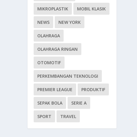
MIKROPLASTIK
MOBIL KLASIK
NEWS
NEW YORK
OLAHRAGA
OLAHRAGA RINGAN
OTOMOTIF
PERKEMBANGAN TEKNOLOGI
PREMIER LEAGUE
PRODUKTIF
SEPAK BOLA
SERIE A
SPORT
TRAVEL