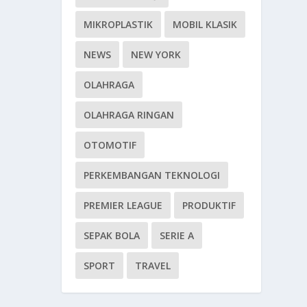
MIKROPLASTIK
MOBIL KLASIK
NEWS
NEW YORK
OLAHRAGA
OLAHRAGA RINGAN
OTOMOTIF
PERKEMBANGAN TEKNOLOGI
PREMIER LEAGUE
PRODUKTIF
SEPAK BOLA
SERIE A
SPORT
TRAVEL