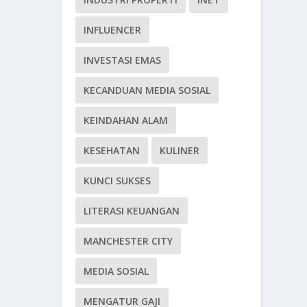
INFLUENCER
INVESTASI EMAS
KECANDUAN MEDIA SOSIAL
KEINDAHAN ALAM
KESEHATAN
KULINER
KUNCI SUKSES
LITERASI KEUANGAN
MANCHESTER CITY
MEDIA SOSIAL
MENGATUR GAJI