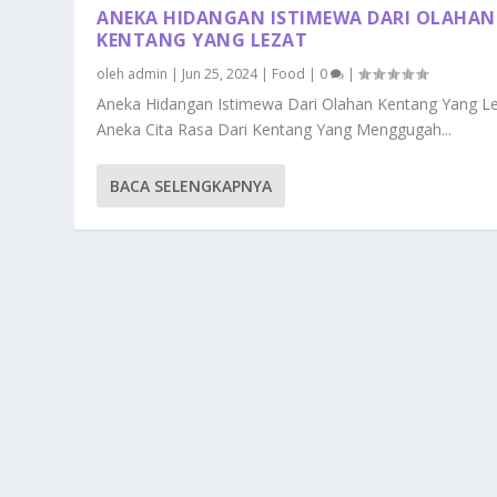
ANEKA HIDANGAN ISTIMEWA DARI OLAHAN
KENTANG YANG LEZAT
oleh
admin
|
Jun 25, 2024
|
Food
|
0
|
Aneka Hidangan Istimewa Dari Olahan Kentang Yang L
Aneka Cita Rasa Dari Kentang Yang Menggugah...
BACA SELENGKAPNYA