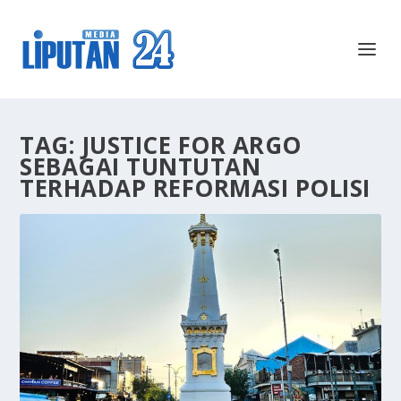
TAG:
JUSTICE FOR ARGO
SEBAGAI TUNTUTAN
TERHADAP REFORMASI POLISI