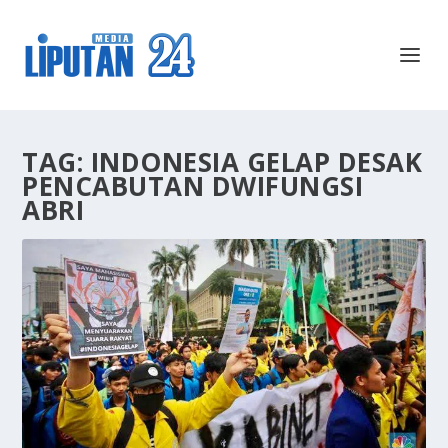
TAG:
INDONESIA GELAP DESAK
PENCABUTAN DWIFUNGSI
ABRI