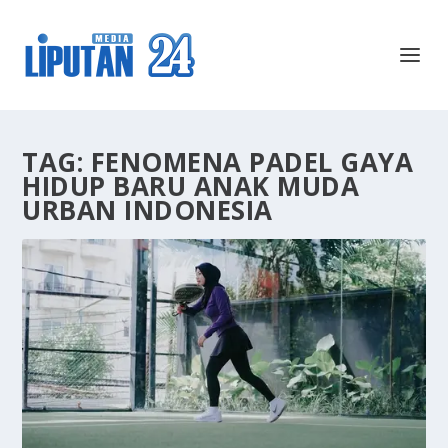
TAG:
FENOMENA PADEL GAYA
HIDUP BARU ANAK MUDA
URBAN INDONESIA