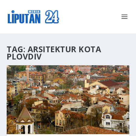
TAG:
ARSITEKTUR KOTA
PLOVDIV