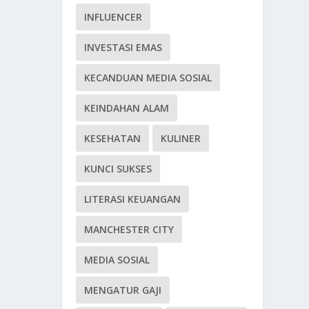
INFLUENCER
INVESTASI EMAS
KECANDUAN MEDIA SOSIAL
KEINDAHAN ALAM
KESEHATAN
KULINER
KUNCI SUKSES
LITERASI KEUANGAN
MANCHESTER CITY
MEDIA SOSIAL
MENGATUR GAJI