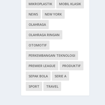
MIKROPLASTIK
MOBIL KLASIK
NEWS
NEW YORK
OLAHRAGA
OLAHRAGA RINGAN
OTOMOTIF
PERKEMBANGAN TEKNOLOGI
PREMIER LEAGUE
PRODUKTIF
SEPAK BOLA
SERIE A
SPORT
TRAVEL