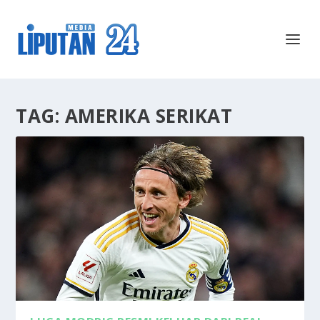
TAG:
AMERIKA SERIKAT