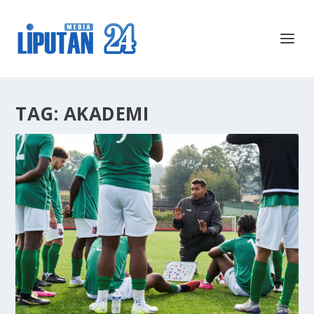
TAG:
AKADEMI