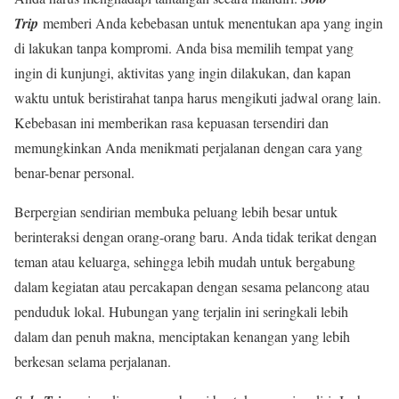
Trip
memberi Anda kebebasan untuk menentukan apa yang ingin
di lakukan tanpa kompromi. Anda bisa memilih tempat yang
ingin di kunjungi, aktivitas yang ingin dilakukan, dan kapan
waktu untuk beristirahat tanpa harus mengikuti jadwal orang lain.
Kebebasan ini memberikan rasa kepuasan tersendiri dan
memungkinkan Anda menikmati perjalanan dengan cara yang
benar-benar personal.
Berpergian sendirian membuka peluang lebih besar untuk
berinteraksi dengan orang-orang baru. Anda tidak terikat dengan
teman atau keluarga, sehingga lebih mudah untuk bergabung
dalam kegiatan atau percakapan dengan sesama pelancong atau
penduduk lokal. Hubungan yang terjalin ini seringkali lebih
dalam dan penuh makna, menciptakan kenangan yang lebih
berkesan selama perjalanan.