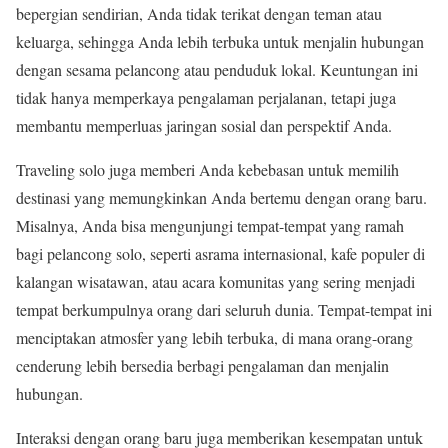
bepergian sendirian, Anda tidak terikat dengan teman atau
keluarga, sehingga Anda lebih terbuka untuk menjalin hubungan
dengan sesama pelancong atau penduduk lokal. Keuntungan ini
tidak hanya memperkaya pengalaman perjalanan, tetapi juga
membantu memperluas jaringan sosial dan perspektif Anda.
Traveling solo juga memberi Anda kebebasan untuk memilih
destinasi yang memungkinkan Anda bertemu dengan orang baru.
Misalnya, Anda bisa mengunjungi tempat-tempat yang ramah
bagi pelancong solo, seperti asrama internasional, kafe populer di
kalangan wisatawan, atau acara komunitas yang sering menjadi
tempat berkumpulnya orang dari seluruh dunia. Tempat-tempat ini
menciptakan atmosfer yang lebih terbuka, di mana orang-orang
cenderung lebih bersedia berbagi pengalaman dan menjalin
hubungan.
Interaksi dengan orang baru juga memberikan kesempatan untuk