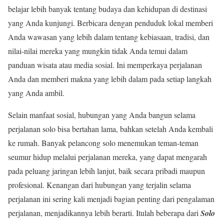
belajar lebih banyak tentang budaya dan kehidupan di destinasi
yang Anda kunjungi. Berbicara dengan penduduk lokal memberi
Anda wawasan yang lebih dalam tentang kebiasaan, tradisi, dan
nilai-nilai mereka yang mungkin tidak Anda temui dalam
panduan wisata atau media sosial. Ini memperkaya perjalanan
Anda dan memberi makna yang lebih dalam pada setiap langkah
yang Anda ambil.
Selain manfaat sosial, hubungan yang Anda bangun selama
perjalanan solo bisa bertahan lama, bahkan setelah Anda kembali
ke rumah. Banyak pelancong solo menemukan teman-teman
seumur hidup melalui perjalanan mereka, yang dapat mengarah
pada peluang jaringan lebih lanjut, baik secara pribadi maupun
profesional. Kenangan dari hubungan yang terjalin selama
perjalanan ini sering kali menjadi bagian penting dari pengalaman
perjalanan, menjadikannya lebih berarti. Itulah beberapa dari
Solo