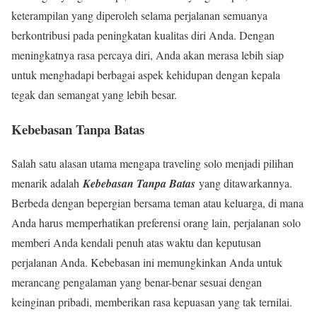
keterampilan yang diperoleh selama perjalanan semuanya
berkontribusi pada peningkatan kualitas diri Anda. Dengan
meningkatnya rasa percaya diri, Anda akan merasa lebih siap
untuk menghadapi berbagai aspek kehidupan dengan kepala
tegak dan semangat yang lebih besar.
Kebebasan Tanpa Batas
Salah satu alasan utama mengapa traveling solo menjadi pilihan
menarik adalah
Kebebasan Tanpa Batas
yang ditawarkannya.
Berbeda dengan bepergian bersama teman atau keluarga, di mana
Anda harus memperhatikan preferensi orang lain, perjalanan solo
memberi Anda kendali penuh atas waktu dan keputusan
perjalanan Anda. Kebebasan ini memungkinkan Anda untuk
merancang pengalaman yang benar-benar sesuai dengan
keinginan pribadi, memberikan rasa kepuasan yang tak ternilai.