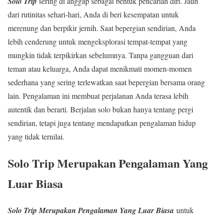
Solo Trip
sering di anggap sebagai bentuk pencarian diri. Jauh
dari rutinitas sehari-hari, Anda di beri kesempatan untuk
merenung dan berpikir jernih. Saat bepergian sendirian, Anda
lebih cenderung untuk mengeksplorasi tempat-tempat yang
mungkin tidak terpikirkan sebelumnya. Tanpa gangguan dari
teman atau keluarga, Anda dapat menikmati momen-momen
sederhana yang sering terlewatkan saat bepergian bersama orang
lain. Pengalaman ini membuat perjalanan Anda terasa lebih
autentik dan berarti. Berjalan solo bukan hanya tentang pergi
sendirian, tetapi juga tentang mendapatkan pengalaman hidup
yang tidak ternilai.
Solo Trip Merupakan Pengalaman Yang
Luar Biasa
Solo Trip Merupakan Pengalaman Yang Luar Biasa
untuk