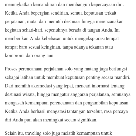
meningkatkan kemandirian dan membangun kepercayaan diri.
Ketika Anda bepergian sendirian, semua keputusan terkait
perjalanan, mulai dari memilih destinasi hingga merencanakan
kegiatan sehari-hari, sepenuhnya berada di tangan Anda. Ini
memberikan Anda kebebasan untuk mengeksplorasi tempat-
tempat baru sesuai keinginan, tanpa adanya tekanan atau
kompromi dari orang lain.
Proses perencanaan perjalanan solo yang matang juga berfungsi
sebagai latihan untuk membuat keputusan penting secara mandiri.
Dari memilih akomodasi yang tepat, mencari informasi tentang
destinasi wisata, hingga mengatur anggaran perjalanan, semuanya
mengasah kemampuan perencanaan dan pengambilan keputusan.
Ketika Anda berhasil mengatasi tantangan tersebut, rasa percaya
diri Anda pun akan meningkat secara signifikan.
Selain itu, traveling solo juga melatih kemampuan untuk