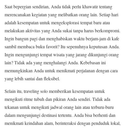
Saat bepergian sendirian, Anda tidak perlu khawatir tentang
merencanakan kegiatan yang melibatkan orang lain. Setiap hari
adalah kesempatan untuk mengeksplorasi tempat baru atau
melakukan aktivitas yang Anda sukai tanpa harus berkompromi.
Ingin bangun pagi dan menghabiskan waktu berjam-jam di kafe
sambil membaca buku favorit? Itu sepenuhnya keputusan Anda.
Ingin mengunjungi tempat wisata yang jarang dikunjungi orang
lain? Tidak ada yang menghalangi Anda. Kebebasan ini
memungkinkan Anda untuk menikmati perjalanan dengan cara
yang lebih santai dan fleksibel.
Selain itu, traveling solo memberikan kesempatan untuk
mengikuti ritme tubuh dan pikiran Anda sendiri. Tidak ada
tekanan untuk mengikuti jadwal orang lain atau terburu-buru
dalam mengunjungi destinasi tertentu. Anda bisa berhenti dan
menikmati keindahan alam, berinteraksi dengan penduduk lokal,