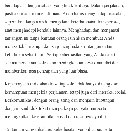
beradaptasi dengan situasi yang tidak terduga. Dalam perjalanan,
pasti akan ada momen di mana Anda harus menghadapi masalah,
seperti kehilangan arah, mengalami keterlambatan transportasi,
atau menghadapi kendala lainnya. Menghadapi dan mengatasi
tantangan ini tanpa bantuan orang lain akan membuat Anda
merasa lebih mampu dan siap menghadapi rintangan dalam
kehidupan sehari-hari. Setiap keberhasilan yang Anda capai
selama perjalanan solo akan meningkatkan keyakinan diri dan
memberikan rasa pencapaian yang luar biasa.
Kepercayaan diri dalam traveling solo tidak hanya datang dari
kemampuan mengelola perjalanan, tetapi juga dari interaksi sosial.
Berkomunikasi dengan orang asing dan menjalin hubungan
dengan penduduk lokal memperkaya pengalaman serta
meningkatkan keterampilan sosial dan rasa percaya diri.
Tantangan yang dihadapi, keberhasilan yang dicapai, serta