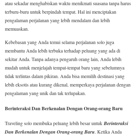
atau sekadar menghabiskan waktu menikmati suasana tanpa harus
terburu-buru untuk berpindah tempat. Hal ini menciptakan
pengalaman perjalanan yang lebih mendalam dan lebih
memuaskan.
Kebebasan yang Anda temui selama perjalanan solo juga
membantu Anda lebih terbuka terhadap peluang yang ada di
sekitar Anda. Tanpa adanya pengaruh orang lain, Anda lebih
mudah untuk menjelajah tempat-tempat baru yang sebelumnya
tidak terlintas dalam pikiran. Anda bisa memilih destinasi yang
lebih eksotis atau kurang dikenal, memperkaya perjalanan dengan
pengalaman yang unik dan tak terlupakan.
Berinteraksi Dan Berkenalan Dengan Orang-orang Baru
Traveling solo membuka peluang lebih besar untuk
Berinteraksi
Dan Berkenalan Dengan Orang-orang Baru
. Ketika Anda