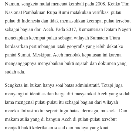
Namun, sengketa mulai mencuat kembali pada 2008. Ketika Tim
Nasional Pembakuan Rupa Bumi melakukan verifikasi pulau-
pulau di Indonesia dan tidak memasukkan keempat pulau tersebut
sebagai bagian dari Aceh. Pada 2017, Kementerian Dalam Negeri
menetapkan keempat pulau sebagai wilayah Sumatera Utara
berdasarkan pertimbangan letak geografis yang lebih dekat ke
pantai Sumut. Meskipun Aceh menolak keputusan ini karena
menganggapnya mengabaikan bukti sejarah dan dokumen yang
sudah ada
.
Sengketa ini bukan hanya soal batas administratif. Tetapi juga
menyangkut identitas dan harga diri masyarakat Aceh yang sudah
lama mengenal pulau-pulau itu sebagai bagian dari wilayah
mereka. Infrastruktur seperti tugu batas, dermaga, mushola. Dan
makam aulia yang di bangun Aceh di pulau-pulau tersebut
menjadi bukti keterikatan sosial dan budaya yang kuat
.