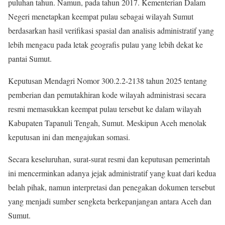
puluhan tahun
.
Namun, pada tahun 2017. Kementerian Dalam
Negeri menetapkan keempat pulau sebagai wilayah Sumut
berdasarkan hasil verifikasi spasial dan analisis administratif yang
lebih mengacu pada letak geografis pulau yang lebih dekat ke
pantai Sumut
.
Keputusan Mendagri Nomor 300.2.2-2138 tahun 2025 tentang
pemberian dan pemutakhiran kode wilayah administrasi secara
resmi memasukkan keempat pulau tersebut ke dalam wilayah
Kabupaten Tapanuli Tengah, Sumut. Meskipun Aceh menolak
keputusan ini dan mengajukan somasi
.
Secara keseluruhan, surat-surat resmi dan keputusan pemerintah
ini mencerminkan adanya jejak administratif yang kuat dari kedua
belah pihak, namun interpretasi dan penegakan dokumen tersebut
yang menjadi sumber sengketa berkepanjangan antara Aceh dan
Sumut.