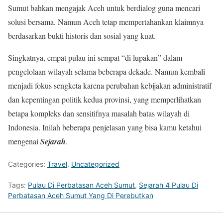
Sumut bahkan mengajak Aceh untuk berdialog guna mencari
solusi bersama. Namun Aceh tetap mempertahankan klaimnya
berdasarkan bukti historis dan sosial yang kuat
.
Singkatnya, empat pulau ini sempat “di lupakan” dalam
pengelolaan wilayah selama beberapa dekade. Namun kembali
menjadi fokus sengketa karena perubahan kebijakan administratif
dan kepentingan politik kedua provinsi, yang memperlihatkan
betapa kompleks dan sensitifnya masalah batas wilayah di
Indonesia. Inilah beberapa penjelasan yang bisa kamu ketahui
mengenai
Sejarah
.
Categories:
Travel
,
Uncategorized
Tags:
Pulau Di Perbatasan Aceh Sumut
,
Sejarah 4 Pulau Di
Perbatasan Aceh Sumut Yang Di Perebutkan