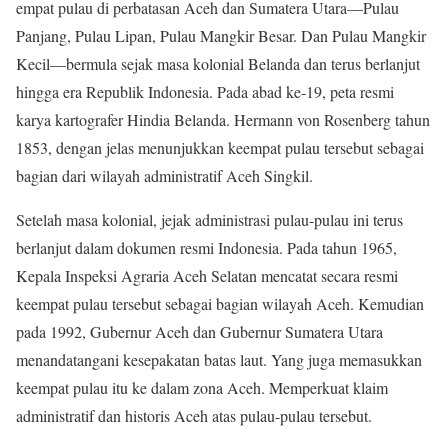
empat pulau di perbatasan Aceh dan Sumatera Utara—Pulau
Panjang, Pulau Lipan, Pulau Mangkir Besar. Dan Pulau Mangkir
Kecil—bermula sejak masa kolonial Belanda dan terus berlanjut
hingga era Republik Indonesia. Pada abad ke-19, peta resmi
karya kartografer Hindia Belanda. Hermann von Rosenberg tahun
1853, dengan jelas menunjukkan keempat pulau tersebut sebagai
bagian dari wilayah administratif Aceh Singkil.
Setelah masa kolonial, jejak administrasi pulau-pulau ini terus
berlanjut dalam dokumen resmi Indonesia. Pada tahun 1965,
Kepala Inspeksi Agraria Aceh Selatan mencatat secara resmi
keempat pulau tersebut sebagai bagian wilayah Aceh. Kemudian
pada 1992, Gubernur Aceh dan Gubernur Sumatera Utara
menandatangani kesepakatan batas laut. Yang juga memasukkan
keempat pulau itu ke dalam zona Aceh. Memperkuat klaim
administratif dan historis Aceh atas pulau-pulau tersebut
.