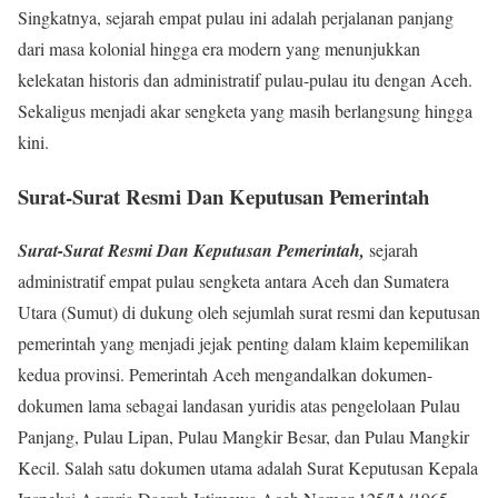
Singkatnya, sejarah empat pulau ini adalah perjalanan panjang
dari masa kolonial hingga era modern yang menunjukkan
kelekatan historis dan administratif pulau-pulau itu dengan Aceh.
Sekaligus menjadi akar sengketa yang masih berlangsung hingga
kini.
Surat-Surat Resmi Dan Keputusan Pemerintah
Surat-Surat Resmi Dan Keputusan Pemerintah,
sejarah
administratif empat pulau sengketa antara Aceh dan Sumatera
Utara (Sumut) di dukung oleh sejumlah surat resmi dan keputusan
pemerintah yang menjadi jejak penting dalam klaim kepemilikan
kedua provinsi. Pemerintah Aceh mengandalkan dokumen-
dokumen lama sebagai landasan yuridis atas pengelolaan Pulau
Panjang, Pulau Lipan, Pulau Mangkir Besar, dan Pulau Mangkir
Kecil. Salah satu dokumen utama adalah Surat Keputusan Kepala