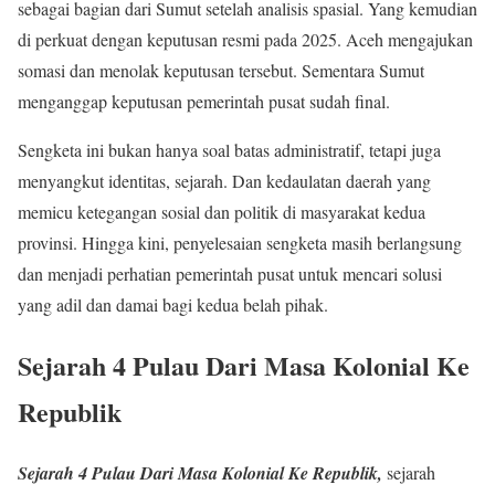
sebagai bagian dari Sumut setelah analisis spasial. Yang kemudian
di perkuat dengan keputusan resmi pada 2025
.
Aceh mengajukan
somasi dan menolak keputusan tersebut. Sementara Sumut
menganggap keputusan pemerintah pusat sudah final.
Sengketa ini bukan hanya soal batas administratif, tetapi juga
menyangkut identitas, sejarah. Dan kedaulatan daerah yang
memicu ketegangan sosial dan politik di masyarakat kedua
provinsi. Hingga kini, penyelesaian sengketa masih berlangsung
dan menjadi perhatian pemerintah pusat untuk mencari solusi
yang adil dan damai bagi kedua belah pihak
.
Sejarah 4 Pulau Dari Masa Kolonial Ke
Republik
Sejarah 4 Pulau Dari Masa Kolonial Ke Republik,
sejarah