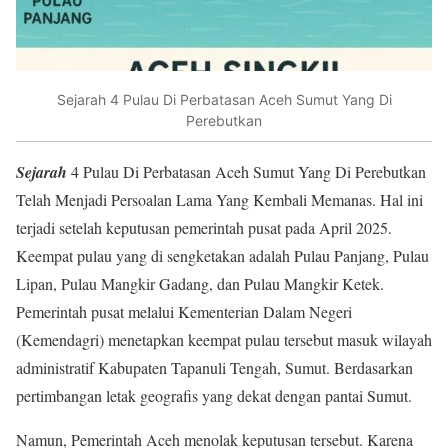
Sejarah 4 Pulau Di Perbatasan Aceh Sumut Yang Di
Perebutkan
Sejarah
4 Pulau Di Perbatasan Aceh Sumut Yang Di Perebutkan
Telah Menjadi Persoalan Lama Yang Kembali Memanas. Hal ini
terjadi setelah keputusan pemerintah pusat pada April 2025.
Keempat pulau yang di sengketakan adalah Pulau Panjang, Pulau
Lipan, Pulau Mangkir Gadang, dan Pulau Mangkir Ketek.
Pemerintah pusat melalui Kementerian Dalam Negeri
(Kemendagri) menetapkan keempat pulau tersebut masuk wilayah
administratif Kabupaten Tapanuli Tengah, Sumut. Berdasarkan
pertimbangan letak geografis yang dekat dengan pantai Sumut
.
Namun, Pemerintah Aceh menolak keputusan tersebut. Karena