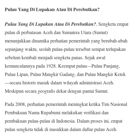
Pulau Yang Di Lupakan Atau Di Perebutkan?
Pulau Yang Di Lupakan Atau Di Perebutkan?
, Sengketa empat
pulau di perbatasan Aceh dan Sumatera Utara (Sumut)
menunjukkan dinamika perhatian pemerintah yang berubah-ubah
sepanjang waktu, seolah pulau-pulau tersebut sempat terlupakan
sebelum kembali menjadi sengketa panas. Sejak awal
kemunculannya pada 1928. Keempat pulau—Pulau Panjang,
Pulau Lipan, Pulau Mangkir Gadang, dan Pulau Mangkir Ketek
—secara historis masuk dalam wilayah administrasi Aceh.
Meskipun secara geografis dekat dengan pantai Sumut
.
Pada 2008, perhatian pemerintah meningkat ketika Tim Nasional
Pembakuan Nama Rupabumi melakukan verifikasi dan
pembakuan pulau-pulau di Indonesia. Dalam proses ini, empat
pulau sengketa tidak di masukkan dalam daftar pulau Aceh.