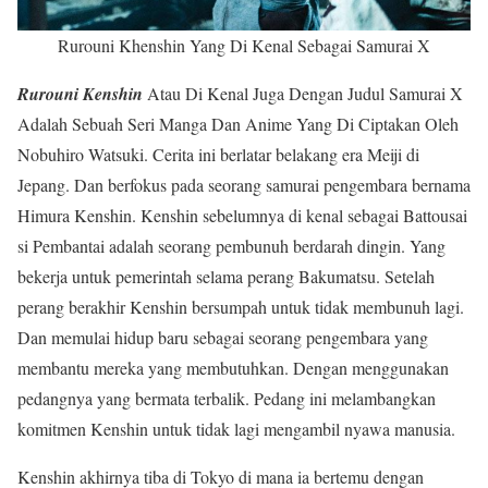
Rurouni Khenshin Yang Di Kenal Sebagai Samurai X
Rurouni Kenshin
Atau Di Kenal Juga Dengan Judul Samurai X
Adalah Sebuah Seri Manga Dan Anime Yang Di Ciptakan Oleh
Nobuhiro Watsuki. Cerita ini berlatar belakang era Meiji di
Jepang. Dan berfokus pada seorang samurai pengembara bernama
Himura Kenshin. Kenshin sebelumnya di kenal sebagai Battousai
si Pembantai adalah seorang pembunuh berdarah dingin. Yang
bekerja untuk pemerintah selama perang Bakumatsu. Setelah
perang berakhir Kenshin bersumpah untuk tidak membunuh lagi.
Dan memulai hidup baru sebagai seorang pengembara yang
membantu mereka yang membutuhkan. Dengan menggunakan
pedangnya yang bermata terbalik. Pedang ini melambangkan
komitmen Kenshin untuk tidak lagi mengambil nyawa manusia.
Kenshin akhirnya tiba di Tokyo di mana ia bertemu dengan