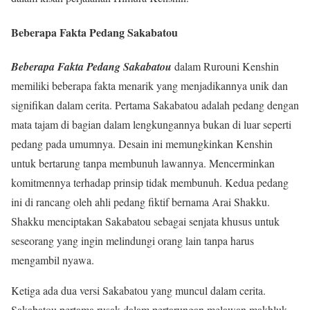
Beberapa Fakta Pedang Sakabatou
Beberapa Fakta Pedang Sakabatou
dalam Rurouni Kenshin
memiliki beberapa fakta menarik yang menjadikannya unik dan
signifikan dalam cerita. Pertama Sakabatou adalah pedang dengan
mata tajam di bagian dalam lengkungannya bukan di luar seperti
pedang pada umumnya. Desain ini memungkinkan Kenshin
untuk bertarung tanpa membunuh lawannya. Mencerminkan
komitmennya terhadap prinsip tidak membunuh. Kedua pedang
ini di rancang oleh ahli pedang fiktif bernama Arai Shakku.
Shakku menciptakan Sakabatou sebagai senjata khusus untuk
seseorang yang ingin melindungi orang lain tanpa harus
mengambil nyawa.
Ketiga ada dua versi Sakabatou yang muncul dalam cerita.
Sakabatou pertama rusak dalam pertarungan melawan makhluk