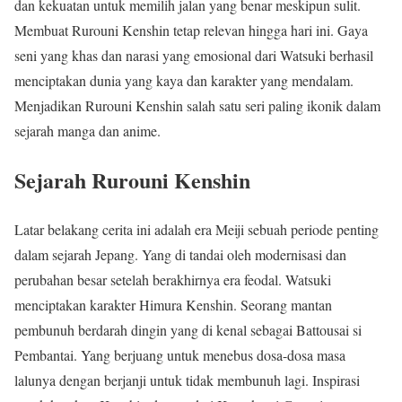
dan kekuatan untuk memilih jalan yang benar meskipun sulit.
Membuat Rurouni Kenshin tetap relevan hingga hari ini. Gaya
seni yang khas dan narasi yang emosional dari Watsuki berhasil
menciptakan dunia yang kaya dan karakter yang mendalam.
Menjadikan Rurouni Kenshin salah satu seri paling ikonik dalam
sejarah manga dan anime.
Sejarah Rurouni Kenshin
Latar belakang cerita ini adalah era Meiji sebuah periode penting
dalam sejarah Jepang. Yang di tandai oleh modernisasi dan
perubahan besar setelah berakhirnya era feodal. Watsuki
menciptakan karakter Himura Kenshin. Seorang mantan
pembunuh berdarah dingin yang di kenal sebagai Battousai si
Pembantai. Yang berjuang untuk menebus dosa-dosa masa
lalunya dengan berjanji untuk tidak membunuh lagi. Inspirasi