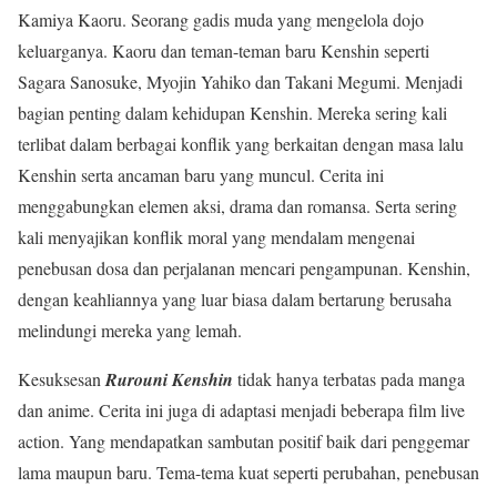
Kamiya Kaoru. Seorang gadis muda yang mengelola dojo
keluarganya. Kaoru dan teman-teman baru Kenshin seperti
Sagara Sanosuke, Myojin Yahiko dan Takani Megumi. Menjadi
bagian penting dalam kehidupan Kenshin. Mereka sering kali
terlibat dalam berbagai konflik yang berkaitan dengan masa lalu
Kenshin serta ancaman baru yang muncul. Cerita ini
menggabungkan elemen aksi, drama dan romansa. Serta sering
kali menyajikan konflik moral yang mendalam mengenai
penebusan dosa dan perjalanan mencari pengampunan. Kenshin,
dengan keahliannya yang luar biasa dalam bertarung berusaha
melindungi mereka yang lemah.
Kesuksesan
Rurouni Kenshin
tidak hanya terbatas pada manga
dan anime. Cerita ini juga di adaptasi menjadi beberapa film live
action. Yang mendapatkan sambutan positif baik dari penggemar
lama maupun baru. Tema-tema kuat seperti perubahan, penebusan