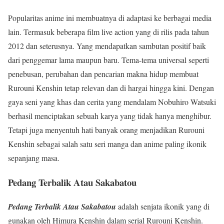
Popularitas anime ini membuatnya di adaptasi ke berbagai media
lain. Termasuk beberapa film live action yang di rilis pada tahun
2012 dan seterusnya. Yang mendapatkan sambutan positif baik
dari penggemar lama maupun baru. Tema-tema universal seperti
penebusan, perubahan dan pencarian makna hidup membuat
Rurouni Kenshin tetap relevan dan di hargai hingga kini. Dengan
gaya seni yang khas dan cerita yang mendalam Nobuhiro Watsuki
berhasil menciptakan sebuah karya yang tidak hanya menghibur.
Tetapi juga menyentuh hati banyak orang menjadikan Rurouni
Kenshin sebagai salah satu seri manga dan anime paling ikonik
sepanjang masa.
Pedang Terbalik Atau Sakabatou
Pedang Terbalik Atau Sakabatou
adalah senjata ikonik yang di
gunakan oleh Himura Kenshin dalam serial Rurouni Kenshin.