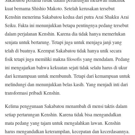
kuat bernama Shishio Makoto. Setelah kerusakan tersebut
Kenshin menerima Sakabatou kedua dari putra Arai Shakku Arai
Seiku. Fakta ini menunjukkan betapa pentingnya pedang tersebut
dalam perjalanan Kenshin. Karena dia tidak hanya memerlukan
senjata untuk bertarung. Tetapi juga untuk menjaga janji yang
telah di buatnya. Keempat Sakabatou tidak hanya unik secara
fisik tetapi juga memiliki makna filosofis yang mendalam. Pedang
ini mengajarkan bahwa kekuatan sejati tidak selalu harus di ukur
dari kemampuan untuk membunuh. Tetapi dari kemampuan untuk
melindungi dan menunjukkan belas kasih. Yang menjadi inti dari
transformasi pribadi Kenshin.
Kelima penggunaan Sakabatou menambah di mensi taktis dalam
setiap pertarungan Kenshin. Karena tidak bisa mengandalkan
mata pedang yang tajam untuk mengalahkan lawan. Kenshin
harus mengandalkan keterampilan, kecepatan dan kecerdasannya.