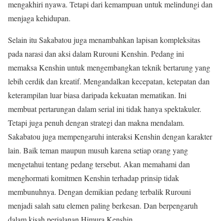
mengakhiri nyawa. Tetapi dari kemampuan untuk melindungi dan
menjaga kehidupan.
Selain itu Sakabatou juga menambahkan lapisan kompleksitas
pada narasi dan aksi dalam Rurouni Kenshin. Pedang ini
memaksa Kenshin untuk mengembangkan teknik bertarung yang
lebih cerdik dan kreatif. Mengandalkan kecepatan, ketepatan dan
keterampilan luar biasa daripada kekuatan mematikan. Ini
membuat pertarungan dalam serial ini tidak hanya spektakuler.
Tetapi juga penuh dengan strategi dan makna mendalam.
Sakabatou juga mempengaruhi interaksi Kenshin dengan karakter
lain. Baik teman maupun musuh karena setiap orang yang
mengetahui tentang pedang tersebut. Akan memahami dan
menghormati komitmen Kenshin terhadap prinsip tidak
membunuhnya. Dengan demikian pedang terbalik Rurouni
menjadi salah satu elemen paling berkesan. Dan berpengaruh
dalam kisah perjalanan Himura Kenshin.