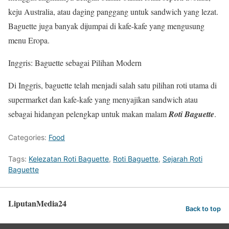
keju Australia, atau daging panggang untuk sandwich yang lezat.
Baguette juga banyak dijumpai di kafe-kafe yang mengusung
menu Eropa.
Inggris: Baguette sebagai Pilihan Modern
Di Inggris, baguette telah menjadi salah satu pilihan roti utama di
supermarket dan kafe-kafe yang menyajikan sandwich atau
sebagai hidangan pelengkap untuk makan malam
Roti B
aguette
.
Categories:
Food
Tags:
Kelezatan Roti Baguette
,
Roti Baguette
,
Sejarah Roti
Baguette
LiputanMedia24
Back to top