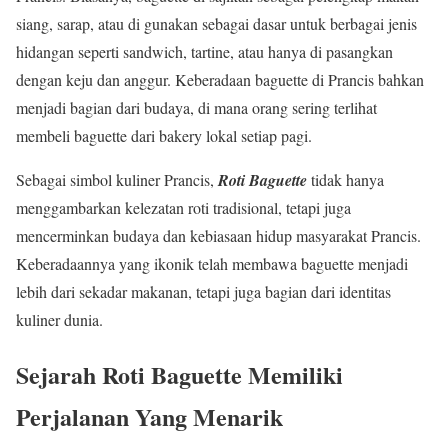
siang, sarap, atau di gunakan sebagai dasar untuk berbagai jenis
hidangan seperti sandwich, tartine, atau hanya di pasangkan
dengan keju dan anggur. Keberadaan baguette di Prancis bahkan
menjadi bagian dari budaya, di mana orang sering terlihat
membeli baguette dari bakery lokal setiap pagi.
Sebagai simbol kuliner Prancis,
Roti Baguette
tidak hanya
menggambarkan kelezatan roti tradisional, tetapi juga
mencerminkan budaya dan kebiasaan hidup masyarakat Prancis.
Keberadaannya yang ikonik telah membawa baguette menjadi
lebih dari sekadar makanan, tetapi juga bagian dari identitas
kuliner dunia.
Sejarah Roti Baguette Memiliki
Perjalanan Yang Menarik