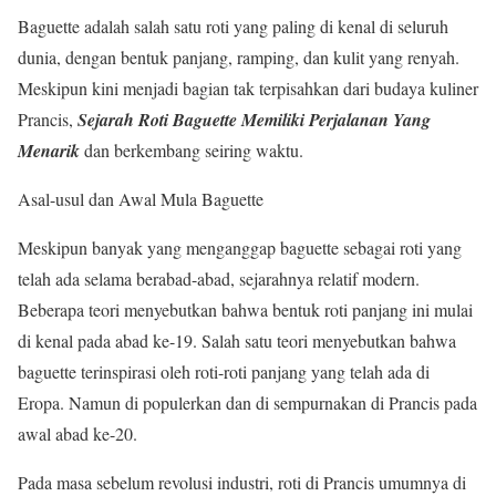
Baguette adalah salah satu roti yang paling di kenal di seluruh
dunia, dengan bentuk panjang, ramping, dan kulit yang renyah.
Meskipun kini menjadi bagian tak terpisahkan dari budaya kuliner
Prancis,
Sejarah
Roti Baguette
Memiliki Perjalanan Yang
Menarik
dan berkembang seiring waktu.
Asal-usul dan Awal Mula Baguette
Meskipun banyak yang menganggap baguette sebagai roti yang
telah ada selama berabad-abad, sejarahnya relatif modern.
Beberapa teori menyebutkan bahwa bentuk roti panjang ini mulai
di kenal pada abad ke-19. Salah satu teori menyebutkan bahwa
baguette terinspirasi oleh roti-roti panjang yang telah ada di
Eropa. Namun di populerkan dan di sempurnakan di Prancis pada
awal abad ke-20.
Pada masa sebelum revolusi industri, roti di Prancis umumnya di