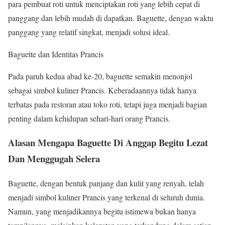
para pembuat roti untuk menciptakan roti yang lebih cepat di
panggang dan lebih mudah di dapatkan. Baguette, dengan waktu
panggang yang relatif singkat, menjadi solusi ideal.
Baguette dan Identitas Prancis
Pada paruh kedua abad ke-20, baguette semakin menonjol
sebagai simbol kuliner Prancis. Keberadaannya tidak hanya
terbatas pada restoran atau toko roti, tetapi juga menjadi bagian
penting dalam kehidupan sehari-hari orang Prancis.
Alasan Mengapa Baguette Di Anggap Begitu Lezat
Dan Menggugah Selera
Baguette, dengan bentuk panjang dan kulit yang renyah, telah
menjadi simbol kuliner Prancis yang terkenal di seluruh dunia.
Namun, yang menjadikannya begitu istimewa bukan hanya