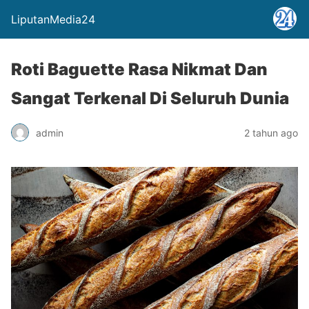
LiputanMedia24
Roti Baguette Rasa Nikmat Dan
Sangat Terkenal Di Seluruh Dunia
admin
2 tahun ago