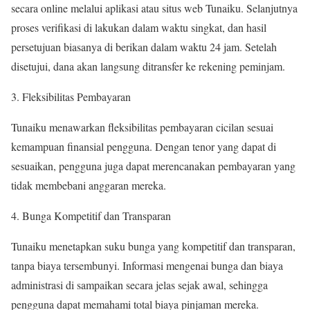
secara online melalui aplikasi atau situs web Tunaiku. Selanjutnya
proses verifikasi di lakukan dalam waktu singkat, dan hasil
persetujuan biasanya di berikan dalam waktu 24 jam. Setelah
disetujui, dana akan langsung ditransfer ke rekening peminjam.
Fleksibilitas Pembayaran
Tunaiku menawarkan fleksibilitas pembayaran cicilan sesuai
kemampuan finansial pengguna. Dengan tenor yang dapat di
sesuaikan, pengguna juga dapat merencanakan pembayaran yang
tidak membebani anggaran mereka.
Bunga Kompetitif dan Transparan
Tunaiku menetapkan suku bunga yang kompetitif dan transparan,
tanpa biaya tersembunyi. Informasi mengenai bunga dan biaya
administrasi di sampaikan secara jelas sejak awal, sehingga
pengguna dapat memahami total biaya pinjaman mereka.