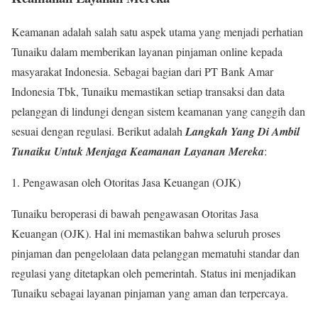
Keamanan adalah salah satu aspek utama yang menjadi perhatian
Tunaiku dalam memberikan layanan pinjaman online kepada
masyarakat Indonesia. Sebagai bagian dari PT Bank Amar
Indonesia Tbk, Tunaiku memastikan setiap transaksi dan data
pelanggan di lindungi dengan sistem keamanan yang canggih dan
sesuai dengan regulasi. Berikut adalah
Langkah Yang Di
Ambil
Tunaiku Untuk Menjaga Keamanan Layanan Mereka
:
Pengawasan oleh Otoritas Jasa Keuangan (OJK)
Tunaiku beroperasi di bawah pengawasan Otoritas Jasa
Keuangan (OJK). Hal ini memastikan bahwa seluruh proses
pinjaman dan pengelolaan data pelanggan mematuhi standar dan
regulasi yang ditetapkan oleh pemerintah. Status ini menjadikan
Tunaiku sebagai layanan pinjaman yang aman dan terpercaya.