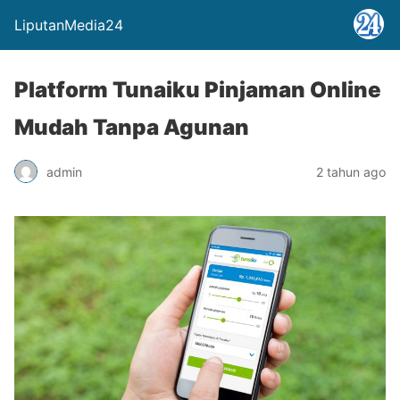
LiputanMedia24
Platform Tunaiku Pinjaman Online
Mudah Tanpa Agunan
admin
2 tahun ago