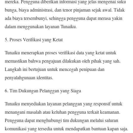
mereka. Pengguna diberikan informasi yang jelas mengenai suku
bunga, biaya administrasi, dan tenor pinjaman sejak awal. Tidak
ada biaya tersembunyi, sehingga pengguna dapat merasa yakin
dalam menggunakan layanan Tunaiku.
Proses Verifikasi yang Ketat
Tunaiku menerapkan proses verifikasi data yang ketat untuk
memastikan bahwa pengajuan dilakukan oleh pihak yang sah.
Langkah ini bertujuan untuk mencegah penipuan dan
penyalahgunaan identitas.
Tim Dukungan Pelanggan yang Siaga
Tunaiku menyediakan layanan pelanggan yang responsif untuk
menangani masalah atau keluhan pengguna terkait keamanan.
Pengguna dapat menghubungi tim dukungan melalui saluran
komunikasi yang tersedia untuk mendapatkan bantuan kapan saja.