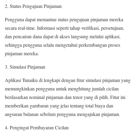
Status Pengajuan Pinjaman
Pengguna dapat memantau status pengajuan pinjaman mereka
secara real-time. Informasi seperti tahap verifikasi, persetujuan,
dan pencairan dana dapat di akses langsung melalui aplikasi,
sehingga pengguna selalu mengetahui perkembangan proses
pinjaman mereka.
Simulasi Pinjaman
Aplikasi Tunaiku di lengkapi dengan fitur simulasi pinjaman yang
memungkinkan pengguna untuk menghitung jumlah cicilan
berdasarkan nominal pinjaman dan tenor yang di pilih. Fitur ini
memberikan gambaran yang jelas tentang total biaya dan
angsuran bulanan sebelum pengguna mengajukan pinjaman.
Pengingat Pembayaran Cicilan