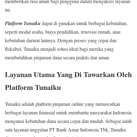
memberikan rasa aman bagi pengguna dalam mengakses layanan
ini.
Platform Tunaiku
dapat di gunakan untuk berbagai kebutuhan,
seperti modal usaha, biaya pendidikan, renovasi rumah, atau
kebutuhan darurat lainnya. Dengan proses yang cepat dan
fleksibel, Tunaiku menjadi solusi ideal bagi mereka yang
membutuhkan pinjaman dana secara praktis dan aman.
Layanan Utama Yang Di Tawarkan Oleh
Platform Tunaiku
Tunaiku adalah platform pinjaman online yang menawarkan
berbagai layanan finansial untuk membantu masyarakat Indonesia
mengatasi kebutuhan dana secara cepat dan mudah. Sebagai salah
satu layanan unggulan PT Bank Amar Indonesia Tbk, Tunaiku