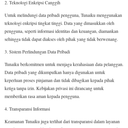
Teknologi Enkripsi Canggih
Untuk melindungi data pribadi pengguna, Tunaiku menggunakan
teknologi enkripsi tingkat tinggi. Data yang dimasukkan oleh
pengguna, seperti informasi identitas dan keuangan, diamankan
sehingga tidak dapat diakses oleh pihak yang tidak berwenang.
Sistem Perlindungan Data Pribadi
Tunaiku berkomitmen untuk menjaga kerahasiaan data pelanggan.
Data pribadi yang dikumpulkan hanya digunakan untuk
keperluan proses pinjaman dan tidak dibagikan kepada pihak
ketiga tanpa izin. Kebijakan privasi ini dirancang untuk
memberikan rasa aman kepada pengguna.
Transparansi Informasi
Keamanan Tunaiku juga terlihat dari transparansi dalam layanan