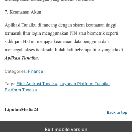
Keamanan Akun
Aplikasi Tunaiku di rancang dengan sistem keamanan tinggi,
termasuk fitur login menggunakan PIN atau biometrik seperti
sidik jari. Hal ini menjaga keamanan data pengguna dan
mencegah akses tidak sah. Itulah tadi beberapa fitur yang ada di
Aplikasi Tunaiku
.
Categories:
Finance
Tags:
Fitur Aplikasi Tunaiku
,
Layanan Platform Tunaiku
,
Platform Tunaiku
LiputanMedia24
Back to top
Exit mobile version