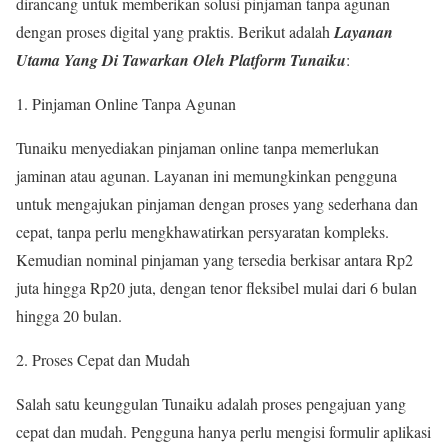
dirancang untuk memberikan solusi pinjaman tanpa agunan
dengan proses digital yang praktis. Berikut adalah
Layanan
Utama Yang Di
Tawarkan Oleh
Platform Tunaiku
:
Pinjaman Online Tanpa Agunan
Tunaiku menyediakan pinjaman online tanpa memerlukan
jaminan atau agunan. Layanan ini memungkinkan pengguna
untuk mengajukan pinjaman dengan proses yang sederhana dan
cepat, tanpa perlu mengkhawatirkan persyaratan kompleks.
Kemudian nominal pinjaman yang tersedia berkisar antara Rp2
juta hingga Rp20 juta, dengan tenor fleksibel mulai dari 6 bulan
hingga 20 bulan.
Proses Cepat dan Mudah
Salah satu keunggulan Tunaiku adalah proses pengajuan yang
cepat dan mudah. Pengguna hanya perlu mengisi formulir aplikasi