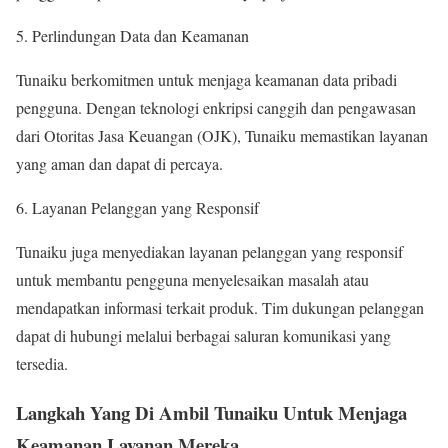
Perlindungan Data dan Keamanan
Tunaiku berkomitmen untuk menjaga keamanan data pribadi
pengguna. Dengan teknologi enkripsi canggih dan pengawasan
dari Otoritas Jasa Keuangan (OJK), Tunaiku memastikan layanan
yang aman dan dapat di percaya.
Layanan Pelanggan yang Responsif
Tunaiku juga menyediakan layanan pelanggan yang responsif
untuk membantu pengguna menyelesaikan masalah atau
mendapatkan informasi terkait produk. Tim dukungan pelanggan
dapat di hubungi melalui berbagai saluran komunikasi yang
tersedia.
Langkah Yang Di Ambil Tunaiku Untuk Menjaga
Keamanan Layanan Mereka