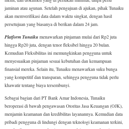
jaminan atau agunan. Setelah pengajuan di ajukan, pihak Tunaiku
akan memverifikasi data dalam waktu singkat, dengan hasil
persetujuan yang biasanya di berikan dalam 24 jam.
Platform Tunaiku
menawarkan pinjaman mulai dari Rp2 juta
hingga Rp20 juta, dengan tenor fleksibel hingga 20 bulan.
Kemudian Fleksibilitas ini memungkinkan pengguna untuk
menyesuaikan pinjaman sesuai kebutuhan dan kemampuan
finansial mereka. Selain itu, Tunaiku menawarkan suku bunga
yang kompetitif dan transparan, sehingga pengguna tidak perlu
khawatir tentang biaya tersembunyi.
Sebagai bagian dari PT Bank Amar Indonesia, Tunaiku
beroperasi di bawah pengawasan Otoritas Jasa Keuangan (OJK),
menjamin keamanan dan kredibilitas layanannya. Kemudian data
pribadi pengguna di lindungi dengan teknologi keamanan terkini,