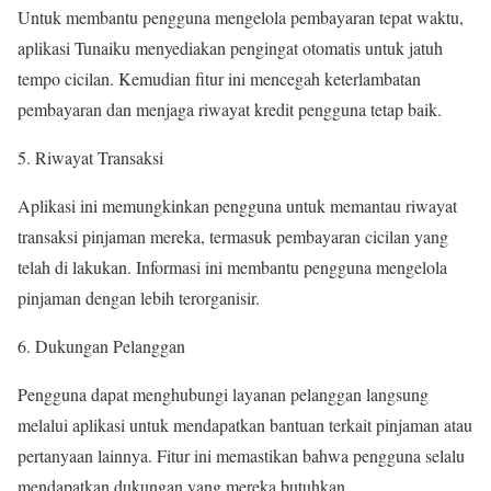
Untuk membantu pengguna mengelola pembayaran tepat waktu,
aplikasi Tunaiku menyediakan pengingat otomatis untuk jatuh
tempo cicilan. Kemudian fitur ini mencegah keterlambatan
pembayaran dan menjaga riwayat kredit pengguna tetap baik.
Riwayat Transaksi
Aplikasi ini memungkinkan pengguna untuk memantau riwayat
transaksi pinjaman mereka, termasuk pembayaran cicilan yang
telah di lakukan. Informasi ini membantu pengguna mengelola
pinjaman dengan lebih terorganisir.
Dukungan Pelanggan
Pengguna dapat menghubungi layanan pelanggan langsung
melalui aplikasi untuk mendapatkan bantuan terkait pinjaman atau
pertanyaan lainnya. Fitur ini memastikan bahwa pengguna selalu
mendapatkan dukungan yang mereka butuhkan.