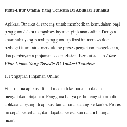
Fitur-Fitur Utama Yang Tersedia Di Aplikasi Tunaiku
Aplikasi Tunaiku di rancang untuk memberikan kemudahan bagi
pengguna dalam mengakses layanan pinjaman online. Dengan
antarmuka yang ramah pengguna, aplikasi ini menawarkan
berbagai fitur untuk mendukung proses pengajuan, pengelolaan,
dan pembayaran pinjaman secara efisien. Berikut adalah
Fitur-
Fitur Utama Yang Tersedia Di Aplikasi Tunaiku
:
Pengajuan Pinjaman Online
Fitur utama aplikasi Tunaiku adalah kemudahan dalam
mengajukan pinjaman. Pengguna hanya perlu mengisi formulir
aplikasi langsung di aplikasi tanpa harus datang ke kantor. Proses
ini cepat, sederhana, dan dapat di selesaikan dalam hitungan
menit.