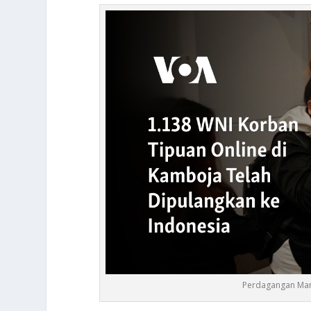
Perdagangan Manu