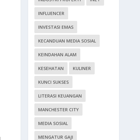
INFLUENCER
INVESTASI EMAS
KECANDUAN MEDIA SOSIAL
KEINDAHAN ALAM
KESEHATAN
KULINER
a
KUNCI SUKSES
LITERASI KEUANGAN
.
MANCHESTER CITY
MEDIA SOSIAL
MENGATUR GAJI
l