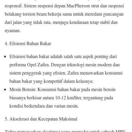
responsif. Sistem suspensi depan MacPherson strut dan suspensi
belakang torsion beam bekerja sama untuk meredam guncangan
dari jalan yang tidak rata, menjaga kendaraan tetap stabil dan
nyaman.
4. Efisiensi Bahan Bakar
Efisiensi bahan bakar adalah salah satu aspek penting dari
performa Opel Zafira. Dengan teknologi mesin modern dan
sistem penggerak yang efisien, Zafira menawarkan konsumsi
bahan bakar yang kompetitif dalam kelasnya:
Mesin Bensin: Konsumsi bahan bakar pada mesin bensin
biasanya berkisar antara 10-12 km/liter, tergantung pada
kondisi berkendara dan varian mesin.
5. Akselerasi dan Kecepatan Maksimal
Zafira menawarkan akselerasi yang memadai untuk sebuah MPV,