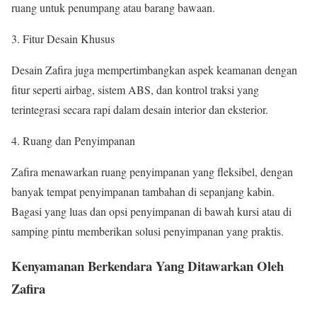
ruang untuk penumpang atau barang bawaan.
3. Fitur Desain Khusus
Desain Zafira juga mempertimbangkan aspek keamanan dengan
fitur seperti airbag, sistem ABS, dan kontrol traksi yang
terintegrasi secara rapi dalam desain interior dan eksterior.
4. Ruang dan Penyimpanan
Zafira menawarkan ruang penyimpanan yang fleksibel, dengan
banyak tempat penyimpanan tambahan di sepanjang kabin.
Bagasi yang luas dan opsi penyimpanan di bawah kursi atau di
samping pintu memberikan solusi penyimpanan yang praktis.
Kenyamanan Berkendara Yang Ditawarkan Oleh
Zafira