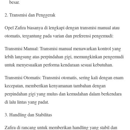
besar.
2. Transmisi dan Penggerak
Opel Zafira biasanya di lengkapi dengan transmisi manual atau
otomatis, tergantung pada varian dan preferensi pengemudi:
Transmisi Manual: Transmisi manual menawarkan kontrol yang
lebih langsung atas perpindahan gigi, memungkinkan pengemudi
untuk menyesuaikan performa kendaraan sesuai kebutuhan.
Transmisi Otomatis: Transmisi otomatis, sering kali dengan enam
kecepatan, memberikan kenyamanan tambahan dengan
perpindahan gigi yang mulus dan kemudahan dalam berkendara
di lalu lintas yang padat.
3. Handling dan Stabilitas
Zafira di rancang untuk memberikan handling yang stabil dan