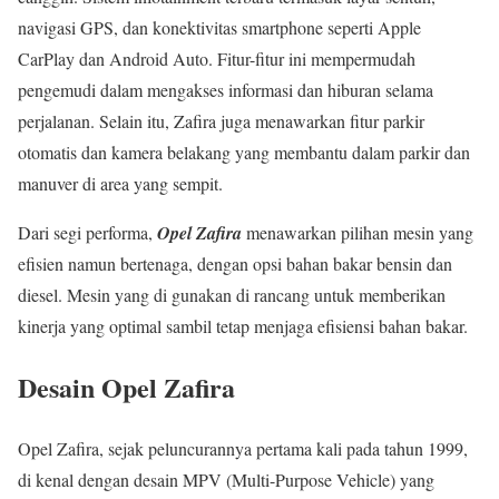
navigasi GPS, dan konektivitas smartphone seperti Apple
CarPlay dan Android Auto. Fitur-fitur ini mempermudah
pengemudi dalam mengakses informasi dan hiburan selama
perjalanan. Selain itu, Zafira juga menawarkan fitur parkir
otomatis dan kamera belakang yang membantu dalam parkir dan
manuver di area yang sempit.
Dari segi performa,
Opel Zafira
menawarkan pilihan mesin yang
efisien namun bertenaga, dengan opsi bahan bakar bensin dan
diesel. Mesin yang di gunakan di rancang untuk memberikan
kinerja yang optimal sambil tetap menjaga efisiensi bahan bakar.
Desain Opel Zafira
Opel Zafira, sejak peluncurannya pertama kali pada tahun 1999,
di kenal dengan desain MPV (Multi-Purpose Vehicle) yang