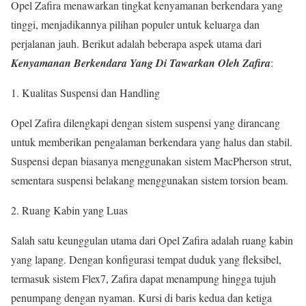
Opel Zafira menawarkan tingkat kenyamanan berkendara yang
tinggi, menjadikannya pilihan populer untuk keluarga dan
perjalanan jauh. Berikut adalah beberapa aspek utama dari
Kenyamanan Berkendara Yang Di Tawarkan Oleh Zafira
:
1. Kualitas Suspensi dan Handling
Opel Zafira dilengkapi dengan sistem suspensi yang dirancang
untuk memberikan pengalaman berkendara yang halus dan stabil.
Suspensi depan biasanya menggunakan sistem MacPherson strut,
sementara suspensi belakang menggunakan sistem torsion beam.
2. Ruang Kabin yang Luas
Salah satu keunggulan utama dari Opel Zafira adalah ruang kabin
yang lapang. Dengan konfigurasi tempat duduk yang fleksibel,
termasuk sistem Flex7, Zafira dapat menampung hingga tujuh
penumpang dengan nyaman. Kursi di baris kedua dan ketiga