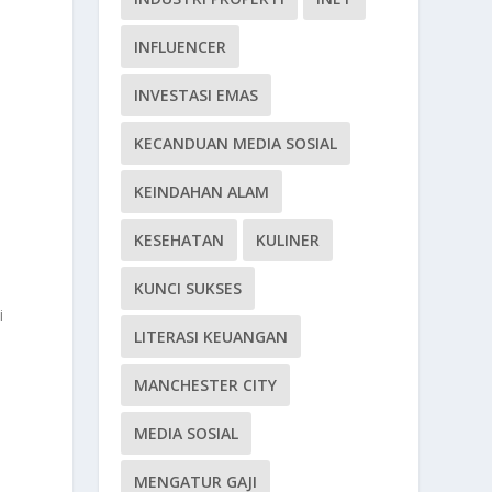
INFLUENCER
INVESTASI EMAS
e
KECANDUAN MEDIA SOSIAL
KEINDAHAN ALAM
KESEHATAN
KULINER
KUNCI SUKSES
i
LITERASI KEUANGAN
MANCHESTER CITY
MEDIA SOSIAL
MENGATUR GAJI