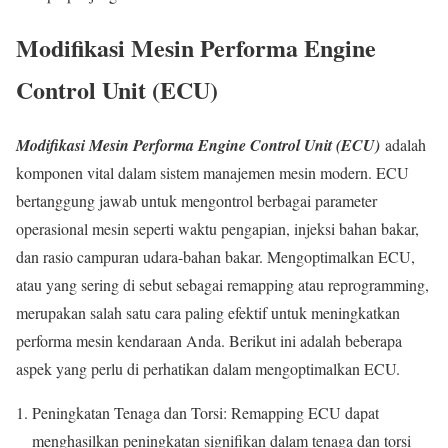
Modifikasi Mesin Performa Engine
Control Unit (ECU)
Modifikasi Mesin Performa Engine Control Unit (ECU)
adalah
komponen vital dalam sistem manajemen mesin modern. ECU
bertanggung jawab untuk mengontrol berbagai parameter
operasional mesin seperti waktu pengapian, injeksi bahan bakar,
dan rasio campuran udara-bahan bakar. Mengoptimalkan ECU,
atau yang sering di sebut sebagai remapping atau reprogramming,
merupakan salah satu cara paling efektif untuk meningkatkan
performa mesin kendaraan Anda. Berikut ini adalah beberapa
aspek yang perlu di perhatikan dalam mengoptimalkan ECU.
Peningkatan Tenaga dan Torsi: Remapping ECU dapat
menghasilkan peningkatan signifikan dalam tenaga dan torsi