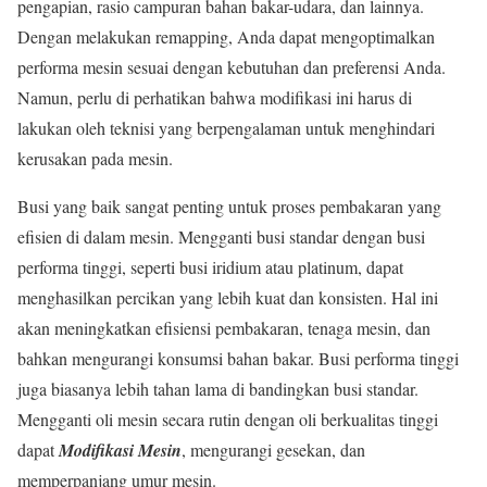
pengapian, rasio campuran bahan bakar-udara, dan lainnya.
Dengan melakukan remapping, Anda dapat mengoptimalkan
performa mesin sesuai dengan kebutuhan dan preferensi Anda.
Namun, perlu di perhatikan bahwa modifikasi ini harus di
lakukan oleh teknisi yang berpengalaman untuk menghindari
kerusakan pada mesin.
Busi yang baik sangat penting untuk proses pembakaran yang
efisien di dalam mesin. Mengganti busi standar dengan busi
performa tinggi, seperti busi iridium atau platinum, dapat
menghasilkan percikan yang lebih kuat dan konsisten. Hal ini
akan meningkatkan efisiensi pembakaran, tenaga mesin, dan
bahkan mengurangi konsumsi bahan bakar. Busi performa tinggi
juga biasanya lebih tahan lama di bandingkan busi standar.
Mengganti oli mesin secara rutin dengan oli berkualitas tinggi
dapat
Modifikasi Mesin
, mengurangi gesekan, dan
memperpanjang umur mesin.