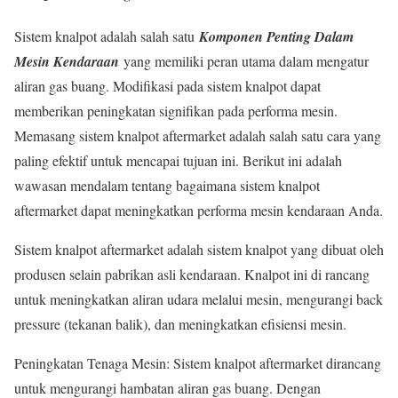
Sistem knalpot adalah salah satu
Komponen Penting Dalam
Mesin Kendaraan
yang memiliki peran utama dalam mengatur
aliran gas buang. Modifikasi pada sistem knalpot dapat
memberikan peningkatan signifikan pada performa mesin.
Memasang sistem knalpot aftermarket adalah salah satu cara yang
paling efektif untuk mencapai tujuan ini. Berikut ini adalah
wawasan mendalam tentang bagaimana sistem knalpot
aftermarket dapat meningkatkan performa mesin kendaraan Anda.
Sistem knalpot aftermarket adalah sistem knalpot yang dibuat oleh
produsen selain pabrikan asli kendaraan. Knalpot ini di rancang
untuk meningkatkan aliran udara melalui mesin, mengurangi back
pressure (tekanan balik), dan meningkatkan efisiensi mesin.
Peningkatan Tenaga Mesin: Sistem knalpot aftermarket dirancang
untuk mengurangi hambatan aliran gas buang. Dengan