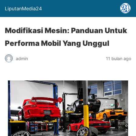
LiputanMedia24
Modifikasi Mesin: Panduan Untuk
Performa Mobil Yang Unggul
admin
11 bulan ago