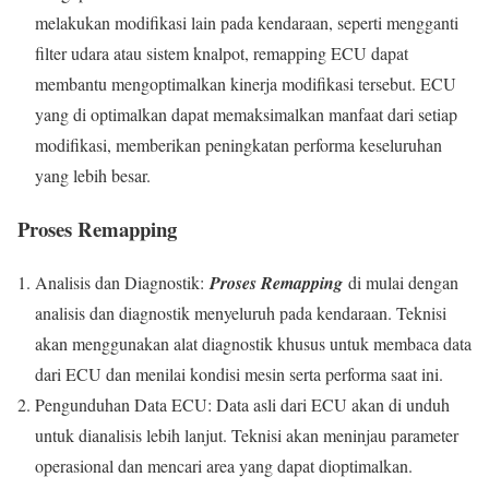
melakukan modifikasi lain pada kendaraan, seperti mengganti
filter udara atau sistem knalpot, remapping ECU dapat
membantu mengoptimalkan kinerja modifikasi tersebut. ECU
yang di optimalkan dapat memaksimalkan manfaat dari setiap
modifikasi, memberikan peningkatan performa keseluruhan
yang lebih besar.
Proses Remapping
Analisis dan Diagnostik:
Proses Remapping
di mulai dengan
analisis dan diagnostik menyeluruh pada kendaraan. Teknisi
akan menggunakan alat diagnostik khusus untuk membaca data
dari ECU dan menilai kondisi mesin serta performa saat ini.
Pengunduhan Data ECU: Data asli dari ECU akan di unduh
untuk dianalisis lebih lanjut. Teknisi akan meninjau parameter
operasional dan mencari area yang dapat dioptimalkan.