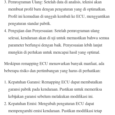
Pemrograman Ulang: Setelah data di analisis, teknisi akan
membuat profil baru dengan pengaturan yang di optimalkan.
Profil ini kemudian di unggah kembali ke ECU, menggantikan
pengaturan standar pabrik.
Pengujian dan Penyesuaian: Setelah pemrograman ulang
selesai, kendaraan akan di uji untuk memastikan bahwa semua
parameter berfungsi dengan baik. Penyesuaian lebih lanjut
mungkin di perlukan untuk mencapai hasil yang optimal.
Meskipun remapping ECU menawarkan banyak manfaat, ada
beberapa risiko dan pertimbangan yang harus di perhatikan:
Kepatuhan Garansi: Remapping ECU dapat membatalkan
garansi pabrik pada kendaraan. Pastikan untuk memeriksa
kebijakan garansi sebelum melakukan modifikasi ini.
Kepatuhan Emisi: Mengubah pengaturan ECU dapat
mempengaruhi emisi kendaraan. Pastikan modifikasi tetap