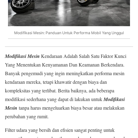
Modifikasi Mesin: Panduan Untuk Performa Mobil Yang Unggul
Modifikasi Mesin
Kendaraan Adalah Salah Satu Faktor Kunci
Yang Menentukan Kenyamanan Dan Keamanan Berkendara.
Banyak pengemudi yang ingin meningkatkan performa mesin
kendaraan mereka, tetapi khawatir dengan biaya dan
kompleksitas yang terlibat. Berita baiknya, ada beberapa
modifikasi sederhana yang dapat di lakukan untuk
Modifikasi
Mesin
tanpa harus mengeluarkan biaya besar atau melakukan
perubahan yang rumit.
Filter udara yang bersih dan efisien sangat penting untuk