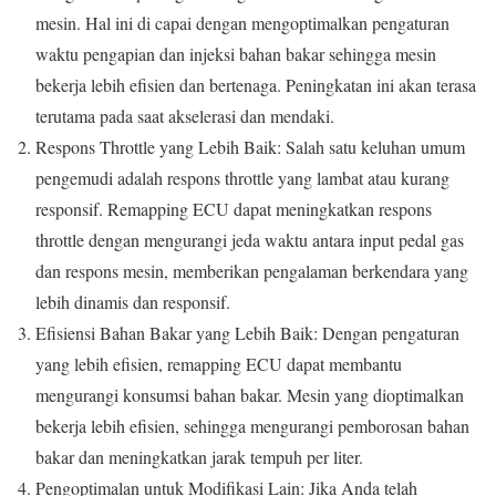
mesin. Hal ini di capai dengan mengoptimalkan pengaturan
waktu pengapian dan injeksi bahan bakar sehingga mesin
bekerja lebih efisien dan bertenaga. Peningkatan ini akan terasa
terutama pada saat akselerasi dan mendaki.
Respons Throttle yang Lebih Baik: Salah satu keluhan umum
pengemudi adalah respons throttle yang lambat atau kurang
responsif. Remapping ECU dapat meningkatkan respons
throttle dengan mengurangi jeda waktu antara input pedal gas
dan respons mesin, memberikan pengalaman berkendara yang
lebih dinamis dan responsif.
Efisiensi Bahan Bakar yang Lebih Baik: Dengan pengaturan
yang lebih efisien, remapping ECU dapat membantu
mengurangi konsumsi bahan bakar. Mesin yang dioptimalkan
bekerja lebih efisien, sehingga mengurangi pemborosan bahan
bakar dan meningkatkan jarak tempuh per liter.
Pengoptimalan untuk Modifikasi Lain: Jika Anda telah