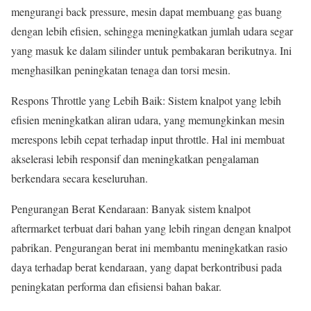
mengurangi back pressure, mesin dapat membuang gas buang
dengan lebih efisien, sehingga meningkatkan jumlah udara segar
yang masuk ke dalam silinder untuk pembakaran berikutnya. Ini
menghasilkan peningkatan tenaga dan torsi mesin.
Respons Throttle yang Lebih Baik: Sistem knalpot yang lebih
efisien meningkatkan aliran udara, yang memungkinkan mesin
merespons lebih cepat terhadap input throttle. Hal ini membuat
akselerasi lebih responsif dan meningkatkan pengalaman
berkendara secara keseluruhan.
Pengurangan Berat Kendaraan: Banyak sistem knalpot
aftermarket terbuat dari bahan yang lebih ringan dengan knalpot
pabrikan. Pengurangan berat ini membantu meningkatkan rasio
daya terhadap berat kendaraan, yang dapat berkontribusi pada
peningkatan performa dan efisiensi bahan bakar.