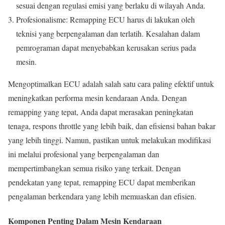
sesuai dengan regulasi emisi yang berlaku di wilayah Anda.
Profesionalisme: Remapping ECU harus di lakukan oleh
teknisi yang berpengalaman dan terlatih. Kesalahan dalam
pemrograman dapat menyebabkan kerusakan serius pada
mesin.
Mengoptimalkan ECU adalah salah satu cara paling efektif untuk
meningkatkan performa mesin kendaraan Anda. Dengan
remapping yang tepat, Anda dapat merasakan peningkatan
tenaga, respons throttle yang lebih baik, dan efisiensi bahan bakar
yang lebih tinggi. Namun, pastikan untuk melakukan modifikasi
ini melalui profesional yang berpengalaman dan
mempertimbangkan semua risiko yang terkait. Dengan
pendekatan yang tepat, remapping ECU dapat memberikan
pengalaman berkendara yang lebih memuaskan dan efisien.
Komponen Penting Dalam Mesin Kendaraan