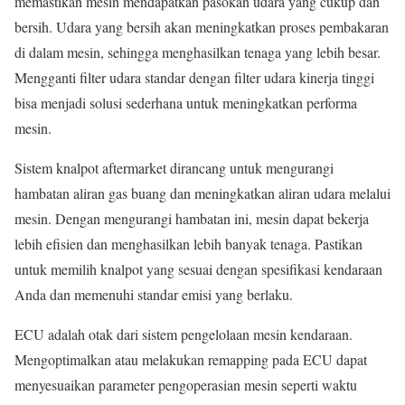
memastikan mesin mendapatkan pasokan udara yang cukup dan
bersih. Udara yang bersih akan meningkatkan proses pembakaran
di dalam mesin, sehingga menghasilkan tenaga yang lebih besar.
Mengganti filter udara standar dengan filter udara kinerja tinggi
bisa menjadi solusi sederhana untuk meningkatkan performa
mesin.
Sistem knalpot aftermarket dirancang untuk mengurangi
hambatan aliran gas buang dan meningkatkan aliran udara melalui
mesin. Dengan mengurangi hambatan ini, mesin dapat bekerja
lebih efisien dan menghasilkan lebih banyak tenaga. Pastikan
untuk memilih knalpot yang sesuai dengan spesifikasi kendaraan
Anda dan memenuhi standar emisi yang berlaku.
ECU adalah otak dari sistem pengelolaan mesin kendaraan.
Mengoptimalkan atau melakukan remapping pada ECU dapat
menyesuaikan parameter pengoperasian mesin seperti waktu