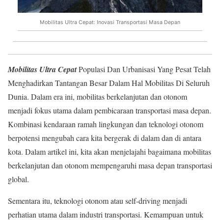
Mobilitas Ultra Cepat: Inovasi Transportasi Masa Depan
Mobilitas Ultra Cepat
Populasi Dan Urbanisasi Yang Pesat Telah
Menghadirkan Tantangan Besar Dalam Hal Mobilitas Di Seluruh
Dunia. Dalam era ini, mobilitas berkelanjutan dan otonom
menjadi fokus utama dalam pembicaraan transportasi masa depan.
Kombinasi kendaraan ramah lingkungan dan teknologi otonom
berpotensi mengubah cara kita bergerak di dalam dan di antara
kota. Dalam artikel ini, kita akan menjelajahi bagaimana mobilitas
berkelanjutan dan otonom mempengaruhi masa depan transportasi
global.
Sementara itu, teknologi otonom atau self-driving menjadi
perhatian utama dalam industri transportasi. Kemampuan untuk