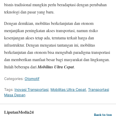
bisnis tradisional mungkin perlu beradaptasi dengan perubahan
teknologi dan pasar yang baru.
Dengan demikian, mobilitas berkelanjutan dan otonom
menjanjikan peningkatan akses transportasi, namun risiko
kesenjangan akses tetap ada, terutama terkait harga dan
infrastruktur. Dengan mengatasi tantangan ini, mobilitas
berkelanjutan dan otonom bisa mengubah paradigma transportasi
dan memberikan manfaat besar bagi masyarakat dan lingkungan.
Itulah beberapa dari
Mobilitas Ultra Cepat
.
Categories:
Otomotif
Tags:
Inovasi Transportasi
,
Mobilitas Ultra Cepat
,
Transportasi
Masa Depan
LiputanMedia24
Back to top