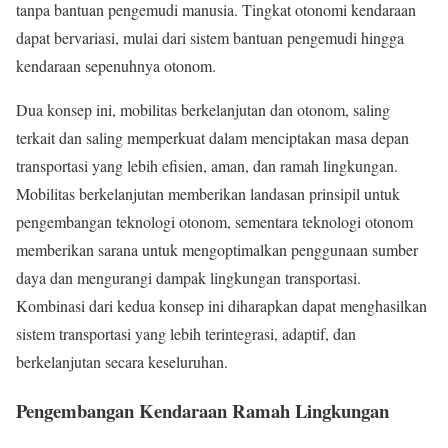
tanpa bantuan pengemudi manusia. Tingkat otonomi kendaraan
dapat bervariasi, mulai dari sistem bantuan pengemudi hingga
kendaraan sepenuhnya otonom.
Dua konsep ini, mobilitas berkelanjutan dan otonom, saling
terkait dan saling memperkuat dalam menciptakan masa depan
transportasi yang lebih efisien, aman, dan ramah lingkungan.
Mobilitas berkelanjutan memberikan landasan prinsipil untuk
pengembangan teknologi otonom, sementara teknologi otonom
memberikan sarana untuk mengoptimalkan penggunaan sumber
daya dan mengurangi dampak lingkungan transportasi.
Kombinasi dari kedua konsep ini diharapkan dapat menghasilkan
sistem transportasi yang lebih terintegrasi, adaptif, dan
berkelanjutan secara keseluruhan.
Pengembangan Kendaraan Ramah Lingkungan