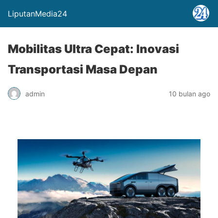
LiputanMedia24
Mobilitas Ultra Cepat: Inovasi
Transportasi Masa Depan
admin
10 bulan ago