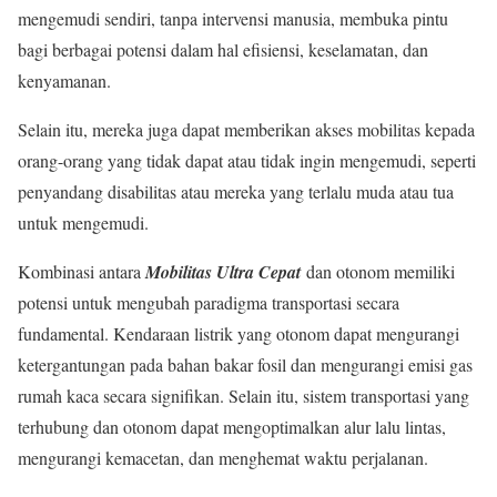
mengemudi sendiri, tanpa intervensi manusia, membuka pintu
bagi berbagai potensi dalam hal efisiensi, keselamatan, dan
kenyamanan.
Selain itu, mereka juga dapat memberikan akses mobilitas kepada
orang-orang yang tidak dapat atau tidak ingin mengemudi, seperti
penyandang disabilitas atau mereka yang terlalu muda atau tua
untuk mengemudi.
Kombinasi antara
Mobilitas Ultra Cepat
dan otonom memiliki
potensi untuk mengubah paradigma transportasi secara
fundamental. Kendaraan listrik yang otonom dapat mengurangi
ketergantungan pada bahan bakar fosil dan mengurangi emisi gas
rumah kaca secara signifikan. Selain itu, sistem transportasi yang
terhubung dan otonom dapat mengoptimalkan alur lalu lintas,
mengurangi kemacetan, dan menghemat waktu perjalanan.