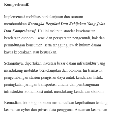
Komprehensif.
Implementasi mobilitas berkelanjutan dan otonom
membutuhkan
Kerangka Regulasi Dan Kebijakan Yang Jelas
Dan Komprehensif.
Hal ini meliputi standar keselamatan
kendaraan otonom, lisensi dan persyaratan pengemudi, hak dan
perlindungan konsumen, serta tanggung jawab hukum dalam
kasus kecelakaan atau kerusakan.
Selanjutnya, diperlukan investasi besar dalam infrastruktur yang
mendukung mobilitas berkelanjutan dan otonom. Ini termasuk
pengembangan stasiun pengisian daya untuk kendaraan listrik,
peningkatan jaringan transportasi umum, dan pembangunan
infrastruktur komunikasi untuk mendukung kendaraan otonom.
Kemudian, teknologi otonom memunculkan keprihatinan tentang
keamanan cyber dan privasi data pengguna. Ancaman keamanan