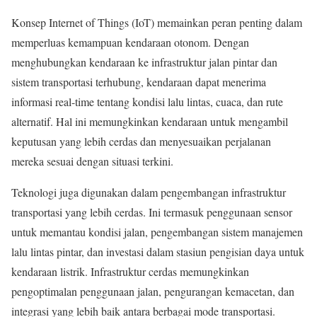
Konsep Internet of Things (IoT) memainkan peran penting dalam
memperluas kemampuan kendaraan otonom. Dengan
menghubungkan kendaraan ke infrastruktur jalan pintar dan
sistem transportasi terhubung, kendaraan dapat menerima
informasi real-time tentang kondisi lalu lintas, cuaca, dan rute
alternatif. Hal ini memungkinkan kendaraan untuk mengambil
keputusan yang lebih cerdas dan menyesuaikan perjalanan
mereka sesuai dengan situasi terkini.
Teknologi juga digunakan dalam pengembangan infrastruktur
transportasi yang lebih cerdas. Ini termasuk penggunaan sensor
untuk memantau kondisi jalan, pengembangan sistem manajemen
lalu lintas pintar, dan investasi dalam stasiun pengisian daya untuk
kendaraan listrik. Infrastruktur cerdas memungkinkan
pengoptimalan penggunaan jalan, pengurangan kemacetan, dan
integrasi yang lebih baik antara berbagai mode transportasi.