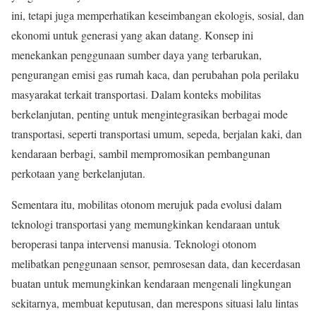
ini, tetapi juga memperhatikan keseimbangan ekologis, sosial, dan
ekonomi untuk generasi yang akan datang. Konsep ini
menekankan penggunaan sumber daya yang terbarukan,
pengurangan emisi gas rumah kaca, dan perubahan pola perilaku
masyarakat terkait transportasi. Dalam konteks mobilitas
berkelanjutan, penting untuk mengintegrasikan berbagai mode
transportasi, seperti transportasi umum, sepeda, berjalan kaki, dan
kendaraan berbagi, sambil mempromosikan pembangunan
perkotaan yang berkelanjutan.
Sementara itu, mobilitas otonom merujuk pada evolusi dalam
teknologi transportasi yang memungkinkan kendaraan untuk
beroperasi tanpa intervensi manusia. Teknologi otonom
melibatkan penggunaan sensor, pemrosesan data, dan kecerdasan
buatan untuk memungkinkan kendaraan mengenali lingkungan
sekitarnya, membuat keputusan, dan merespons situasi lalu lintas