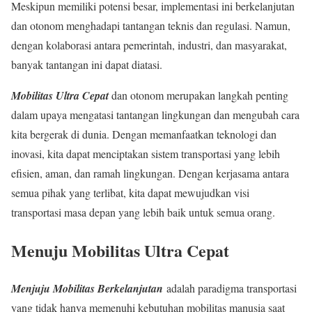
Meskipun memiliki potensi besar, implementasi ini berkelanjutan
dan otonom menghadapi tantangan teknis dan regulasi. Namun,
dengan kolaborasi antara pemerintah, industri, dan masyarakat,
banyak tantangan ini dapat diatasi.
Mobilitas Ultra Cepat
dan otonom merupakan langkah penting
dalam upaya mengatasi tantangan lingkungan dan mengubah cara
kita bergerak di dunia. Dengan memanfaatkan teknologi dan
inovasi, kita dapat menciptakan sistem transportasi yang lebih
efisien, aman, dan ramah lingkungan. Dengan kerjasama antara
semua pihak yang terlibat, kita dapat mewujudkan visi
transportasi masa depan yang lebih baik untuk semua orang.
Menuju Mobilitas Ultra Cepat
Menjuju Mobilitas Berkelanjutan
adalah paradigma transportasi
yang tidak hanya memenuhi kebutuhan mobilitas manusia saat