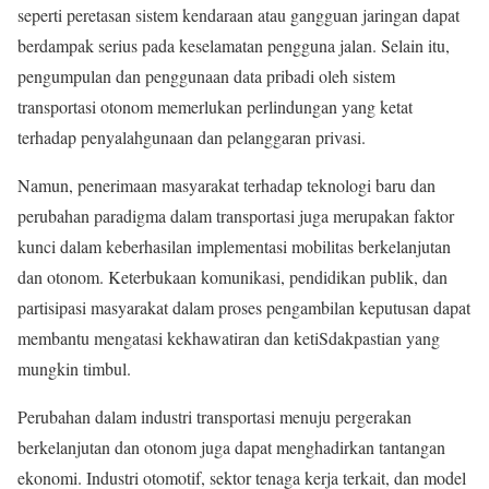
seperti peretasan sistem kendaraan atau gangguan jaringan dapat
berdampak serius pada keselamatan pengguna jalan. Selain itu,
pengumpulan dan penggunaan data pribadi oleh sistem
transportasi otonom memerlukan perlindungan yang ketat
terhadap penyalahgunaan dan pelanggaran privasi.
Namun, penerimaan masyarakat terhadap teknologi baru dan
perubahan paradigma dalam transportasi juga merupakan faktor
kunci dalam keberhasilan implementasi mobilitas berkelanjutan
dan otonom. Keterbukaan komunikasi, pendidikan publik, dan
partisipasi masyarakat dalam proses pengambilan keputusan dapat
membantu mengatasi kekhawatiran dan ketiSdakpastian yang
mungkin timbul.
Perubahan dalam industri transportasi menuju pergerakan
berkelanjutan dan otonom juga dapat menghadirkan tantangan
ekonomi. Industri otomotif, sektor tenaga kerja terkait, dan model