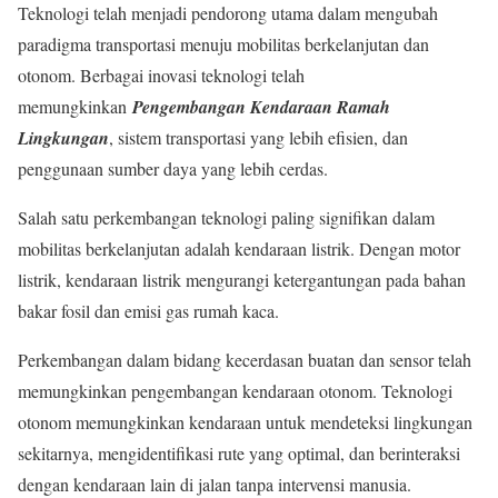
Teknologi telah menjadi pendorong utama dalam mengubah
paradigma transportasi menuju mobilitas berkelanjutan dan
otonom. Berbagai inovasi teknologi telah
memungkinkan
Pengembangan Kendaraan Ramah
Lingkungan
, sistem transportasi yang lebih efisien, dan
penggunaan sumber daya yang lebih cerdas.
Salah satu perkembangan teknologi paling signifikan dalam
mobilitas berkelanjutan adalah kendaraan listrik. Dengan motor
listrik, kendaraan listrik mengurangi ketergantungan pada bahan
bakar fosil dan emisi gas rumah kaca.
Perkembangan dalam bidang kecerdasan buatan dan sensor telah
memungkinkan pengembangan kendaraan otonom. Teknologi
otonom memungkinkan kendaraan untuk mendeteksi lingkungan
sekitarnya, mengidentifikasi rute yang optimal, dan berinteraksi
dengan kendaraan lain di jalan tanpa intervensi manusia.