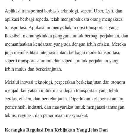
Aplikasi transportasi berbasis teknologi, seperti Uber, Lyft, dan
aplikasi berbagi sepeda, telah mengubah cara orang mengakses
transportasi. Aplikasi ini menyediakan opsi transportasi yang
fleksibel, memungkinkan pengguna untuk berbagi perjalanan, dan
memanfaatkan kendaraan yang ada dengan lebih efisien. Mereka
juga memfasilitasi integrasi antara berbagai mode transportasi,
seperti transportasi umum dan sepeda, untuk perjalanan yang
lebih mulus dan berkelanjutan.
Melalui inovasi teknologi, pergerakan berkelanjutan dan otonom
menjadi kenyataan untuk masa depan transportasi yang lebih
cerdas, efisien, dan berkelanjutan. Diperlukan kolaborasi antara
pemerintah, industri, dan masyarakat untuk mengatasi tantangan
teknis, regulasi, dan penerimaan masyarakat.
Kerangka Regulasi Dan Kebijakan Yang Jelas Dan