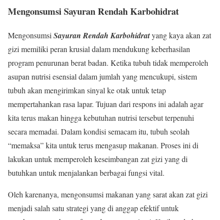
Mengonsumsi Sayuran Rendah Karbohidrat
Mengonsumsi
Sayuran Rendah Karbohidrat
yang kaya akan zat
gizi memiliki peran krusial dalam mendukung keberhasilan
program penurunan berat badan. Ketika tubuh tidak memperoleh
asupan nutrisi esensial dalam jumlah yang mencukupi, sistem
tubuh akan mengirimkan sinyal ke otak untuk tetap
mempertahankan rasa lapar. Tujuan dari respons ini adalah agar
kita terus makan hingga kebutuhan nutrisi tersebut terpenuhi
secara memadai. Dalam kondisi semacam itu, tubuh seolah
“memaksa” kita untuk terus mengasup makanan. Proses ini di
lakukan untuk memperoleh keseimbangan zat gizi yang di
butuhkan untuk menjalankan berbagai fungsi vital.
Oleh karenanya, mengonsumsi makanan yang sarat akan zat gizi
menjadi salah satu strategi yang di anggap efektif untuk