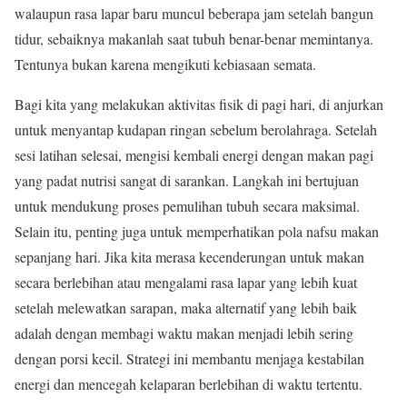
walaupun rasa lapar baru muncul beberapa jam setelah bangun
tidur, sebaiknya makanlah saat tubuh benar-benar memintanya.
Tentunya bukan karena mengikuti kebiasaan semata.
Bagi kita yang melakukan aktivitas fisik di pagi hari, di anjurkan
untuk menyantap kudapan ringan sebelum berolahraga. Setelah
sesi latihan selesai, mengisi kembali energi dengan makan pagi
yang padat nutrisi sangat di sarankan. Langkah ini bertujuan
untuk mendukung proses pemulihan tubuh secara maksimal.
Selain itu, penting juga untuk memperhatikan pola nafsu makan
sepanjang hari. Jika kita merasa kecenderungan untuk makan
secara berlebihan atau mengalami rasa lapar yang lebih kuat
setelah melewatkan sarapan, maka alternatif yang lebih baik
adalah dengan membagi waktu makan menjadi lebih sering
dengan porsi kecil. Strategi ini membantu menjaga kestabilan
energi dan mencegah kelaparan berlebihan di waktu tertentu.