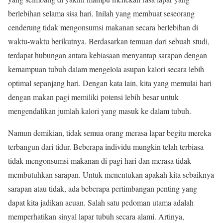
berlebihan selama sisa hari. Inilah yang membuat seseorang
cenderung tidak mengonsumsi makanan secara berlebihan di
waktu-waktu berikutnya. Berdasarkan temuan dari sebuah studi,
terdapat hubungan antara kebiasaan menyantap sarapan dengan
kemampuan tubuh dalam mengelola asupan kalori secara lebih
optimal sepanjang hari. Dengan kata lain, kita yang memulai hari
dengan makan pagi memiliki potensi lebih besar untuk
mengendalikan jumlah kalori yang masuk ke dalam tubuh.
Namun demikian, tidak semua orang merasa lapar begitu mereka
terbangun dari tidur. Beberapa individu mungkin telah terbiasa
tidak mengonsumsi makanan di pagi hari dan merasa tidak
membutuhkan sarapan. Untuk menentukan apakah kita sebaiknya
sarapan atau tidak, ada beberapa pertimbangan penting yang
dapat kita jadikan acuan. Salah satu pedoman utama adalah
memperhatikan sinyal lapar tubuh secara alami. Artinya,