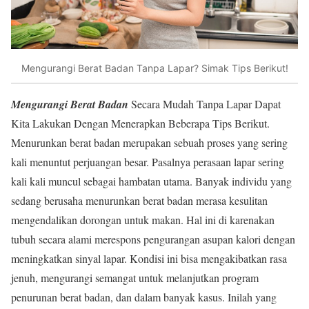
Mengurangi Berat Badan Tanpa Lapar? Simak Tips Berikut!
Mengurangi Berat Badan
Secara Mudah Tanpa Lapar Dapat
Kita Lakukan Dengan Menerapkan Beberapa Tips Berikut.
Menurunkan berat badan merupakan sebuah proses yang sering
kali menuntut perjuangan besar. Pasalnya perasaan lapar sering
kali kali muncul sebagai hambatan utama. Banyak individu yang
sedang berusaha menurunkan berat badan merasa kesulitan
mengendalikan dorongan untuk makan. Hal ini di karenakan
tubuh secara alami merespons pengurangan asupan kalori dengan
meningkatkan sinyal lapar. Kondisi ini bisa mengakibatkan rasa
jenuh, mengurangi semangat untuk melanjutkan program
penurunan berat badan, dan dalam banyak kasus. Inilah yang