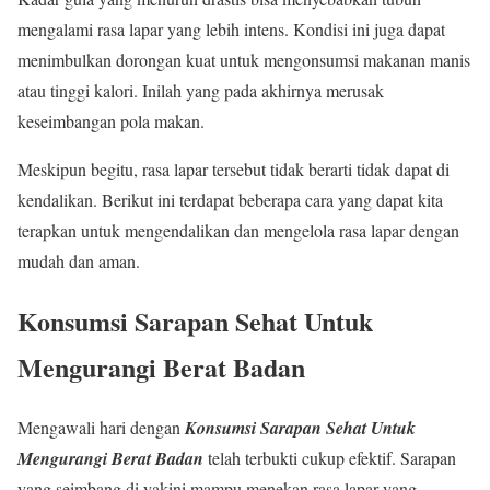
mengalami rasa lapar yang lebih intens. Kondisi ini juga dapat
menimbulkan dorongan kuat untuk mengonsumsi makanan manis
atau tinggi kalori. Inilah yang pada akhirnya merusak
keseimbangan pola makan.
Meskipun begitu, rasa lapar tersebut tidak berarti tidak dapat di
kendalikan. Berikut ini terdapat beberapa cara yang dapat kita
terapkan untuk mengendalikan dan mengelola rasa lapar dengan
mudah dan aman.
Konsumsi Sarapan Sehat Untuk
Mengurangi Berat Badan
Mengawali hari dengan
Konsumsi Sarapan Sehat Untuk
Mengurangi Berat Badan
telah terbukti cukup efektif. Sarapan
yang seimbang di yakini mampu menekan rasa lapar yang