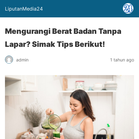
LiputanMedia24
Mengurangi Berat Badan Tanpa
Lapar? Simak Tips Berikut!
admin
1 tahun ago