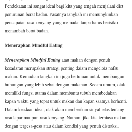
Pendekatan ini sangat ideal bagi kita yang tengah menjalani diet
penurunan berat badan. Pasalnya langkah ini memungkinkan
pencapaian rasa kenyang yang memadai tanpa harus berisiko
menambah berat badan.
Menerapkan Mindful Eating
Menerapkan Mindful Eating
atau makan dengan penuh
kesadaran merupakan strategi penting dalam mengelola nafsu
makan. Kemudian langkah ini juga bertujuan untuk membangun
hubungan yang lebih sehat dengan makanan. Secara umum, otak
memiliki fungsi utama dalam membantu tubuh membedakan
kapan waktu yang tepat untuk makan dan kapan saatnya berhenti.
Dalam keadaan ideal, otak akan memberikan sinyal jelas tentang
rasa lapar maupun rasa kenyang. Namun, jika kita terbiasa makan
dengan tergesa-gesa atau dalam kondisi yang penuh distraksi,