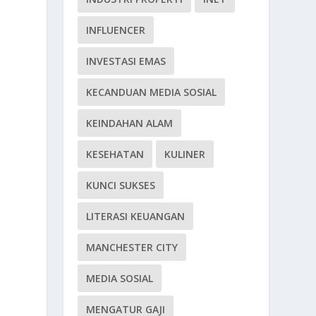
INFLUENCER
INVESTASI EMAS
KECANDUAN MEDIA SOSIAL
KEINDAHAN ALAM
KESEHATAN
KULINER
KUNCI SUKSES
LITERASI KEUANGAN
MANCHESTER CITY
MEDIA SOSIAL
MENGATUR GAJI