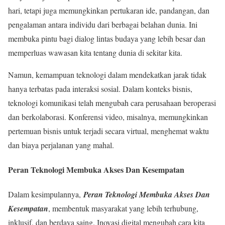
hari, tetapi juga memungkinkan pertukaran ide, pandangan, dan
pengalaman antara individu dari berbagai belahan dunia. Ini
membuka pintu bagi dialog lintas budaya yang lebih besar dan
memperluas wawasan kita tentang dunia di sekitar kita.
Namun, kemampuan teknologi dalam mendekatkan jarak tidak
hanya terbatas pada interaksi sosial. Dalam konteks bisnis,
teknologi komunikasi telah mengubah cara perusahaan beroperasi
dan berkolaborasi. Konferensi video, misalnya, memungkinkan
pertemuan bisnis untuk terjadi secara virtual, menghemat waktu
dan biaya perjalanan yang mahal.
Peran Teknologi Membuka Akses Dan Kesempatan
Dalam kesimpulannya,
Peran Teknologi Membuka Akses Dan
Kesempatan
, membentuk masyarakat yang lebih terhubung,
inklusif, dan berdaya saing. Inovasi digital mengubah cara kita