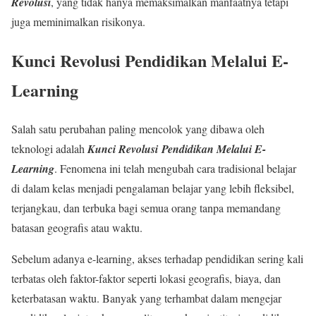
Revolusi
, yang tidak hanya memaksimalkan manfaatnya tetapi
juga meminimalkan risikonya.
Kunci Revolusi Pendidikan Melalui E-
Learning
Salah satu perubahan paling mencolok yang dibawa oleh
teknologi adalah
Kunci Revolusi
Pendidikan Melalui E-
Learning
. Fenomena ini telah mengubah cara tradisional belajar
di dalam kelas menjadi pengalaman belajar yang lebih fleksibel,
terjangkau, dan terbuka bagi semua orang tanpa memandang
batasan geografis atau waktu.
Sebelum adanya e-learning, akses terhadap pendidikan sering kali
terbatas oleh faktor-faktor seperti lokasi geografis, biaya, dan
keterbatasan waktu. Banyak yang terhambat dalam mengejar