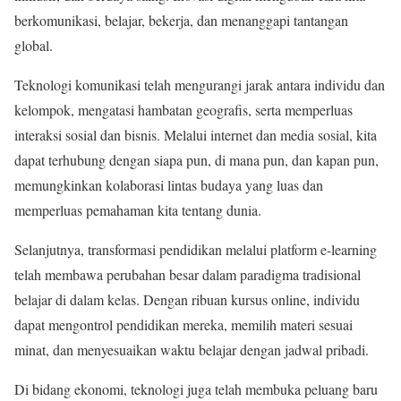
berkomunikasi, belajar, bekerja, dan menanggapi tantangan
global.
Teknologi komunikasi telah mengurangi jarak antara individu dan
kelompok, mengatasi hambatan geografis, serta memperluas
interaksi sosial dan bisnis. Melalui internet dan media sosial, kita
dapat terhubung dengan siapa pun, di mana pun, dan kapan pun,
memungkinkan kolaborasi lintas budaya yang luas dan
memperluas pemahaman kita tentang dunia.
Selanjutnya, transformasi pendidikan melalui platform e-learning
telah membawa perubahan besar dalam paradigma tradisional
belajar di dalam kelas. Dengan ribuan kursus online, individu
dapat mengontrol pendidikan mereka, memilih materi sesuai
minat, dan menyesuaikan waktu belajar dengan jadwal pribadi.
Di bidang ekonomi, teknologi juga telah membuka peluang baru