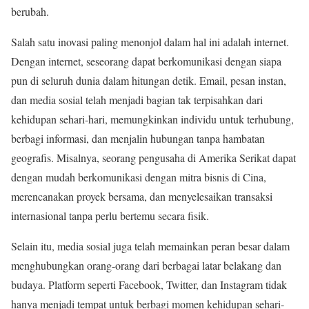
berubah.
Salah satu inovasi paling menonjol dalam hal ini adalah internet.
Dengan internet, seseorang dapat berkomunikasi dengan siapa
pun di seluruh dunia dalam hitungan detik. Email, pesan instan,
dan media sosial telah menjadi bagian tak terpisahkan dari
kehidupan sehari-hari, memungkinkan individu untuk terhubung,
berbagi informasi, dan menjalin hubungan tanpa hambatan
geografis. Misalnya, seorang pengusaha di Amerika Serikat dapat
dengan mudah berkomunikasi dengan mitra bisnis di Cina,
merencanakan proyek bersama, dan menyelesaikan transaksi
internasional tanpa perlu bertemu secara fisik.
Selain itu, media sosial juga telah memainkan peran besar dalam
menghubungkan orang-orang dari berbagai latar belakang dan
budaya. Platform seperti Facebook, Twitter, dan Instagram tidak
hanya menjadi tempat untuk berbagi momen kehidupan sehari-