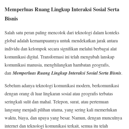
Memperluas Ruang Lingkup Interaksi Sosial Serta
Bisnis
Salah satu peran paling mencolok dari teknologi dalam konteks
global adalah kemampuannya untuk mendekatkan jarak antara
individu dan kelompok secara signifikan melalui berbagai alat
komunikasi digital. Transformasi ini telah mengubah lanskap
komunikasi manusia, menghilangkan hambatan geografis,
dan
Memperluas Ruang Lingkup Interaksi Sosial Serta Bisnis
.
Sebelum adanya teknologi komunikasi modern, berkomunikasi
dengan orang di luar lingkaran sosial atau geografis terbatas
seringkali sulit dan mahal. Telepon, surat, atau pertemuan
langsung menjadi pilihan utama, yang sering kali memerlukan
waktu, biaya, dan upaya yang besar. Namun, dengan munculnya
internet dan teknologi komunikasi terkait, semua itu telah