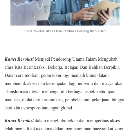
Kunci Revolusi Akses Dan Pembuka Peluang Bisnis Baru
Kunci Revolusi
Menjadi Pendorong Utama Falam Mengubah
Cara Kita Berinteraksi, Bekerja, Belajar, Dan Bahkan Berpikir.
Dalam era modern, peran teknologi menjadi kunci dalam
membentuk akses dan kesempatan bagi individu dan masyarakat.
Transformasi digital memengaruhi berbagai aspek kehidupan
manusia, mulai dari komunikasi, pembelajaran, pekerjaan, hingga
cara kita merespons tantangan global.
Kunci Revolusi
dalam menghubungkan dan memperluas akses
telah menjadi fokus utama dalam pembangunan masyarakat yang