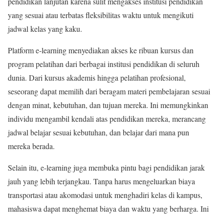
pendidikan lanjutan karena sulit mengakses institusi pendidikan
yang sesuai atau terbatas fleksibilitas waktu untuk mengikuti
jadwal kelas yang kaku.
Platform e-learning menyediakan akses ke ribuan kursus dan
program pelatihan dari berbagai institusi pendidikan di seluruh
dunia. Dari kursus akademis hingga pelatihan profesional,
seseorang dapat memilih dari beragam materi pembelajaran sesuai
dengan minat, kebutuhan, dan tujuan mereka. Ini memungkinkan
individu mengambil kendali atas pendidikan mereka, merancang
jadwal belajar sesuai kebutuhan, dan belajar dari mana pun
mereka berada.
Selain itu, e-learning juga membuka pintu bagi pendidikan jarak
jauh yang lebih terjangkau. Tanpa harus mengeluarkan biaya
transportasi atau akomodasi untuk menghadiri kelas di kampus,
mahasiswa dapat menghemat biaya dan waktu yang berharga. Ini