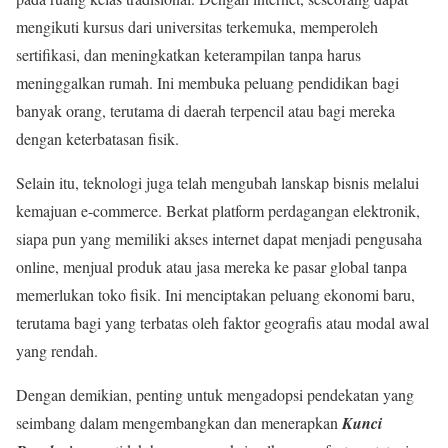
mengikuti kursus dari universitas terkemuka, memperoleh
sertifikasi, dan meningkatkan keterampilan tanpa harus
meninggalkan rumah. Ini membuka peluang pendidikan bagi
banyak orang, terutama di daerah terpencil atau bagi mereka
dengan keterbatasan fisik.
Selain itu, teknologi juga telah mengubah lanskap bisnis melalui
kemajuan e-commerce. Berkat platform perdagangan elektronik,
siapa pun yang memiliki akses internet dapat menjadi pengusaha
online, menjual produk atau jasa mereka ke pasar global tanpa
memerlukan toko fisik. Ini menciptakan peluang ekonomi baru,
terutama bagi yang terbatas oleh faktor geografis atau modal awal
yang rendah.
Dengan demikian, penting untuk mengadopsi pendekatan yang
seimbang dalam mengembangkan dan menerapkan
Kunci