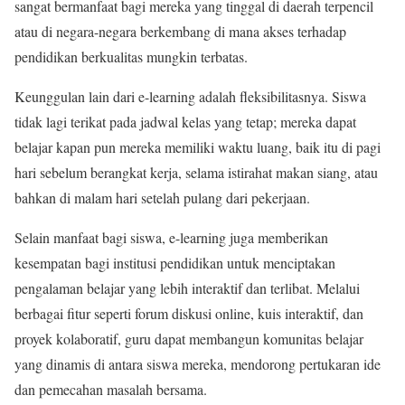
sangat bermanfaat bagi mereka yang tinggal di daerah terpencil
atau di negara-negara berkembang di mana akses terhadap
pendidikan berkualitas mungkin terbatas.
Keunggulan lain dari e-learning adalah fleksibilitasnya. Siswa
tidak lagi terikat pada jadwal kelas yang tetap; mereka dapat
belajar kapan pun mereka memiliki waktu luang, baik itu di pagi
hari sebelum berangkat kerja, selama istirahat makan siang, atau
bahkan di malam hari setelah pulang dari pekerjaan.
Selain manfaat bagi siswa, e-learning juga memberikan
kesempatan bagi institusi pendidikan untuk menciptakan
pengalaman belajar yang lebih interaktif dan terlibat. Melalui
berbagai fitur seperti forum diskusi online, kuis interaktif, dan
proyek kolaboratif, guru dapat membangun komunitas belajar
yang dinamis di antara siswa mereka, mendorong pertukaran ide
dan pemecahan masalah bersama.