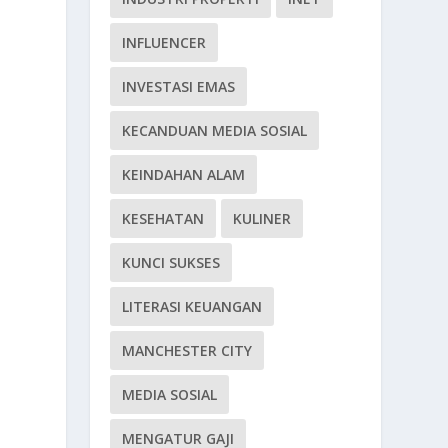
INFLUENCER
INVESTASI EMAS
KECANDUAN MEDIA SOSIAL
KEINDAHAN ALAM
KESEHATAN
KULINER
KUNCI SUKSES
LITERASI KEUANGAN
MANCHESTER CITY
MEDIA SOSIAL
MENGATUR GAJI