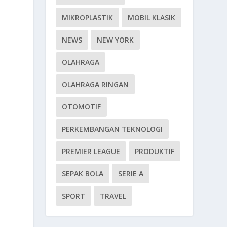
MIKROPLASTIK
MOBIL KLASIK
NEWS
NEW YORK
OLAHRAGA
OLAHRAGA RINGAN
OTOMOTIF
PERKEMBANGAN TEKNOLOGI
PREMIER LEAGUE
PRODUKTIF
SEPAK BOLA
SERIE A
SPORT
TRAVEL