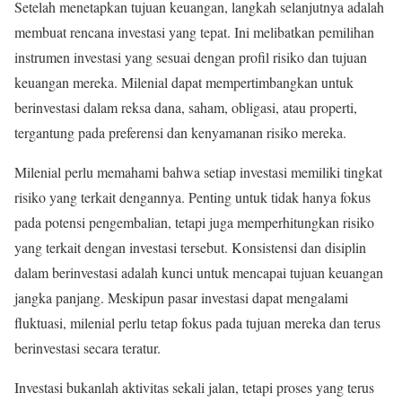
Setelah menetapkan tujuan keuangan, langkah selanjutnya adalah
membuat rencana investasi yang tepat. Ini melibatkan pemilihan
instrumen investasi yang sesuai dengan profil risiko dan tujuan
keuangan mereka. Milenial dapat mempertimbangkan untuk
berinvestasi dalam reksa dana, saham, obligasi, atau properti,
tergantung pada preferensi dan kenyamanan risiko mereka.
Milenial perlu memahami bahwa setiap investasi memiliki tingkat
risiko yang terkait dengannya. Penting untuk tidak hanya fokus
pada potensi pengembalian, tetapi juga memperhitungkan risiko
yang terkait dengan investasi tersebut. Konsistensi dan disiplin
dalam berinvestasi adalah kunci untuk mencapai tujuan keuangan
jangka panjang. Meskipun pasar investasi dapat mengalami
fluktuasi, milenial perlu tetap fokus pada tujuan mereka dan terus
berinvestasi secara teratur.
Investasi bukanlah aktivitas sekali jalan, tetapi proses yang terus