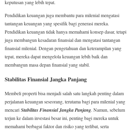
keputusan yang lebih tepat.
Pendidikan keuangan juga membantu para milenial mengatasi
tantangan keuangan yang spesifik bagi generasi mereka.
Pendidikan keuangan tidak hanya memahami konsep dasar, tetapi
juga membangun kesadaran finansial dan mengatasi tantangan
finansial milenial. Dengan pengetahuan dan keterampilan yang
tepat, mereka dapat mengelola keuangan lebih baik dan
membangun masa depan finansial yang stabil.
Stabilitas Finansial Jangka Panjang
Membeli properti bisa menjadi salah satu langkah penting dalam
perjalanan keuangan seseorang, terutama bagi para milenial yang
mencari
Stabilitas Finansial Jangka Panjang
. Namun, sebelum
terjun ke dalam investasi besar ini, penting bagi mereka untuk
memahami berbagai faktor dan risiko yang terlibat, serta