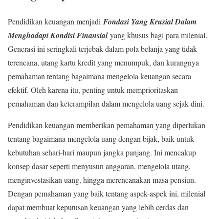
Pendidikan keuangan menjadi
Fondasi Yang Krusial Dalam
Menghadapi Kondisi Finansial
yang khusus bagi para milenial.
Generasi ini seringkali terjebak dalam pola belanja yang tidak
terencana, utang kartu kredit yang menumpuk, dan kurangnya
pemahaman tentang bagaimana mengelola keuangan secara
efektif. Oleh karena itu, penting untuk memprioritaskan
pemahaman dan keterampilan dalam mengelola uang sejak dini.
Pendidikan keuangan memberikan pemahaman yang diperlukan
tentang bagaimana mengelola uang dengan bijak, baik untuk
kebutuhan sehari-hari maupun jangka panjang. Ini mencakup
konsep dasar seperti menyusun anggaran, mengelola utang,
menginvestasikan uang, hingga merencanakan masa pensiun.
Dengan pemahaman yang baik tentang aspek-aspek ini, milenial
dapat membuat keputusan keuangan yang lebih cerdas dan