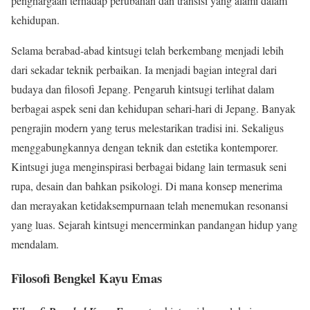
penghargaan terhadap perubahan dan transisi yang alami dalam
kehidupan.
Selama berabad-abad kintsugi telah berkembang menjadi lebih
dari sekadar teknik perbaikan. Ia menjadi bagian integral dari
budaya dan filosofi Jepang. Pengaruh kintsugi terlihat dalam
berbagai aspek seni dan kehidupan sehari-hari di Jepang. Banyak
pengrajin modern yang terus melestarikan tradisi ini. Sekaligus
menggabungkannya dengan teknik dan estetika kontemporer.
Kintsugi juga menginspirasi berbagai bidang lain termasuk seni
rupa, desain dan bahkan psikologi. Di mana konsep menerima
dan merayakan ketidaksempurnaan telah menemukan resonansi
yang luas. Sejarah kintsugi mencerminkan pandangan hidup yang
mendalam.
Filosofi Bengkel Kayu Emas