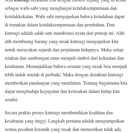
sebagai wabi-sabi yang menghargai ketidaksempurnaan dan
ketidakkekalan. Wabi sabi mengajarkan bahwa keindahan dapat
di temukan dalam ketidaksempurnaan dan perubahan. Dan
kintsugi adalah salah satu manifestasi nyata dari prinsip ini. Alih-
alih membuang barang yang rusak kintsugi mengajarkan kita
untuk merayakan sejarah dan perjalanan hidupnya. Maka setiap
retakan dan sambungan emas menjadi simbol dari kekuatan dan
ketahanan. Menunjukkan bahwa sesuatu yang rusak bisa menjadi
lebih indah setelah di perbaiki. Maka dengan demikian kintsugi
memberikan pandangan yang mendalam. Tentang bagaimana kita
dapat menghadapi kegagalan dan kerusakan dalam hidup kita
sendiri.
Secara praktis proses kintsugi membutuhkan keahlian dan
kesabaran yang tinggi. Langkah pertama adalah mengumpulkan
semua pecahan keramik yang rusak dan memastikan tidak ada