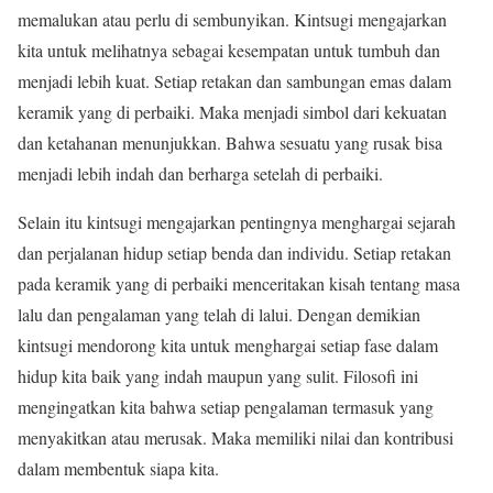
memalukan atau perlu di sembunyikan. Kintsugi mengajarkan
kita untuk melihatnya sebagai kesempatan untuk tumbuh dan
menjadi lebih kuat. Setiap retakan dan sambungan emas dalam
keramik yang di perbaiki. Maka menjadi simbol dari kekuatan
dan ketahanan menunjukkan. Bahwa sesuatu yang rusak bisa
menjadi lebih indah dan berharga setelah di perbaiki.
Selain itu kintsugi mengajarkan pentingnya menghargai sejarah
dan perjalanan hidup setiap benda dan individu. Setiap retakan
pada keramik yang di perbaiki menceritakan kisah tentang masa
lalu dan pengalaman yang telah di lalui. Dengan demikian
kintsugi mendorong kita untuk menghargai setiap fase dalam
hidup kita baik yang indah maupun yang sulit. Filosofi ini
mengingatkan kita bahwa setiap pengalaman termasuk yang
menyakitkan atau merusak. Maka memiliki nilai dan kontribusi
dalam membentuk siapa kita.