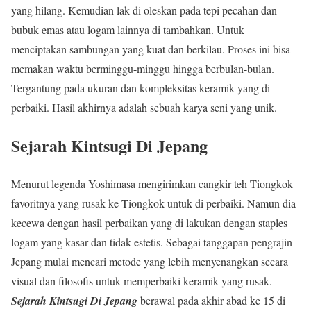
yang hilang. Kemudian lak di oleskan pada tepi pecahan dan
bubuk emas atau logam lainnya di tambahkan. Untuk
menciptakan sambungan yang kuat dan berkilau. Proses ini bisa
memakan waktu berminggu-minggu hingga berbulan-bulan.
Tergantung pada ukuran dan kompleksitas keramik yang di
perbaiki. Hasil akhirnya adalah sebuah karya seni yang unik.
Sejarah Kintsugi Di Jepang
Menurut legenda Yoshimasa mengirimkan cangkir teh Tiongkok
favoritnya yang rusak ke Tiongkok untuk di perbaiki. Namun dia
kecewa dengan hasil perbaikan yang di lakukan dengan staples
logam yang kasar dan tidak estetis. Sebagai tanggapan pengrajin
Jepang mulai mencari metode yang lebih menyenangkan secara
visual dan filosofis untuk memperbaiki keramik yang rusak.
Sejarah Kintsugi Di Jepang
berawal pada akhir abad ke 15 di