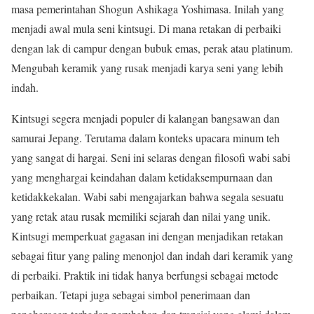
masa pemerintahan Shogun Ashikaga Yoshimasa. Inilah yang
menjadi awal mula seni kintsugi. Di mana retakan di perbaiki
dengan lak di campur dengan bubuk emas, perak atau platinum.
Mengubah keramik yang rusak menjadi karya seni yang lebih
indah.
Kintsugi segera menjadi populer di kalangan bangsawan dan
samurai Jepang. Terutama dalam konteks upacara minum teh
yang sangat di hargai. Seni ini selaras dengan filosofi wabi sabi
yang menghargai keindahan dalam ketidaksempurnaan dan
ketidakkekalan. Wabi sabi mengajarkan bahwa segala sesuatu
yang retak atau rusak memiliki sejarah dan nilai yang unik.
Kintsugi memperkuat gagasan ini dengan menjadikan retakan
sebagai fitur yang paling menonjol dan indah dari keramik yang
di perbaiki. Praktik ini tidak hanya berfungsi sebagai metode
perbaikan. Tetapi juga sebagai simbol penerimaan dan