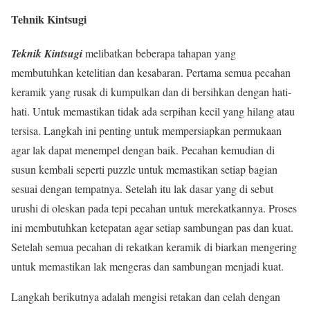
Tehnik Kintsugi
Teknik Kintsugi
melibatkan beberapa tahapan yang
membutuhkan ketelitian dan kesabaran. Pertama semua pecahan
keramik yang rusak di kumpulkan dan di bersihkan dengan hati-
hati. Untuk memastikan tidak ada serpihan kecil yang hilang atau
tersisa. Langkah ini penting untuk mempersiapkan permukaan
agar lak dapat menempel dengan baik. Pecahan kemudian di
susun kembali seperti puzzle untuk memastikan setiap bagian
sesuai dengan tempatnya. Setelah itu lak dasar yang di sebut
urushi di oleskan pada tepi pecahan untuk merekatkannya. Proses
ini membutuhkan ketepatan agar setiap sambungan pas dan kuat.
Setelah semua pecahan di rekatkan keramik di biarkan mengering
untuk memastikan lak mengeras dan sambungan menjadi kuat.
Langkah berikutnya adalah mengisi retakan dan celah dengan