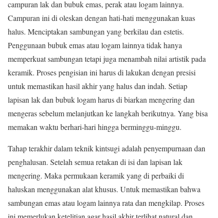
campuran lak dan bubuk emas, perak atau logam lainnya.
Campuran ini di oleskan dengan hati-hati menggunakan kuas
halus. Menciptakan sambungan yang berkilau dan estetis.
Penggunaan bubuk emas atau logam lainnya tidak hanya
memperkuat sambungan tetapi juga menambah nilai artistik pada
keramik. Proses pengisian ini harus di lakukan dengan presisi
untuk memastikan hasil akhir yang halus dan indah. Setiap
lapisan lak dan bubuk logam harus di biarkan mengering dan
mengeras sebelum melanjutkan ke langkah berikutnya. Yang bisa
memakan waktu berhari-hari hingga berminggu-minggu.
Tahap terakhir dalam teknik kintsugi adalah penyempurnaan dan
penghalusan. Setelah semua retakan di isi dan lapisan lak
mengering. Maka permukaan keramik yang di perbaiki di
haluskan menggunakan alat khusus. Untuk memastikan bahwa
sambungan emas atau logam lainnya rata dan mengkilap. Proses
ini memerlukan ketelitian agar hasil akhir terlihat natural dan