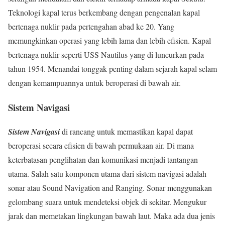
Teknologi kapal terus berkembang dengan pengenalan kapal
bertenaga nuklir pada pertengahan abad ke 20. Yang
memungkinkan operasi yang lebih lama dan lebih efisien. Kapal
bertenaga nuklir seperti USS Nautilus yang di luncurkan pada
tahun 1954. Menandai tonggak penting dalam sejarah kapal selam
dengan kemampuannya untuk beroperasi di bawah air.
Sistem Navigasi
Sistem Navigasi
di rancang untuk memastikan kapal dapat
beroperasi secara efisien di bawah permukaan air. Di mana
keterbatasan penglihatan dan komunikasi menjadi tantangan
utama. Salah satu komponen utama dari sistem navigasi adalah
sonar atau Sound Navigation and Ranging. Sonar menggunakan
gelombang suara untuk mendeteksi objek di sekitar. Mengukur
jarak dan memetakan lingkungan bawah laut. Maka ada dua jenis