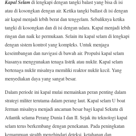
Kapal Selam
di lengkapi dengan tangki balast yang bisa di isi
atau di kosongkan dengan air. Ketika tangki ballast di isi dengan
air kapal menjadi lebih berat dan tenggelam. Sebaliknya ketika
tangki di kosongkan dan di isi dengan udara. Kapal menjadi lebih
ringan dan naik ke permukaan. Selain itu kapal selam di lengkapi
dengan sistem kontrol yang kompleks. Untuk menjaga
keseimbangan dan navigasi di bawah air. Propulsi kapal selam
biasanya menggunakan tenaga listrik atau nuklir. Kapal selam
bertenaga nuklir misalnya memiliki reaktor nuklir kecil. Yang
menyediakan daya yang sangat besar.
Dalam periode ini kapal mulai memainkan peran penting dalam
strategi militer terutama dalam perang laut. Kapal selam U boat
Jerman misalnya menjadi ancaman besar bagi kapal Sekutu di
Atlantik selama Perang Dunia I dan II. Sejak itu teknologi kapal
selam terus berkembang dengan penekanan. Pada peningkatan
kemampuan stealth menghindari deteksi, ketahanan dan