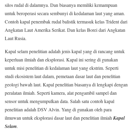
silos rudal di dalamnya. Dan biasanya memiliki kemampuan
untuk beroperasi secara sembunyi di kedalaman laut yang aman.
Contoh kapal penembak rudal balistik termasuk kelas Trident dari
Angkatan Laut Amerika Serikat. Dan kelas Borei dari Angkatan
Laut Rusia.
Kapal selam penelitian adalah jenis kapal yang di rancang untuk
keperluan ilmiah dan eksplorasi. Kapal ini sering di gunakan
untuk misi penelitian di kedalaman laut yang ekstrim. Seperti
studi ekosistem laut dalam, pemetaan dasar laut dan penelitian
geologi bawah laut. Kapal penelitian biasanya di lengkapi dengan
peralatan ilmiah. Seperti kamera, alat pengambil sampel dan
sensor untuk mengumpulkan data. Salah satu contoh kapal
penelitian adalah DSV Alvin. Yang di gunakan oleh para
ilmuwan untuk eksplorasi dasar laut dan penelitian ilmiah
Kapal
Selam
.