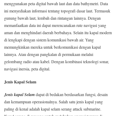
menggunakan peta digital bawah laut dan data bathymetri. Data
ini menyediakan informasi tentang topografi dasar laut. Termasuk
gunung bawah laut, lembah dan rintangan lainnya. Dengan
memanfaatkan data ini dapat merencanakan rute navigasi yang
aman dan menghindari daerah berbahaya. Selain itu kapal modern
di lengkapi dengan sistem komunikasi bawah air. Yang
memungkinkan mereka untuk berkomunikasi dengan kapal
lainnya. Atau dengan pangkalan di permukaan melalui
gelombang radio atau kabel. Dengan kombinasi teknologi sonar,
navigasi inersia, peta digital.
Jenis Kapal Selam
Jenis kapal Selam
dapat di bedakan berdasarkan fungsi, desain
dan kemampuan operasionalnya. Salah satu jenis kapal yang
paling di kenal adalah kapal selam serang attack submarine.