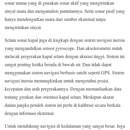
sonar utama yang di gunakan sonar aktif yang mengirimkan
sinyal suara dan menganalisis pantulannya. Serta sonar pasif yang
hanya mendengarkan suara dari sumber eksternal tanpa
mengirimkan sinyal.
Selain sonar kapal juga di lengkapi dengan sistem navigasi inersia
yang mengandalkan sensor gyroscope. Dan akselerometer untuk
melacak pergerakan kapal selam dengan akurasi tinggi. Sistem ini
sangat penting ketika berada di bawah air. Dan tidak dapat
menggunakan sistem navigasi berbasis satelit seperti GPS. Sistem
navigasi inersia memungkinkan untuk mengetahui posisi,
kecepatan dan arah pergerakannya. Dengan memanfaatkan data
tentang gerakan dan orientasi kapal selam. Meskipun akurat
dalam jangka pendek sistem ini perlu di kalibrasi secara berkala
dengan informasi eksternal.
Untuk mendukung navigasi di kedalaman yang sangat besar. Juga