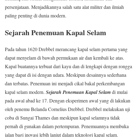
persenjataan. Menjadikannya salah satu alat militer dan ilmiah
paling penting di dunia modern.
Sejarah Penemuan Kapal Selam
Pada tahun 1620 Drebbel merancang kapal selam pertama yang
dapat menyelam di bawah permukaan air dan kembali ke atas.
Kapal buatannya terbuat dari kayu dan di lengkapi dengan rongga
yang dapat di isi dengan udara. Meskipun desainnya sederhana
dan terbatas. Penemuan ini menjadi cikal bakal perkembangan
kapal selam modern.
Sejarah Penemuan Kapal Selam
di mulai
pada awal abad ke 17. Dengan eksperimen awal yang di lakukan
oleh penemu Belanda Cornelius Drebbel. Drebbel melakukan uji
coba di Sungai Thames dan meskipun kapal selamnya tidak
pernah di gunakan dalam pertempuran. Penemuannya membuka
jalan bagi inovasi lebih lanjut dalam teknologi kapal selam.