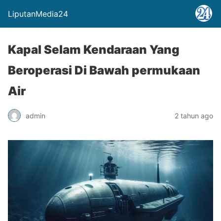
LiputanMedia24
Kapal Selam Kendaraan Yang
Beroperasi Di Bawah permukaan
Air
admin
2 tahun ago