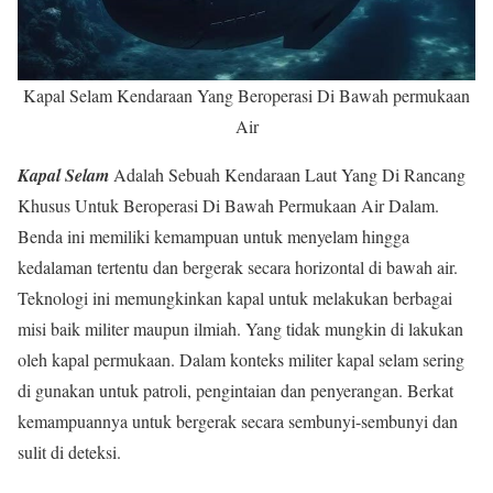
Kapal Selam Kendaraan Yang Beroperasi Di Bawah permukaan
Air
Kapal Selam
Adalah Sebuah Kendaraan Laut Yang Di Rancang
Khusus Untuk Beroperasi Di Bawah Permukaan Air Dalam.
Benda ini memiliki kemampuan untuk menyelam hingga
kedalaman tertentu dan bergerak secara horizontal di bawah air.
Teknologi ini memungkinkan kapal untuk melakukan berbagai
misi baik militer maupun ilmiah. Yang tidak mungkin di lakukan
oleh kapal permukaan. Dalam konteks militer kapal selam sering
di gunakan untuk patroli, pengintaian dan penyerangan. Berkat
kemampuannya untuk bergerak secara sembunyi-sembunyi dan
sulit di deteksi.