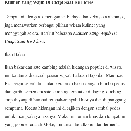
Kuliner Yang Wajib Di Cicipi Saat Ke Flores
Tempat ini, dengan keberagaman budaya dan kekayaan alamnya,
juga menawarkan berbagai pilihan wisata kuliner yang
menggugah selera. Berikut beberapa
Kuliner Yang Wajib Di
Cicipi Saat Ke Flores
:
Ikan Bakar
Ikan bakar dan sate kambing adalah hidangan populer di wisata
ini, terutama di daerah pesisir seperti Labuan Bajo dan Maumere.
Fish segar seperti tuna atau kerapu di bakar dengan bumbu pedas
dan gurih, sementara sate kambing terbuat dari daging kambing
empuk yang di bumbui rempah-rempah khasnya dan di panggang
sempurna. Kedua hidangan ini di sajikan dengan sambal pedas
untuk memperkaya rasanya. Moke, minuman khas dari tempat ini
yang populer adalah Moke, minuman beralkohol dari fermentasi