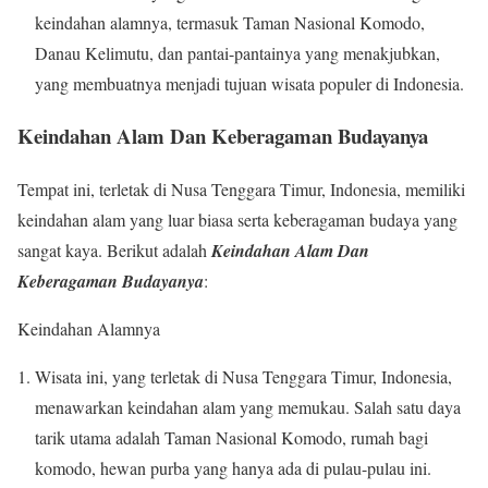
keindahan alamnya, termasuk Taman Nasional Komodo,
Danau Kelimutu, dan pantai-pantainya yang menakjubkan,
yang membuatnya menjadi tujuan wisata populer di Indonesia.
Keindahan Alam Dan Keberagaman Budayanya
Tempat ini, terletak di Nusa Tenggara Timur, Indonesia, memiliki
keindahan alam yang luar biasa serta keberagaman budaya yang
sangat kaya. Berikut adalah
Keindahan Alam Dan
Keberagaman Budayanya
:
Keindahan Alamnya
Wisata ini, yang terletak di Nusa Tenggara Timur, Indonesia,
menawarkan keindahan alam yang memukau. Salah satu daya
tarik utama adalah Taman Nasional Komodo, rumah bagi
komodo, hewan purba yang hanya ada di pulau-pulau ini.