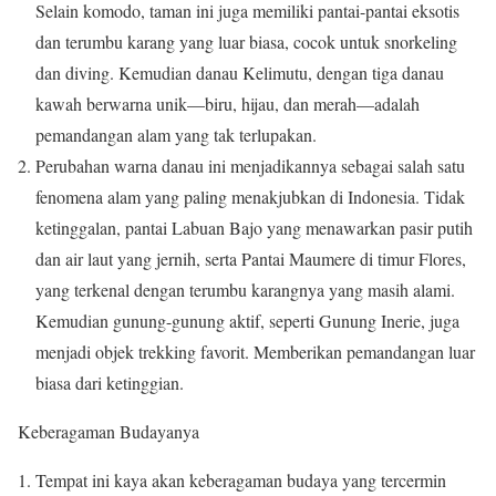
Selain komodo, taman ini juga memiliki pantai-pantai eksotis
dan terumbu karang yang luar biasa, cocok untuk snorkeling
dan diving. Kemudian danau Kelimutu, dengan tiga danau
kawah berwarna unik—biru, hijau, dan merah—adalah
pemandangan alam yang tak terlupakan.
Perubahan warna danau ini menjadikannya sebagai salah satu
fenomena alam yang paling menakjubkan di Indonesia. Tidak
ketinggalan, pantai Labuan Bajo yang menawarkan pasir putih
dan air laut yang jernih, serta Pantai Maumere di timur Flores,
yang terkenal dengan terumbu karangnya yang masih alami.
Kemudian gunung-gunung aktif, seperti Gunung Inerie, juga
menjadi objek trekking favorit. Memberikan pemandangan luar
biasa dari ketinggian.
Keberagaman Budayanya
Tempat ini kaya akan keberagaman budaya yang tercermin