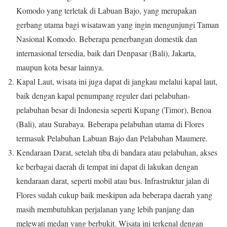
Komodo yang terletak di Labuan Bajo, yang merupakan
gerbang utama bagi wisatawan yang ingin mengunjungi Taman
Nasional Komodo. Beberapa penerbangan domestik dan
internasional tersedia, baik dari Denpasar (Bali), Jakarta,
maupun kota besar lainnya.
Kapal Laut, wisata ini juga dapat di jangkau melalui kapal laut,
baik dengan kapal penumpang reguler dari pelabuhan-
pelabuhan besar di Indonesia seperti Kupang (Timor), Benoa
(Bali), atau Surabaya. Beberapa pelabuhan utama di Flores
termasuk Pelabuhan Labuan Bajo dan Pelabuhan Maumere.
Kendaraan Darat, setelah tiba di bandara atau pelabuhan, akses
ke berbagai daerah di tempat ini dapat di lakukan dengan
kendaraan darat, seperti mobil atau bus. Infrastruktur jalan di
Flores sudah cukup baik meskipun ada beberapa daerah yang
masih membutuhkan perjalanan yang lebih panjang dan
melewati medan yang berbukit. Wisata ini terkenal dengan