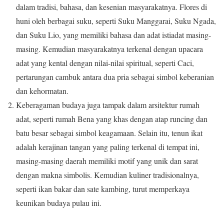
dalam tradisi, bahasa, dan kesenian masyarakatnya. Flores di
huni oleh berbagai suku, seperti Suku Manggarai, Suku Ngada,
dan Suku Lio, yang memiliki bahasa dan adat istiadat masing-
masing. Kemudian masyarakatnya terkenal dengan upacara
adat yang kental dengan nilai-nilai spiritual, seperti Caci,
pertarungan cambuk antara dua pria sebagai simbol keberanian
dan kehormatan.
Keberagaman budaya juga tampak dalam arsitektur rumah
adat, seperti rumah Bena yang khas dengan atap runcing dan
batu besar sebagai simbol keagamaan. Selain itu, tenun ikat
adalah kerajinan tangan yang paling terkenal di tempat ini,
masing-masing daerah memiliki motif yang unik dan sarat
dengan makna simbolis. Kemudian kuliner tradisionalnya,
seperti ikan bakar dan sate kambing, turut memperkaya
keunikan budaya pulau ini.