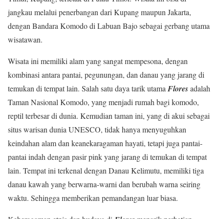
jangkau melalui penerbangan dari Kupang maupun Jakarta,
dengan Bandara Komodo di Labuan Bajo sebagai gerbang utama
wisatawan.
Wisata ini memiliki alam yang sangat mempesona, dengan
kombinasi antara pantai, pegunungan, dan danau yang jarang di
temukan di tempat lain. Salah satu daya tarik utama
Flores
adalah
Taman Nasional Komodo, yang menjadi rumah bagi komodo,
reptil terbesar di dunia. Kemudian taman ini, yang di akui sebagai
situs warisan dunia UNESCO, tidak hanya menyuguhkan
keindahan alam dan keanekaragaman hayati, tetapi juga pantai-
pantai indah dengan pasir pink yang jarang di temukan di tempat
lain. Tempat ini terkenal dengan Danau Kelimutu, memiliki tiga
danau kawah yang berwarna-warni dan berubah warna seiring
waktu. Sehingga memberikan pemandangan luar biasa.