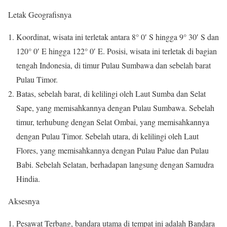
Letak Geografisnya
Koordinat, wisata ini terletak antara 8° 0′ S hingga 9° 30′ S dan
120° 0′ E hingga 122° 0′ E. Posisi, wisata ini terletak di bagian
tengah Indonesia, di timur Pulau Sumbawa dan sebelah barat
Pulau Timor.
Batas, sebelah barat, di kelilingi oleh Laut Sumba dan Selat
Sape, yang memisahkannya dengan Pulau Sumbawa. Sebelah
timur, terhubung dengan Selat Ombai, yang memisahkannya
dengan Pulau Timor. Sebelah utara, di kelilingi oleh Laut
Flores, yang memisahkannya dengan Pulau Palue dan Pulau
Babi. Sebelah Selatan, berhadapan langsung dengan Samudra
Hindia.
Aksesnya
Pesawat Terbang, bandara utama di tempat ini adalah Bandara