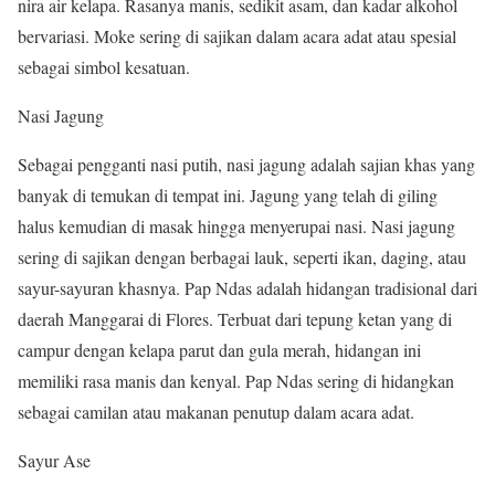
nira air kelapa. Rasanya manis, sedikit asam, dan kadar alkohol
bervariasi. Moke sering di sajikan dalam acara adat atau spesial
sebagai simbol kesatuan.
Nasi Jagung
Sebagai pengganti nasi putih, nasi jagung adalah sajian khas yang
banyak di temukan di tempat ini. Jagung yang telah di giling
halus kemudian di masak hingga menyerupai nasi. Nasi jagung
sering di sajikan dengan berbagai lauk, seperti ikan, daging, atau
sayur-sayuran khasnya. Pap Ndas adalah hidangan tradisional dari
daerah Manggarai di Flores. Terbuat dari tepung ketan yang di
campur dengan kelapa parut dan gula merah, hidangan ini
memiliki rasa manis dan kenyal. Pap Ndas sering di hidangkan
sebagai camilan atau makanan penutup dalam acara adat.
Sayur Ase