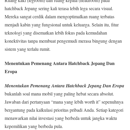
Ruang kaki (legroom) dan ruang kepala (headroom) pada
hatchback Jepang sering kali terasa lebih lega secara visual.
Mereka sangat cerdik dalam mengoptimalkan ruang terbatas
menjadi kabin yang fungsional untuk keluarga. Selain itu, fitur
teknologi yang disematkan lebih fokus pada kemudahan
konektivitas tanpa membuat pengemudi merasa bingung dengan
sistem yang terlalu rumit.
Menentukan Pemenang Antara Hatchback Jepang Dan
Eropa
Menentukan Pemenang Antara Hatchback Jepang Dan Eropa
bukanlah soal mana mobil yang paling hebat secara absolut.
Jawaban dari pertanyaan “mana yang lebih worth it” sepenuhnya
bergantung pada kalkulasi prioritas pribadi Anda. Setiap kategori
menawarkan nilai investasi yang berbeda untuk jangka waktu
kepemilikan yang berbeda pula.