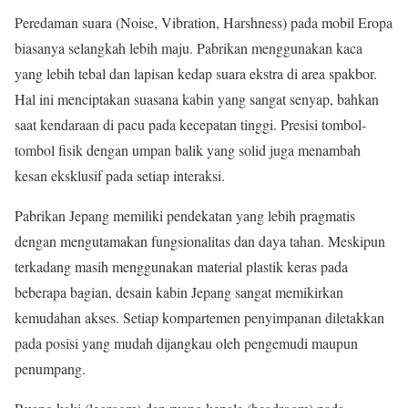
Peredaman suara (Noise, Vibration, Harshness) pada mobil Eropa
biasanya selangkah lebih maju. Pabrikan menggunakan kaca
yang lebih tebal dan lapisan kedap suara ekstra di area spakbor.
Hal ini menciptakan suasana kabin yang sangat senyap, bahkan
saat kendaraan di pacu pada kecepatan tinggi. Presisi tombol-
tombol fisik dengan umpan balik yang solid juga menambah
kesan eksklusif pada setiap interaksi.
Pabrikan Jepang memiliki pendekatan yang lebih pragmatis
dengan mengutamakan fungsionalitas dan daya tahan. Meskipun
terkadang masih menggunakan material plastik keras pada
beberapa bagian, desain kabin Jepang sangat memikirkan
kemudahan akses. Setiap kompartemen penyimpanan diletakkan
pada posisi yang mudah dijangkau oleh pengemudi maupun
penumpang.