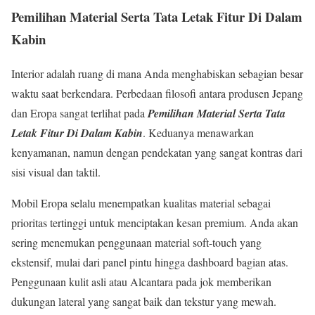
Pemilihan Material Serta Tata Letak Fitur Di Dalam
Kabin
Interior adalah ruang di mana Anda menghabiskan sebagian besar
waktu saat berkendara. Perbedaan filosofi antara produsen Jepang
dan Eropa sangat terlihat pada
Pemilihan Material Serta Tata
Letak Fitur Di Dalam Kabin
. Keduanya menawarkan
kenyamanan, namun dengan pendekatan yang sangat kontras dari
sisi visual dan taktil.
Mobil Eropa selalu menempatkan kualitas material sebagai
prioritas tertinggi untuk menciptakan kesan premium. Anda akan
sering menemukan penggunaan material soft-touch yang
ekstensif, mulai dari panel pintu hingga dashboard bagian atas.
Penggunaan kulit asli atau Alcantara pada jok memberikan
dukungan lateral yang sangat baik dan tekstur yang mewah.