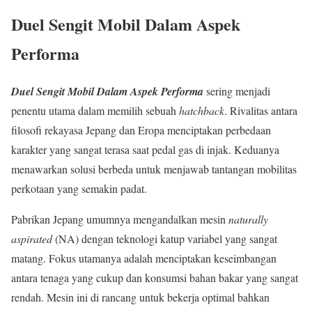
Duel Sengit Mobil Dalam Aspek
Performa
Duel Sengit Mobil Dalam Aspek Performa
sering menjadi
penentu utama dalam memilih sebuah
hatchback
. Rivalitas antara
filosofi rekayasa Jepang dan Eropa menciptakan perbedaan
karakter yang sangat terasa saat pedal gas di injak. Keduanya
menawarkan solusi berbeda untuk menjawab tantangan mobilitas
perkotaan yang semakin padat.
Pabrikan Jepang umumnya mengandalkan mesin
naturally
aspirated
(NA) dengan teknologi katup variabel yang sangat
matang. Fokus utamanya adalah menciptakan keseimbangan
antara tenaga yang cukup dan konsumsi bahan bakar yang sangat
rendah. Mesin ini di rancang untuk bekerja optimal bahkan