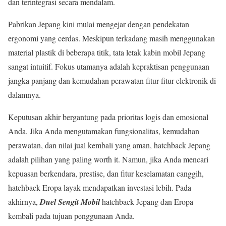
dan terintegrasi secara mendalam.
Pabrikan Jepang kini mulai mengejar dengan pendekatan
ergonomi yang cerdas. Meskipun terkadang masih menggunakan
material plastik di beberapa titik, tata letak kabin mobil Jepang
sangat intuitif. Fokus utamanya adalah kepraktisan penggunaan
jangka panjang dan kemudahan perawatan fitur-fitur elektronik di
dalamnya.
Keputusan akhir bergantung pada prioritas logis dan emosional
Anda. Jika Anda mengutamakan fungsionalitas, kemudahan
perawatan, dan nilai jual kembali yang aman, hatchback Jepang
adalah pilihan yang paling worth it. Namun, jika Anda mencari
kepuasan berkendara, prestise, dan fitur keselamatan canggih,
hatchback Eropa layak mendapatkan investasi lebih. Pada
akhirnya,
Duel Sengit Mobil
hatchback Jepang dan Eropa
kembali pada tujuan penggunaan Anda.