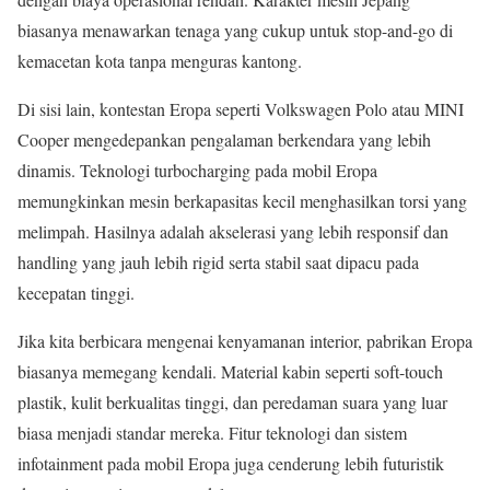
biasanya menawarkan tenaga yang cukup untuk stop-and-go di
kemacetan kota tanpa menguras kantong.
Di sisi lain, kontestan Eropa seperti Volkswagen Polo atau MINI
Cooper mengedepankan pengalaman berkendara yang lebih
dinamis. Teknologi turbocharging pada mobil Eropa
memungkinkan mesin berkapasitas kecil menghasilkan torsi yang
melimpah. Hasilnya adalah akselerasi yang lebih responsif dan
handling yang jauh lebih rigid serta stabil saat dipacu pada
kecepatan tinggi.
Jika kita berbicara mengenai kenyamanan interior, pabrikan Eropa
biasanya memegang kendali. Material kabin seperti soft-touch
plastik, kulit berkualitas tinggi, dan peredaman suara yang luar
biasa menjadi standar mereka. Fitur teknologi dan sistem
infotainment pada mobil Eropa juga cenderung lebih futuristik