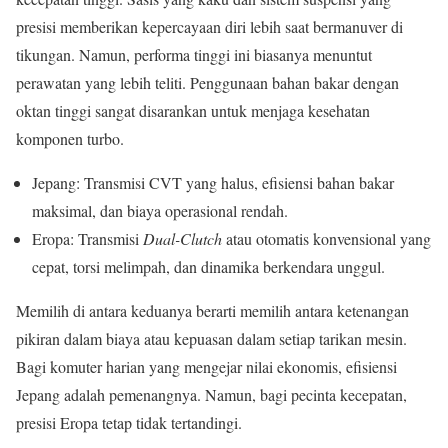
presisi memberikan kepercayaan diri lebih saat bermanuver di
tikungan. Namun, performa tinggi ini biasanya menuntut
perawatan yang lebih teliti. Penggunaan bahan bakar dengan
oktan tinggi sangat disarankan untuk menjaga kesehatan
komponen turbo.
Jepang: Transmisi CVT yang halus, efisiensi bahan bakar
maksimal, dan biaya operasional rendah.
Eropa: Transmisi
Dual-Clutch
atau otomatis konvensional yang
cepat, torsi melimpah, dan dinamika berkendara unggul.
Memilih di antara keduanya berarti memilih antara ketenangan
pikiran dalam biaya atau kepuasan dalam setiap tarikan mesin.
Bagi komuter harian yang mengejar nilai ekonomis, efisiensi
Jepang adalah pemenangnya. Namun, bagi pecinta kecepatan,
presisi Eropa tetap tidak tertandingi.