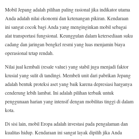
Mobil Jepang adalah pilihan paling rasional jika indikator utama
Anda adalah nilai ekonomi dan ketenangan pikiran. Kendaraan
ini sangat cocok bagi Anda yang menginginkan mobil sebagai
alat transportasi fungsional. Keunggulan dalam ketersediaan suku
cadang dan jaringan bengkel resmi yang luas menjamin biaya
operasional tetap rendah.
Nilai jual kembali (resale value) yang stabil juga menjadi faktor
krusial yang sulit di tandingi. Membeli unit dari pabrikan Jepang
adalah bentuk proteksi aset yang baik karena depresiasi harganya
cenderung lebih lambat. Ini adalah pilihan terbaik untuk
penggunaan harian yang intensif dengan mobilitas tinggi di dalam
kota.
Di sisi lain, mobil Eropa adalah investasi pada pengalaman dan
kualitas hidup. Kendaraan ini sangat layak dipilih jika Anda