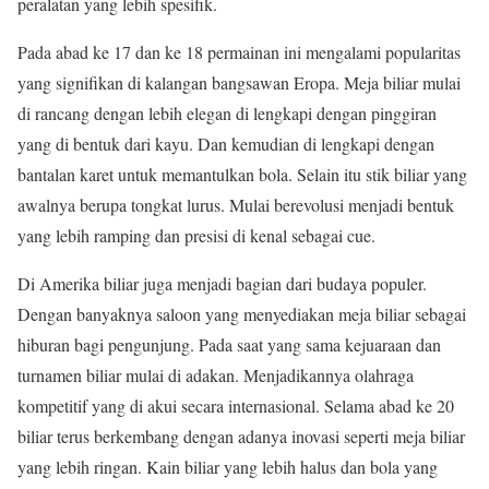
peralatan yang lebih spesifik.
Pada abad ke 17 dan ke 18 permainan ini mengalami popularitas
yang signifikan di kalangan bangsawan Eropa. Meja biliar mulai
di rancang dengan lebih elegan di lengkapi dengan pinggiran
yang di bentuk dari kayu. Dan kemudian di lengkapi dengan
bantalan karet untuk memantulkan bola. Selain itu stik biliar yang
awalnya berupa tongkat lurus. Mulai berevolusi menjadi bentuk
yang lebih ramping dan presisi di kenal sebagai cue.
Di Amerika biliar juga menjadi bagian dari budaya populer.
Dengan banyaknya saloon yang menyediakan meja biliar sebagai
hiburan bagi pengunjung. Pada saat yang sama kejuaraan dan
turnamen biliar mulai di adakan. Menjadikannya olahraga
kompetitif yang di akui secara internasional. Selama abad ke 20
biliar terus berkembang dengan adanya inovasi seperti meja biliar
yang lebih ringan. Kain biliar yang lebih halus dan bola yang