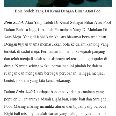
Bola Sodok Yang Di Kenal Dengan Biliar Atau Pool
Bola Sodok
Atau Yang Lebih Di Kenal Sebagai Biliar Atau Pool
Dalam Bahasa Inggris Adalah Permainan Yang Di Mainkan Di
Atas Meja. Yang di lapisi kain khusus biasanya berwarna hijau.
Dengan tujuan utama memasukkan bola ke dalam kantong yang
terletak di sudut meja. Permainan ini memiliki sejarah panjang
dan telah menjadi salah satu olahraga rekreasi paling populer di
dunia. Namun seiring waktu permainan ini pindah ke dalam
ruangan dan mengalami berbagai perubahan. Hingga menjadi
bentuk modern yang kita kenal sekarang.
Dalam
Bola Sodok
terdapat beberapa varian permainan yang
populer. Di antaranya adalah Eight ball, Nine ball dan Straight
Pool. Masing-masing memiliki aturan dan tujuan yang berbeda.
Eight ball misalnya adalah varian yang paling banyak di mainkan