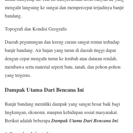
mengalir langsung ke sungai dan mempercepat terjadinya banjir
bandang.
Topografi dan Kondisi Geografis
Daerah pegunungan dan lereng curam sangat rentan terhadap
banjir bandang. Air hujan yang turun di daerah tinggi dapat
dengan cepat mengalir turun ke lembah atau dataran rendah,
membawa serta material seperti batu, tanah, dan pohon-pohon
yang tergerus.
Dampak Utama Dari Bencana Ini
Banjir bandang memiliki dampak yang sangat besar baik bagi
lingkungan, ekonomi, maupun kehidupan sosial masyarakat.
Berikut adalah beberapa
Dampak Utama Dari B
encana Ini
: