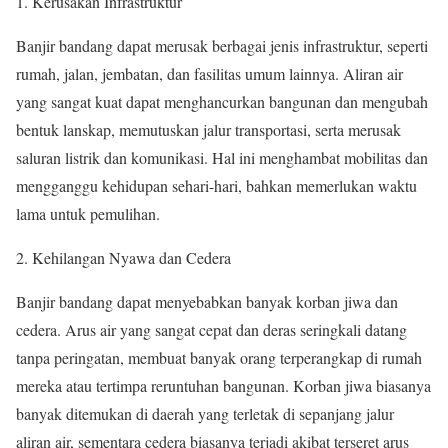
Kerusakan Infrastruktur
Banjir bandang dapat merusak berbagai jenis infrastruktur, seperti
rumah, jalan, jembatan, dan fasilitas umum lainnya. Aliran air
yang sangat kuat dapat menghancurkan bangunan dan mengubah
bentuk lanskap, memutuskan jalur transportasi, serta merusak
saluran listrik dan komunikasi. Hal ini menghambat mobilitas dan
mengganggu kehidupan sehari-hari, bahkan memerlukan waktu
lama untuk pemulihan.
Kehilangan Nyawa dan Cedera
Banjir bandang dapat menyebabkan banyak korban jiwa dan
cedera. Arus air yang sangat cepat dan deras seringkali datang
tanpa peringatan, membuat banyak orang terperangkap di rumah
mereka atau tertimpa reruntuhan bangunan. Korban jiwa biasanya
banyak ditemukan di daerah yang terletak di sepanjang jalur
aliran air, sementara cedera biasanya terjadi akibat terseret arus