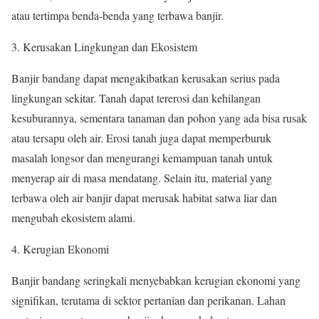
atau tertimpa benda-benda yang terbawa banjir.
Kerusakan Lingkungan dan Ekosistem
Banjir bandang dapat mengakibatkan kerusakan serius pada
lingkungan sekitar. Tanah dapat tererosi dan kehilangan
kesuburannya, sementara tanaman dan pohon yang ada bisa rusak
atau tersapu oleh air. Erosi tanah juga dapat memperburuk
masalah longsor dan mengurangi kemampuan tanah untuk
menyerap air di masa mendatang. Selain itu, material yang
terbawa oleh air banjir dapat merusak habitat satwa liar dan
mengubah ekosistem alami.
Kerugian Ekonomi
Banjir bandang seringkali menyebabkan kerugian ekonomi yang
signifikan, terutama di sektor pertanian dan perikanan. Lahan