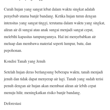
Curah hujan yang sangat lebat dalam waktu singkat adalah
penyebab utama banjir bandang. Ketika hujan turun dengan
intensitas yang sangat tinggi, terutama dalam waktu yang singkat,
aliran air di sungai atau anak sungai menjadi sangat cepat,
melebihi kapasitas tampungannya. Hal ini menyebabkan air
meluap dan membawa material seperti lumpur, batu, dan
pepohonan.
Kondisi Tanah yang Jenuh
Setelah hujan deras berlangsung beberapa waktu, tanah menjadi
jenuh dan tidak dapat menyerap air lagi. Tanah yang sudah terisi
penuh dengan air hujan akan membuat aliran air lebih cepat
menuju hilir, meningkatkan risiko banjir bandang.
Deforestasi