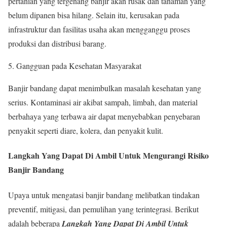
pertanian yang tergenang banjir akan rusak dan tanaman yang
belum dipanen bisa hilang. Selain itu, kerusakan pada
infrastruktur dan fasilitas usaha akan mengganggu proses
produksi dan distribusi barang.
Gangguan pada Kesehatan Masyarakat
Banjir bandang dapat menimbulkan masalah kesehatan yang
serius. Kontaminasi air akibat sampah, limbah, dan material
berbahaya yang terbawa air dapat menyebabkan penyebaran
penyakit seperti diare, kolera, dan penyakit kulit.
Langkah Yang Dapat Di Ambil Untuk Mengurangi Risiko
Banjir Bandang
Upaya untuk mengatasi banjir bandang melibatkan tindakan
preventif, mitigasi, dan pemulihan yang terintegrasi. Berikut
adalah beberapa
Langkah Yang Dapat Di
Ambil Untuk