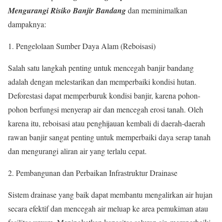
Mengurangi Risiko Banjir Bandang
dan meminimalkan
dampaknya:
Pengelolaan Sumber Daya Alam (Reboisasi)
Salah satu langkah penting untuk mencegah banjir bandang
adalah dengan melestarikan dan memperbaiki kondisi hutan.
Deforestasi dapat memperburuk kondisi banjir, karena pohon-
pohon berfungsi menyerap air dan mencegah erosi tanah. Oleh
karena itu, reboisasi atau penghijauan kembali di daerah-daerah
rawan banjir sangat penting untuk memperbaiki daya serap tanah
dan mengurangi aliran air yang terlalu cepat.
Pembangunan dan Perbaikan Infrastruktur Drainase
Sistem drainase yang baik dapat membantu mengalirkan air hujan
secara efektif dan mencegah air meluap ke area pemukiman atau