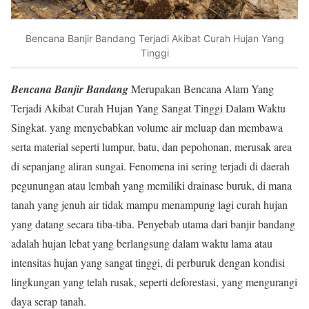
Bencana Banjir Bandang Terjadi Akibat Curah Hujan Yang
Tinggi
Bencana Banjir Bandang
Merupakan Bencana Alam Yang
Terjadi Akibat Curah Hujan Yang Sangat Tinggi Dalam Waktu
Singkat. yang menyebabkan volume air meluap dan membawa
serta material seperti lumpur, batu, dan pepohonan, merusak area
di sepanjang aliran sungai. Fenomena ini sering terjadi di daerah
pegunungan atau lembah yang memiliki drainase buruk, di mana
tanah yang jenuh air tidak mampu menampung lagi curah hujan
yang datang secara tiba-tiba. Penyebab utama dari banjir bandang
adalah hujan lebat yang berlangsung dalam waktu lama atau
intensitas hujan yang sangat tinggi, di perburuk dengan kondisi
lingkungan yang telah rusak, seperti deforestasi, yang mengurangi
daya serap tanah.