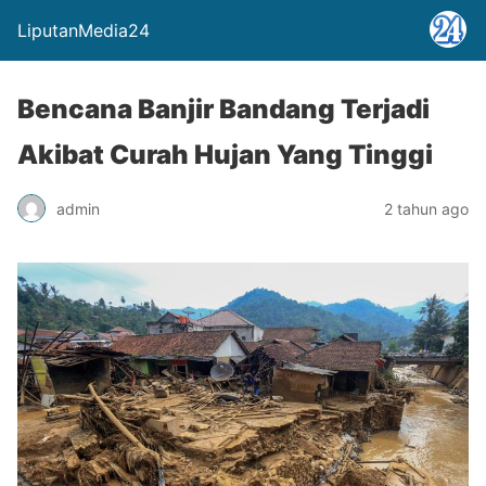
LiputanMedia24
Bencana Banjir Bandang Terjadi
Akibat Curah Hujan Yang Tinggi
admin
2 tahun ago