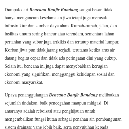
Dampak dari
Bencana Banjir Bandang
sangat besar, tidak
hanya mengancam keselamatan jiwa tetapi juga merusak
infrastruktur dan sumber daya alam. Rumah-rumah, jalan, dan
fasilitas umum sering hancur atau terendam, sementara lahan
pertanian yang subur juga terkikis dan tertutup material lumpur.
Korban jiwa pun tidak jarang terjadi, terutama ketika arus air
datang begitu cepat dan tidak ada peringatan dini yang cukup.
Selain itu, bencana ini juga dapat menyebabkan kerugian
ekonomi yang signifikan, mengganggu kehidupan sosial dan
ekonomi masyarakat.
Upaya penanggulangan
Bencana Banjir Bandang
melibatkan
sejumlah tindakan, baik pencegahan maupun mitigasi. Di
antaranya adalah reboisasi atau penghijauan untuk
mengembalikan fungsi hutan sebagai penahan air, pembangunan
sistem drainase yang lebih baik, serta penyuluhan kepada