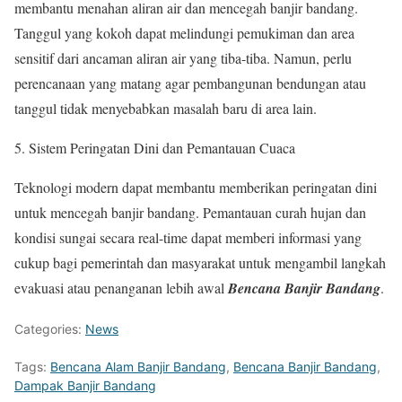
membantu menahan aliran air dan mencegah banjir bandang.
Tanggul yang kokoh dapat melindungi pemukiman dan area
sensitif dari ancaman aliran air yang tiba-tiba. Namun, perlu
perencanaan yang matang agar pembangunan bendungan atau
tanggul tidak menyebabkan masalah baru di area lain.
Sistem Peringatan Dini dan Pemantauan Cuaca
Teknologi modern dapat membantu memberikan peringatan dini
untuk mencegah banjir bandang. Pemantauan curah hujan dan
kondisi sungai secara real-time dapat memberi informasi yang
cukup bagi pemerintah dan masyarakat untuk mengambil langkah
evakuasi atau penanganan lebih awal
Bencana Banjir Bandang
.
Categories:
News
Tags:
Bencana Alam Banjir Bandang
,
Bencana Banjir Bandang
,
Dampak Banjir Bandang