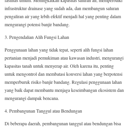
fasilitas umum. Meningkatkan kapasitas saluran air, memperbaiki
infrastruktur drainase yang sudah ada, dan membangun saluran
pengaliran air yang lebih efektif menjadi hal yang penting dalam
mengurangi potensi banjir bandang.
Pengendalian Alih Fungsi Lahan
Penggunaan lahan yang tidak tepat, seperti alih fungsi lahan
pertanian menjadi pemukiman atau kawasan industri, mengurangi
kapasitas tanah untuk menyerap air. Oleh karena itu, penting
untuk mengontrol dan membatasi konversi lahan yang berpotensi
memperburuk risiko banjir bandang. Regulasi penggunaan lahan
yang baik dapat membantu menjaga keseimbangan ekosistem dan
mengurangi dampak bencana.
Pembangunan Tanggul atau Bendungan
Di beberapa daerah, pembangunan tanggul atau bendungan bisa