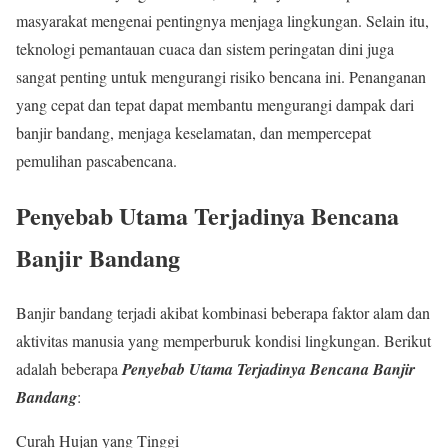
masyarakat mengenai pentingnya menjaga lingkungan. Selain itu,
teknologi pemantauan cuaca dan sistem peringatan dini juga
sangat penting untuk mengurangi risiko bencana ini. Penanganan
yang cepat dan tepat dapat membantu mengurangi dampak dari
banjir bandang, menjaga keselamatan, dan mempercepat
pemulihan pascabencana.
Penyebab Utama Terjadinya Bencana
Banjir Bandang
Banjir bandang terjadi akibat kombinasi beberapa faktor alam dan
aktivitas manusia yang memperburuk kondisi lingkungan. Berikut
adalah beberapa
Penyebab Utama Terjadinya B
encana Banjir
Bandang
:
Curah Hujan yang Tinggi