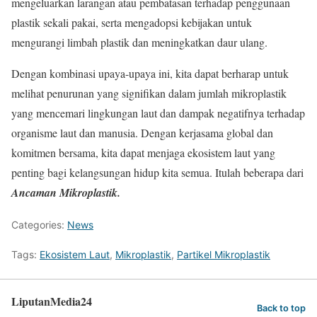
mengeluarkan larangan atau pembatasan terhadap penggunaan
plastik sekali pakai, serta mengadopsi kebijakan untuk
mengurangi limbah plastik dan meningkatkan daur ulang.
Dengan kombinasi upaya-upaya ini, kita dapat berharap untuk
melihat penurunan yang signifikan dalam jumlah mikroplastik
yang mencemari lingkungan laut dan dampak negatifnya terhadap
organisme laut dan manusia. Dengan kerjasama global dan
komitmen bersama, kita dapat menjaga ekosistem laut yang
penting bagi kelangsungan hidup kita semua. Itulah beberapa dari
Ancaman Mikroplastik
.
Categories:
News
Tags:
Ekosistem Laut
,
Mikroplastik
,
Partikel Mikroplastik
LiputanMedia24
Back to top