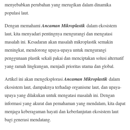
menyebabkan perubahan yang merugikan dalam dinamika
populasi laut.
Dengan memahami
Ancaman Mikroplastik
dalam ekosistem
laut, kita menyadari pentingnya mengurangi dan mengatasi
masalah ini. Kesadaran akan masalah mikroplastik semakin
meningkat, mendorong upaya-upaya untuk mengurangi
penggunaan plastik sekali pakai dan menciptakan solusi alternatif
yang ramah lingkungan, menjadi prioritas utama dan global.
Artikel ini akan mengeksplorasi
Ancaman Mikroplastik
dalam
ekosistem laut, dampaknya terhadap organisme laut, dan upaya-
upaya yang dilakukan untuk mengatasi masalah ini. Dengan
informasi yang akurat dan pemahaman yang mendalam, kita dapat
menjaga keberagaman hayati dan keberlanjutan ekosistem laut
bagi generasi mendatang.