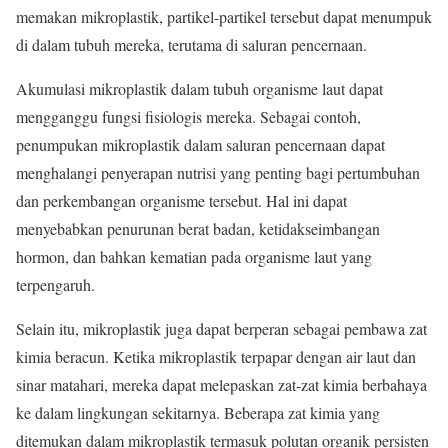
memakan mikroplastik, partikel-partikel tersebut dapat menumpuk
di dalam tubuh mereka, terutama di saluran pencernaan.
Akumulasi mikroplastik dalam tubuh organisme laut dapat
mengganggu fungsi fisiologis mereka. Sebagai contoh,
penumpukan mikroplastik dalam saluran pencernaan dapat
menghalangi penyerapan nutrisi yang penting bagi pertumbuhan
dan perkembangan organisme tersebut. Hal ini dapat
menyebabkan penurunan berat badan, ketidakseimbangan
hormon, dan bahkan kematian pada organisme laut yang
terpengaruh.
Selain itu, mikroplastik juga dapat berperan sebagai pembawa zat
kimia beracun. Ketika mikroplastik terpapar dengan air laut dan
sinar matahari, mereka dapat melepaskan zat-zat kimia berbahaya
ke dalam lingkungan sekitarnya. Beberapa zat kimia yang
ditemukan dalam mikroplastik termasuk polutan organik persisten