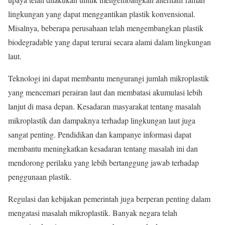
lingkungan yang dapat menggantikan plastik konvensional.
Misalnya, beberapa perusahaan telah mengembangkan plastik
biodegradable yang dapat terurai secara alami dalam lingkungan
laut.
Teknologi ini dapat membantu mengurangi jumlah mikroplastik
yang mencemari perairan laut dan membatasi akumulasi lebih
lanjut di masa depan. Kesadaran masyarakat tentang masalah
mikroplastik dan dampaknya terhadap lingkungan laut juga
sangat penting. Pendidikan dan kampanye informasi dapat
membantu meningkatkan kesadaran tentang masalah ini dan
mendorong perilaku yang lebih bertanggung jawab terhadap
penggunaan plastik.
Regulasi dan kebijakan pemerintah juga berperan penting dalam
mengatasi masalah mikroplastik. Banyak negara telah