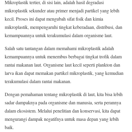
Mikroplastik tertier, di sisi lain, adalah hasil degradasi
mikroplastik sekunder atau primer menjadi partikel yang lebih
kecil. Proses ini dapat mengubah sifat fisik dan kimia
mikroplastik, mempengaruhi tingkat keberadaan, distribusi, dan
kemampuannya untuk terakumulasi dalam organisme laut.
Salah satu tantangan dalam memahami mikroplastik adalah
kemampuannya untuk menembus berbagai tingkat trofik dalam
rantai makanan laut. Organisme laut kecil seperti plankton dan
larva ikan dapat memakan partikel mikroplastik, yang kemudian
terakumulasi dalam rantai makanan.
Dengan pemahaman tentang mikroplastik di laut, kita bisa lebih
sadar dampaknya pada organisme dan manusia, serta perannya
dalam ekosistem. Melalui penelitian dan konservasi, kita dapat
mengurangi dampak negatifnya untuk masa depan yang lebih
baik.