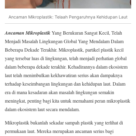
Ancaman Mikroplastik: Telaah Pengaruhnya Kehidupan Laut
Ancaman Mikroplastik
Yang Berukuran Sangat Kecil, Telah
Menjadi Masalah Lingkungan Global Yang Mendalam Dalam
Beberapa Dekade Terakhir. Mikroplastik, partikel plastik kecil
yang tersebar luas di lingkungan, telah menjadi perhatian global
dalam beberapa dekade terakhir. Kehadirannya dalam ekosistem
laut telah menimbulkan kekhawatiran serius akan dampaknya
terhadap keseimbangan lingkungan dan kehidupan laut. Dalam
era di mana kesadaran akan masalah lingkungan semakin
meningkat, penting bagi kita untuk memahami peran mikroplastik
dalam ekosistem laut secara mendalam.
Mikroplastik bukanlah sekadar sampah plastik yang terlihat di
permukaan laut. Mereka merupakan ancaman serius bagi