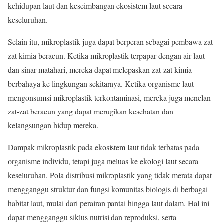
kehidupan laut dan keseimbangan ekosistem laut secara
keseluruhan.
Selain itu, mikroplastik juga dapat berperan sebagai pembawa zat-
zat kimia beracun. Ketika mikroplastik terpapar dengan air laut
dan sinar matahari, mereka dapat melepaskan zat-zat kimia
berbahaya ke lingkungan sekitarnya. Ketika organisme laut
mengonsumsi mikroplastik terkontaminasi, mereka juga menelan
zat-zat beracun yang dapat merugikan kesehatan dan
kelangsungan hidup mereka.
Dampak mikroplastik pada ekosistem laut tidak terbatas pada
organisme individu, tetapi juga meluas ke ekologi laut secara
keseluruhan. Pola distribusi mikroplastik yang tidak merata dapat
mengganggu struktur dan fungsi komunitas biologis di berbagai
habitat laut, mulai dari perairan pantai hingga laut dalam. Hal ini
dapat mengganggu siklus nutrisi dan reproduksi, serta