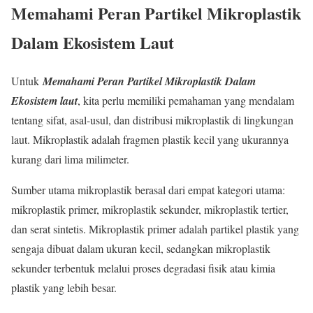
Memahami Peran Partikel Mikroplastik
Dalam Ekosistem Laut
Untuk
Memahami Peran Partikel Mikroplastik Dalam
Ekosistem laut
, kita perlu memiliki pemahaman yang mendalam
tentang sifat, asal-usul, dan distribusi mikroplastik di lingkungan
laut. Mikroplastik adalah fragmen plastik kecil yang ukurannya
kurang dari lima milimeter.
Sumber utama mikroplastik berasal dari empat kategori utama:
mikroplastik primer, mikroplastik sekunder, mikroplastik tertier,
dan serat sintetis. Mikroplastik primer adalah partikel plastik yang
sengaja dibuat dalam ukuran kecil, sedangkan mikroplastik
sekunder terbentuk melalui proses degradasi fisik atau kimia
plastik yang lebih besar.