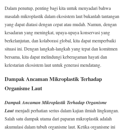
Dalam penutup, penting bagi kita untuk menyadari bahwa
masalah mikroplastik dalam ekosistem laut bukanlah tantangan
yang dapat diatasi dengan cepat atau mudah. Namun, dengan
kesadaran yang meningkat, upaya-upaya konservasi yang
berkelanjutan, dan kolaborasi global, kita dapat memperbaiki
situasi ini. Dengan langkah-langkah yang tepat dan komitmen
bersama, kita dapat melindungi keberagaman hayati dan
kelestarian ekosistem laut untuk generasi mendatang.
Dampak
Ancaman Mikroplastik
Terhadap
Organisme Laut
Dampak Ancaman Mikroplastik Terhadap Organisme
Laut
menjadi perhatian serius dalam kajian ilmiah lingkungan.
Salah satu dampak utama dari paparan mikroplastik adalah
akumulasi dalam tubuh organisme laut. Ketika organisme ini