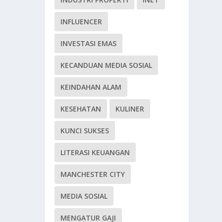
INFLUENCER
INVESTASI EMAS
KECANDUAN MEDIA SOSIAL
KEINDAHAN ALAM
KESEHATAN
KULINER
KUNCI SUKSES
LITERASI KEUANGAN
MANCHESTER CITY
MEDIA SOSIAL
MENGATUR GAJI