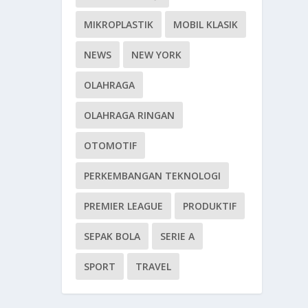
MIKROPLASTIK
MOBIL KLASIK
NEWS
NEW YORK
OLAHRAGA
OLAHRAGA RINGAN
OTOMOTIF
PERKEMBANGAN TEKNOLOGI
PREMIER LEAGUE
PRODUKTIF
SEPAK BOLA
SERIE A
SPORT
TRAVEL