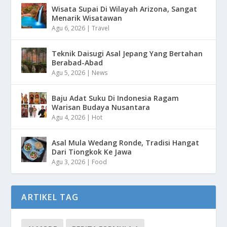
Wisata Supai Di Wilayah Arizona, Sangat
Menarik Wisatawan
Agu 6, 2026
|
Travel
Teknik Daisugi Asal Jepang Yang Bertahan
Berabad-Abad
Agu 5, 2026
|
News
Baju Adat Suku Di Indonesia Ragam
Warisan Budaya Nusantara
Agu 4, 2026
|
Hot
Asal Mula Wedang Ronde, Tradisi Hangat
Dari Tiongkok Ke Jawa
Agu 3, 2026
|
Food
ARTIKEL TAG