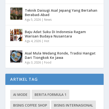
Teknik Daisugi Asal Jepang Yang Bertahan
Berabad-Abad
Agu 5, 2026
|
News
Baju Adat Suku Di Indonesia Ragam
Warisan Budaya Nusantara
Agu 4, 2026
|
Hot
Asal Mula Wedang Ronde, Tradisi Hangat
Dari Tiongkok Ke Jawa
Agu 3, 2026
|
Food
ARTIKEL TAG
AI MODE
BERITA FORMULA 1
BISNIS COFFEE SHOP
BISNIS INTERNASIONAL