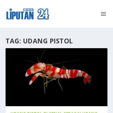
TAG:
UDANG PISTOL