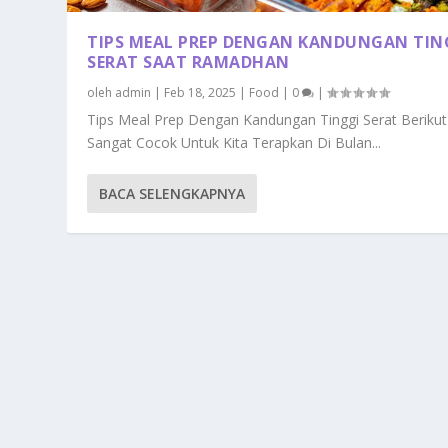
TIPS MEAL PREP DENGAN KANDUNGAN TIN
SERAT SAAT RAMADHAN
oleh
admin
|
Feb 18, 2025
|
Food
|
0
|
Tips Meal Prep Dengan Kandungan Tinggi Serat Berikut 
Sangat Cocok Untuk Kita Terapkan Di Bulan...
BACA SELENGKAPNYA