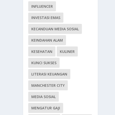
INFLUENCER
INVESTASI EMAS
KECANDUAN MEDIA SOSIAL
KEINDAHAN ALAM
KESEHATAN
KULINER
KUNCI SUKSES
LITERASI KEUANGAN
MANCHESTER CITY
MEDIA SOSIAL
MENGATUR GAJI