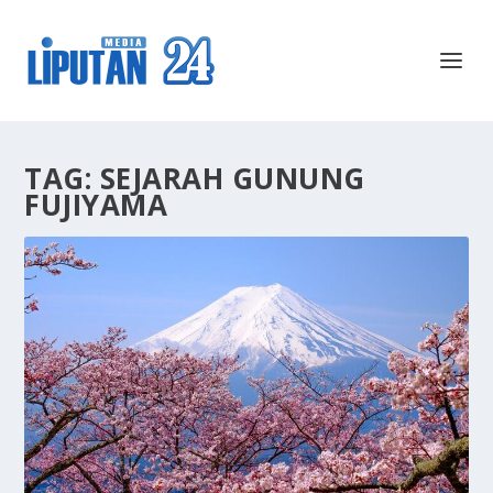
TAG:
SEJARAH GUNUNG
FUJIYAMA