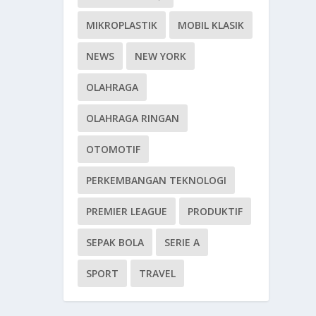
MIKROPLASTIK
MOBIL KLASIK
NEWS
NEW YORK
OLAHRAGA
OLAHRAGA RINGAN
OTOMOTIF
PERKEMBANGAN TEKNOLOGI
PREMIER LEAGUE
PRODUKTIF
SEPAK BOLA
SERIE A
SPORT
TRAVEL