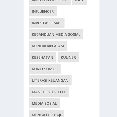
INFLUENCER
INVESTASI EMAS
KECANDUAN MEDIA SOSIAL
KEINDAHAN ALAM
KESEHATAN
KULINER
KUNCI SUKSES
LITERASI KEUANGAN
MANCHESTER CITY
MEDIA SOSIAL
MENGATUR GAJI