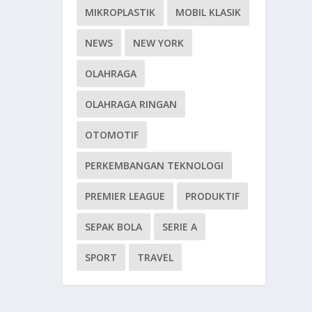
MIKROPLASTIK
MOBIL KLASIK
NEWS
NEW YORK
OLAHRAGA
OLAHRAGA RINGAN
OTOMOTIF
PERKEMBANGAN TEKNOLOGI
PREMIER LEAGUE
PRODUKTIF
SEPAK BOLA
SERIE A
SPORT
TRAVEL