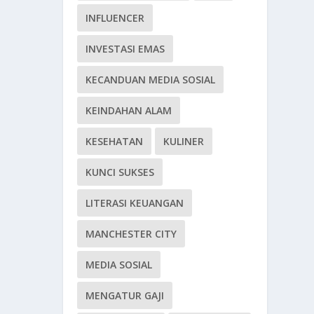
INFLUENCER
INVESTASI EMAS
KECANDUAN MEDIA SOSIAL
KEINDAHAN ALAM
KESEHATAN
KULINER
KUNCI SUKSES
LITERASI KEUANGAN
MANCHESTER CITY
MEDIA SOSIAL
MENGATUR GAJI