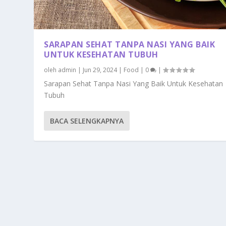
SARAPAN SEHAT TANPA NASI YANG BAIK
UNTUK KESEHATAN TUBUH
oleh
admin
|
Jun 29, 2024
|
Food
|
0
|
Sarapan Sehat Tanpa Nasi Yang Baik Untuk Kesehatan
Tubuh
BACA SELENGKAPNYA