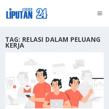
TAG:
RELASI DALAM PELUANG
KERJA