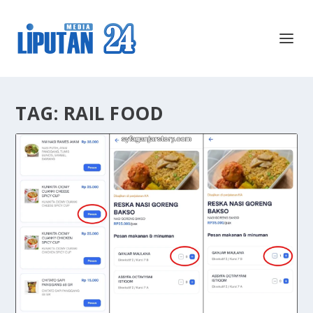
TAG:
RAIL FOOD