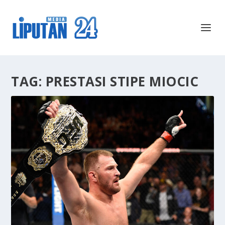
TAG:
PRESTASI STIPE MIOCIC