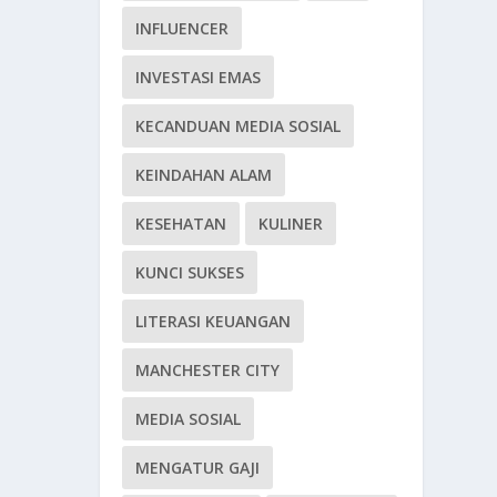
INFLUENCER
INVESTASI EMAS
KECANDUAN MEDIA SOSIAL
KEINDAHAN ALAM
KESEHATAN
KULINER
KUNCI SUKSES
LITERASI KEUANGAN
MANCHESTER CITY
MEDIA SOSIAL
MENGATUR GAJI