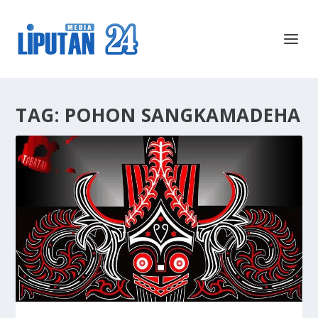
TAG:
POHON SANGKAMADEHA