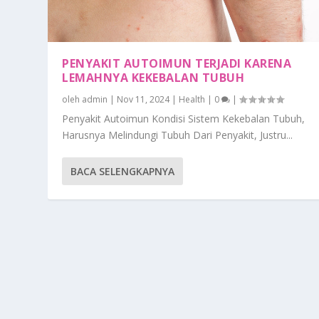
PENYAKIT AUTOIMUN TERJADI KARENA
LEMAHNYA KEKEBALAN TUBUH
oleh
admin
|
Nov 11, 2024
|
Health
|
0
|
Penyakit Autoimun Kondisi Sistem Kekebalan Tubuh,
Harusnya Melindungi Tubuh Dari Penyakit, Justru...
BACA SELENGKAPNYA