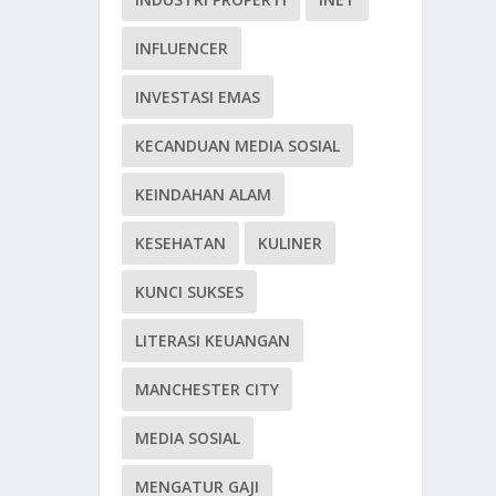
INFLUENCER
INVESTASI EMAS
KECANDUAN MEDIA SOSIAL
KEINDAHAN ALAM
KESEHATAN
KULINER
KUNCI SUKSES
LITERASI KEUANGAN
MANCHESTER CITY
MEDIA SOSIAL
MENGATUR GAJI