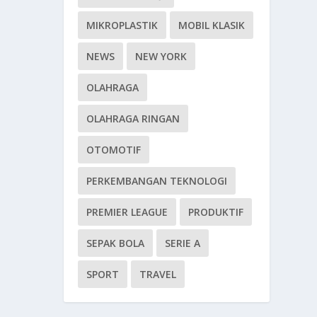
MIKROPLASTIK
MOBIL KLASIK
NEWS
NEW YORK
OLAHRAGA
OLAHRAGA RINGAN
OTOMOTIF
PERKEMBANGAN TEKNOLOGI
PREMIER LEAGUE
PRODUKTIF
SEPAK BOLA
SERIE A
SPORT
TRAVEL