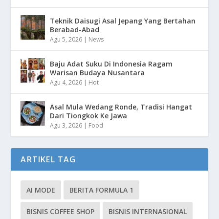
Teknik Daisugi Asal Jepang Yang Bertahan
Berabad-Abad
Agu 5, 2026
|
News
Baju Adat Suku Di Indonesia Ragam
Warisan Budaya Nusantara
Agu 4, 2026
|
Hot
Asal Mula Wedang Ronde, Tradisi Hangat
Dari Tiongkok Ke Jawa
Agu 3, 2026
|
Food
ARTIKEL TAG
AI MODE
BERITA FORMULA 1
BISNIS COFFEE SHOP
BISNIS INTERNASIONAL