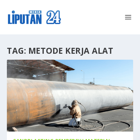
TAG:
METODE KERJA ALAT