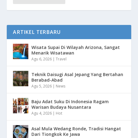
ARTIKEL TERBARU
Wisata Supai Di Wilayah Arizona, Sangat
Menarik Wisatawan
Agu 6, 2026
|
Travel
Teknik Daisugi Asal Jepang Yang Bertahan
Berabad-Abad
Agu 5, 2026
|
News
Baju Adat Suku Di Indonesia Ragam
Warisan Budaya Nusantara
Agu 4, 2026
|
Hot
Asal Mula Wedang Ronde, Tradisi Hangat
Dari Tiongkok Ke Jawa